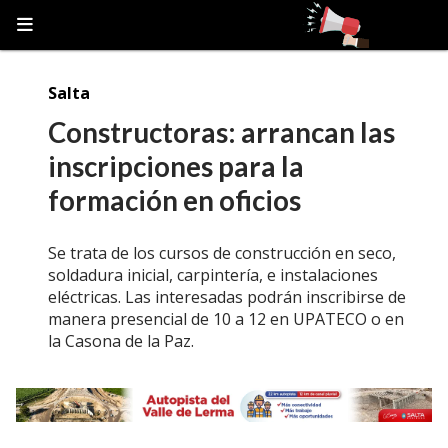
Salta
Constructoras: arrancan las
inscripciones para la
formación en oficios
Se trata de los cursos de construcción en seco,
soldadura inicial, carpintería, e instalaciones
eléctricas. Las interesadas podrán inscribirse de
manera presencial de 10 a 12 en UPATECO o en
la Casona de la Paz.