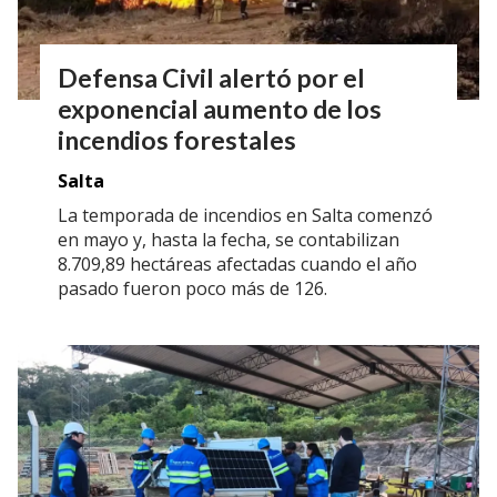
Defensa Civil alertó por el
exponencial aumento de los
incendios forestales
Salta
La temporada de incendios en Salta comenzó
en mayo y, hasta la fecha, se contabilizan
8.709,89 hectáreas afectadas cuando el año
pasado fueron poco más de 126.