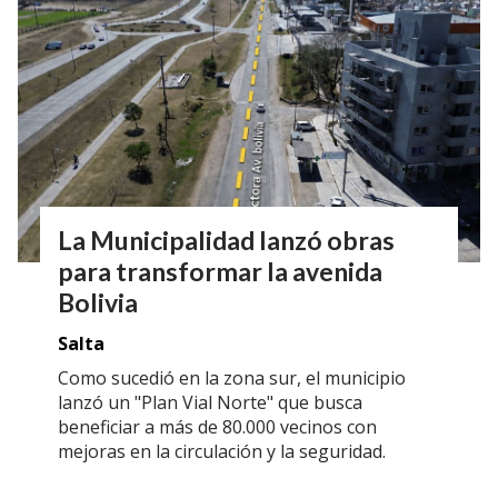
La Municipalidad lanzó obras
para transformar la avenida
Bolivia
Salta
Como sucedió en la zona sur, el municipio
lanzó un "Plan Vial Norte" que busca
beneficiar a más de 80.000 vecinos con
mejoras en la circulación y la seguridad.