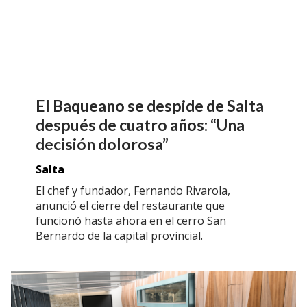
El Baqueano se despide de Salta
después de cuatro años: “Una
decisión dolorosa”
Salta
El chef y fundador, Fernando Rivarola,
anunció el cierre del restaurante que
funcionó hasta ahora en el cerro San
Bernardo de la capital provincial.