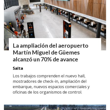
La ampliación del aeropuerto
Martín Miguel de Güemes
alcanzó un 70% de avance
Salta
Los trabajos comprenden el nuevo hall,
mostradores de check-in, ampliación del
embarque, nuevos espacios comerciales y
oficinas de los organismos de control.