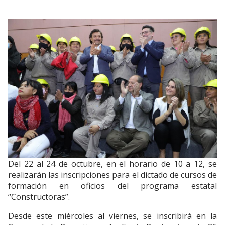
Del 22 al 24 de octubre, en el horario de 10 a 12, se
realizarán las inscripciones para el dictado de cursos de
formación en oficios del programa estatal
“Constructoras”.
Desde este miércoles al viernes, se inscribirá en la