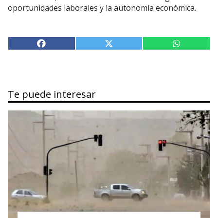
oportunidades laborales y la autonomía económica.
Te puede interesar