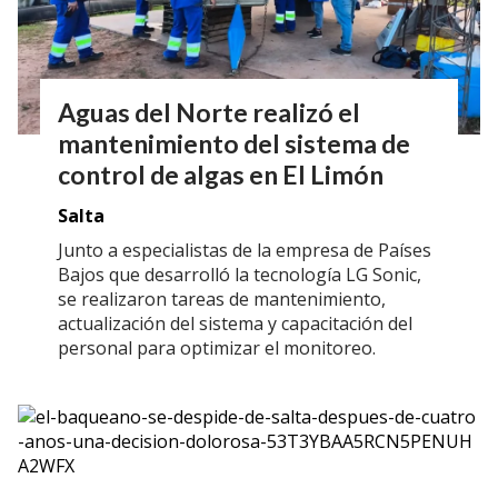
Aguas del Norte realizó el
mantenimiento del sistema de
control de algas en El Limón
Salta
Junto a especialistas de la empresa de Países
Bajos que desarrolló la tecnología LG Sonic,
se realizaron tareas de mantenimiento,
actualización del sistema y capacitación del
personal para optimizar el monitoreo.