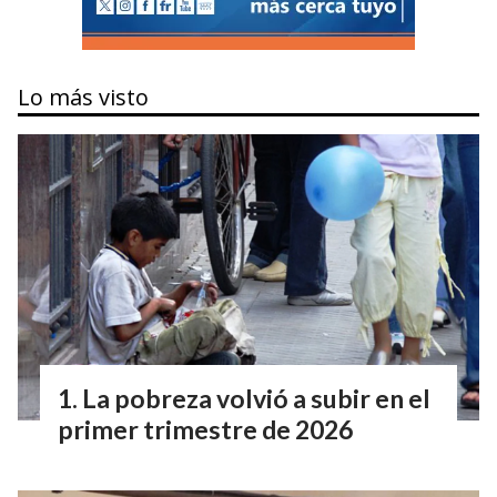
Lo más visto
La pobreza volvió a subir en el
primer trimestre de 2026