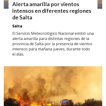
Alerta amarilla por vientos
intensos en diferentes regiones
de Salta
Salta
El Servicio Meteorológico Nacional emitió una
alerta amarilla para distintas regiones de la
provincia de Salta por la presencia de vientos
intensos para mañana jueves, durante todo
el días.