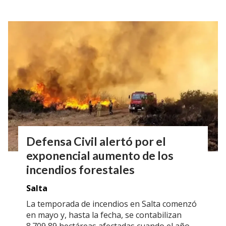
Defensa Civil alertó por el
exponencial aumento de los
incendios forestales
Salta
La temporada de incendios en Salta comenzó
en mayo y, hasta la fecha, se contabilizan