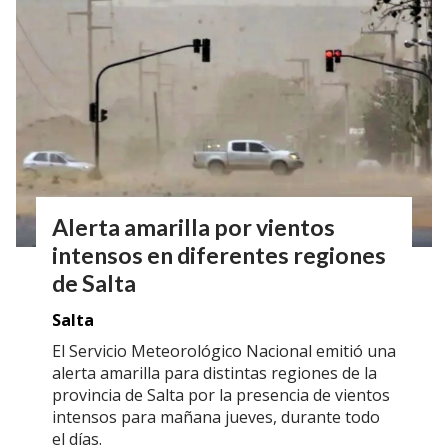
Alerta amarilla por vientos
intensos en diferentes regiones
de Salta
Salta
El Servicio Meteorológico Nacional emitió una
alerta amarilla para distintas regiones de la
provincia de Salta por la presencia de vientos
intensos para mañana jueves, durante todo
el días.