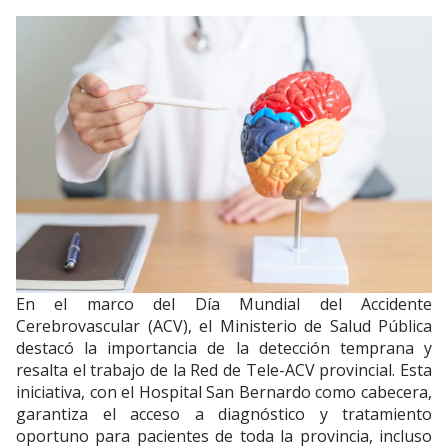
En el marco del Día Mundial del Accidente
Cerebrovascular (ACV), el Ministerio de Salud Pública
destacó la importancia de la detección temprana y
resalta el trabajo de la Red de Tele-ACV provincial. Esta
iniciativa, con el Hospital San Bernardo como cabecera,
garantiza el acceso a diagnóstico y tratamiento
oportuno para pacientes de toda la provincia, incluso