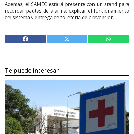
Además, el SAMEC estará presente con un stand para
recordar pautas de alarma, explicar el funcionamiento
del sistema y entrega de folletería de prevención.
Te puede interesar