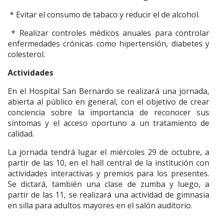
* Evitar el consumo de tabaco y reducir el de alcohol.
* Realizar controles médicos anuales para controlar
enfermedades crónicas como hipertensión, diabetes y
colesterol.
Actividades
En el Hospital San Bernardo se realizará una jornada,
abierta al público en general, con el objetivo de crear
conciencia sobre la importancia de reconocer sus
síntomas y el acceso oportuno a un tratamiento de
calidad.
La jornada tendrá lugar el miércoles 29 de octubre, a
partir de las 10, en el hall central de la institución con
actividades interactivas y premios para los presentes.
Se dictará, también una clase de zumba y luego, a
partir de las 11, se realizará una actividad de gimnasia
en silla para adultos mayores en el salón auditorio.