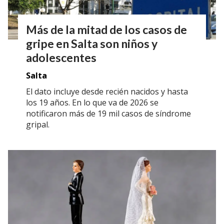
Más de la mitad de los casos de
gripe en Salta son niños y
adolescentes
Salta
El dato incluye desde recién nacidos y hasta
los 19 años. En lo que va de 2026 se
notificaron más de 19 mil casos de síndrome
gripal.