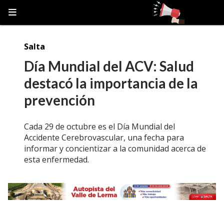
Salta
Día Mundial del ACV: Salud
destacó la importancia de la
prevención
Cada 29 de octubre es el Día Mundial del
Accidente Cerebrovascular, una fecha para
informar y concientizar a la comunidad acerca de
esta enfermedad.