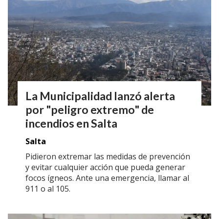
La Municipalidad lanzó alerta
por "peligro extremo" de
incendios en Salta
Salta
Pidieron extremar las medidas de prevención
y evitar cualquier acción que pueda generar
focos ígneos. Ante una emergencia, llamar al
911 o al 105.