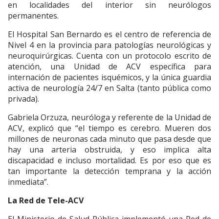
en localidades del interior sin neurólogos
permanentes.
El Hospital San Bernardo es el centro de referencia de
Nivel 4 en la provincia para patologías neurológicas y
neuroquirúrgicas. Cuenta con un protocolo escrito de
atención, una Unidad de ACV específica para
internación de pacientes isquémicos, y la única guardia
activa de neurología 24/7 en Salta (tanto pública como
privada).
Gabriela Orzuza, neuróloga y referente de la Unidad de
ACV, explicó que “el tiempo es cerebro. Mueren dos
millones de neuronas cada minuto que pasa desde que
hay una arteria obstruida, y eso implica alta
discapacidad e incluso mortalidad. Es por eso que es
tan importante la detección temprana y la acción
inmediata”.
La Red de Tele-ACV