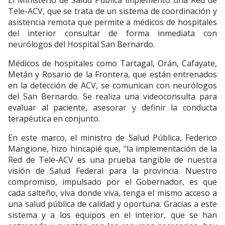
El Ministerio de Salud Pública implementó una Red de
Tele-ACV, que se trata de un sistema de coordinación y
asistencia remota que permite a médicos de hospitales
del interior consultar de forma inmediata con
neurólogos del Hospital San Bernardo.
Médicos de hospitales como Tartagal, Orán, Cafayate,
Metán y Rosario de la Frontera, que están entrenados
en la detección de ACV, se comunican con neurólogos
del San Bernardo. Se realiza una videoconsulta para
evaluar al paciente, asesorar y definir la conducta
terapéutica en conjunto.
En este marco, el ministro de Salud Pública, Federico
Mangione, hizo hincapié que, "la implementación de la
Red de Tele-ACV es una prueba tangible de nuestra
visión de Salud Federal para la provincia. Nuestro
compromiso, impulsado por el Gobernador, es que
cada salteño, viva donde viva, tenga el mismo acceso a
una salud pública de calidad y oportuna. Gracias a este
sistema y a los equipos en el interior, que se han