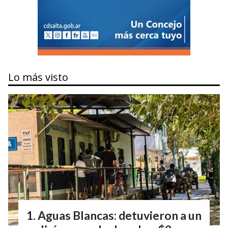
Lo más visto
Aguas Blancas: detuvieron a un