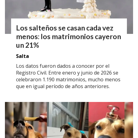
Los salteños se casan cada vez
menos: los matrimonios cayeron
un 21%
Salta
Los datos fueron dados a conocer por el
Registro Civil. Entre enero y junio de 2026 se
celebraron 1.190 matrimonios, mucho menos
que en igual período de años anteriores.