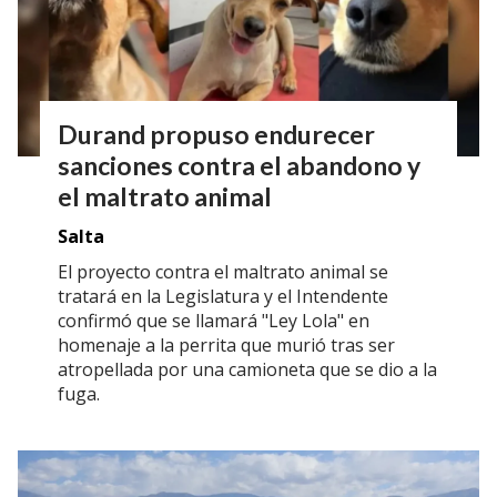
Durand propuso endurecer
sanciones contra el abandono y
el maltrato animal
Salta
El proyecto contra el maltrato animal se
tratará en la Legislatura y el Intendente
confirmó que se llamará "Ley Lola" en
homenaje a la perrita que murió tras ser
atropellada por una camioneta que se dio a la
fuga.