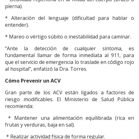
pierna).
* Alteración del lenguaje (dificultad para hablar o
entender).
* Mareo o vértigo súbito o inestabilidad para caminar.
“Ante la detección de cualquier síntoma, es
fundamental llamar de forma inmediata al 911, para
que el servicio de emergencia lo traslade en código rojo
al hospital”, enfatizó la Dra. Torres.
Cómo Prevenir un ACV
Gran parte de los ACV están ligados a factores de
riesgo modificables. El Ministerio de Salud Pública
recomienda:
* Mantener una alimentación equilibrada (rica en
frutas y verduras, baja en sal).
* Realizar actividad física de forma regular.