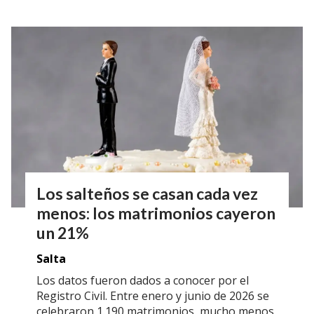
Los salteños se casan cada vez
menos: los matrimonios cayeron
un 21%
Salta
Los datos fueron dados a conocer por el
Registro Civil. Entre enero y junio de 2026 se
celebraron 1.190 matrimonios, mucho menos