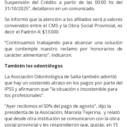
Suspensión del Crédito a partir de las 00:00 hs del
31/10/2025”, detallaron en un comunicado.
Se informó que la atención a los afiliados será a valores
convenidos entre el CMS y la Obra Social Provincial, es
decir el Padrón A: $13.000.
“Continuamos trabajando para alcanzar una solución
que contemple nuestro reclamo por honorarios de
carácter alimentario”, indicaron.
También los odontólogos
La Asociación Odontológica de Salta también advirtió
que hay un sostenido atraso en los pagos por parte del
IPSS y afirmaron que "la situación s insostenible para
los profesionales".
“Ayer recibimos el 50% del pago de agosto”, dijo la
presidenta de la Asociación, Marcela Tejerina, y relató
que desde otra institución se comunicaron con la obra
social provincial y les respondieron que, quizás, en 15