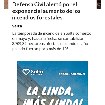
Defensa Civil alertó por el
exponencial aumento de los
incendios forestales
Salta
La temporada de incendios en Salta comenzó
en mayo y, hasta la fecha, se contabilizan
8.709,89 hectáreas afectadas cuando el año
pasado fueron poco más de 126.