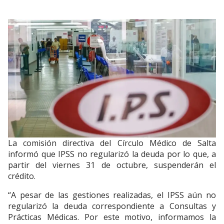
La comisión directiva del Círculo Médico de Salta
informó que IPSS no regularizó la deuda por lo que, a
partir del viernes 31 de octubre, suspenderán el
crédito.
“A pesar de las gestiones realizadas, el IPSS aún no
regularizó la deuda correspondiente a Consultas y
Prácticas Médicas. Por este motivo, informamos la