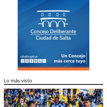
Lo más visto