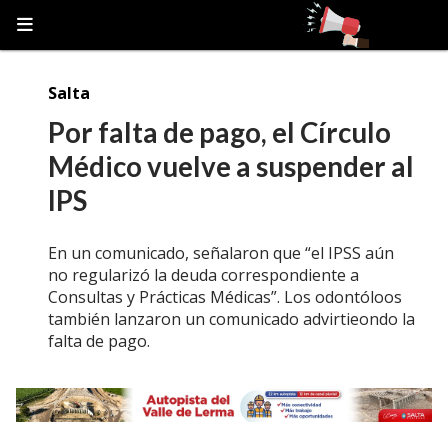
Salta
Por falta de pago, el Círculo
Médico vuelve a suspender al
IPS
En un comunicado, señalaron que “el IPSS aún
no regularizó la deuda correspondiente a
Consultas y Prácticas Médicas”. Los odontóloos
también lanzaron un comunicado advirtieondo la
falta de pago.