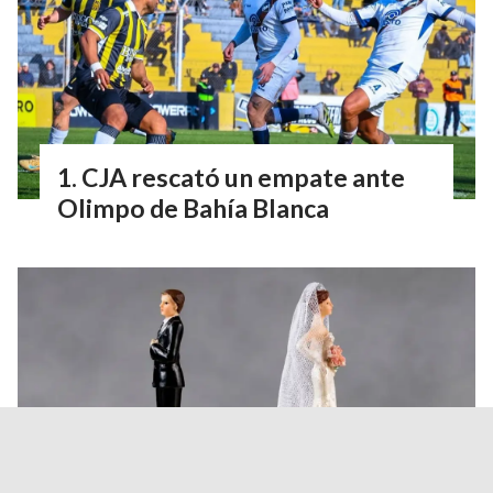
CJA rescató un empate ante
Olimpo de Bahía Blanca