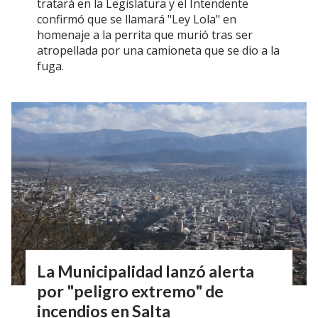
tratará en la Legislatura y el Intendente
confirmó que se llamará "Ley Lola" en
homenaje a la perrita que murió tras ser
atropellada por una camioneta que se dio a la
fuga.
La Municipalidad lanzó alerta
por "peligro extremo" de
incendios en Salta