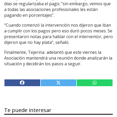
días se regularizaba el pago; “sin embargo, vemos que
a todas las asociaciones profesionales les están
pagando en porcentajes”.
“Cuando comenzó la intervención nos dijeron que iban
a cumplir con los pagos pero eso duró pocos meses. Se
presentaron notas para hablar con el interventor, pero
dijeron que no hay plata”, señaló.
Finalmente, Tejerina adelantó que este viernes la
Asociación mantendrá una reunión donde analizarán la
situación y decidirán los pasos a seguir.
Te puede interesar