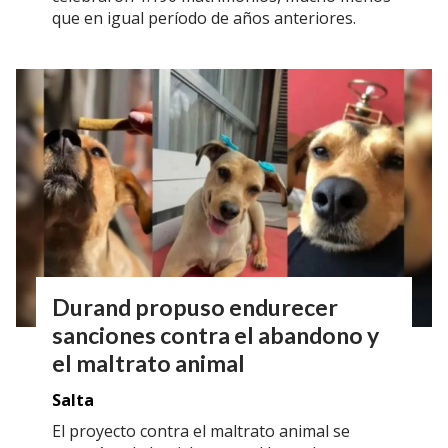
que en igual período de años anteriores.
Durand propuso endurecer
sanciones contra el abandono y
el maltrato animal
Salta
El proyecto contra el maltrato animal se