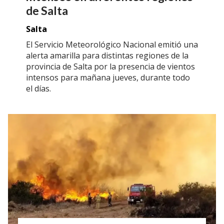
de Salta
Salta
El Servicio Meteorológico Nacional emitió una
alerta amarilla para distintas regiones de la
provincia de Salta por la presencia de vientos
intensos para mañana jueves, durante todo
el días.