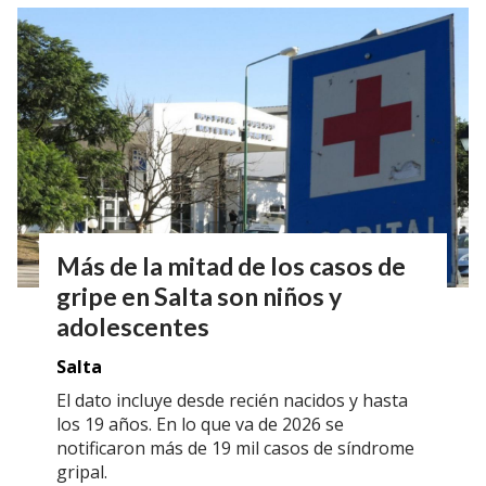
Más de la mitad de los casos de
gripe en Salta son niños y
adolescentes
Salta
El dato incluye desde recién nacidos y hasta
los 19 años. En lo que va de 2026 se
notificaron más de 19 mil casos de síndrome
gripal.