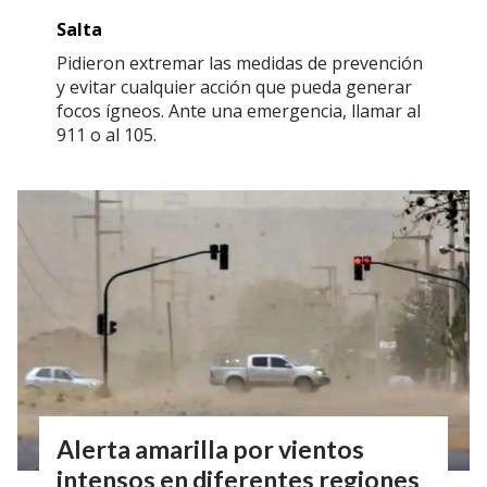
Salta
Pidieron extremar las medidas de prevención
y evitar cualquier acción que pueda generar
focos ígneos. Ante una emergencia, llamar al
911 o al 105.
Alerta amarilla por vientos
intensos en diferentes regiones