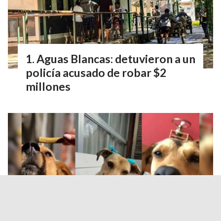
Aguas Blancas: detuvieron a un
policía acusado de robar $2
millones