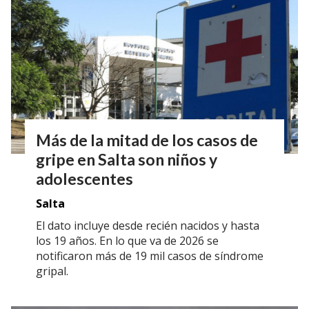
Más de la mitad de los casos de
gripe en Salta son niños y
adolescentes
Salta
El dato incluye desde recién nacidos y hasta
los 19 años. En lo que va de 2026 se
notificaron más de 19 mil casos de síndrome
gripal.