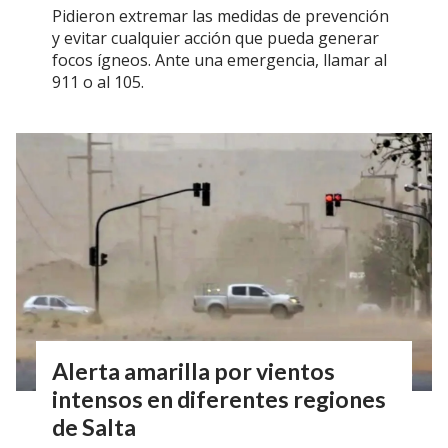
Pidieron extremar las medidas de prevención
y evitar cualquier acción que pueda generar
focos ígneos. Ante una emergencia, llamar al
911 o al 105.
Alerta amarilla por vientos
intensos en diferentes regiones
de Salta