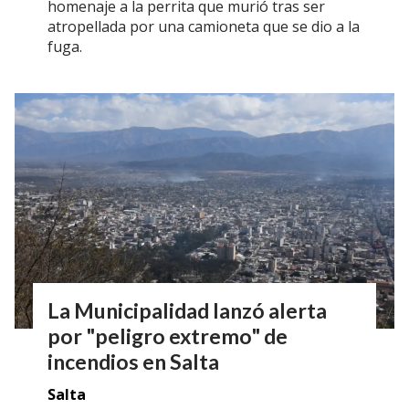
homenaje a la perrita que murió tras ser
atropellada por una camioneta que se dio a la
fuga.
La Municipalidad lanzó alerta
por "peligro extremo" de
incendios en Salta
Salta