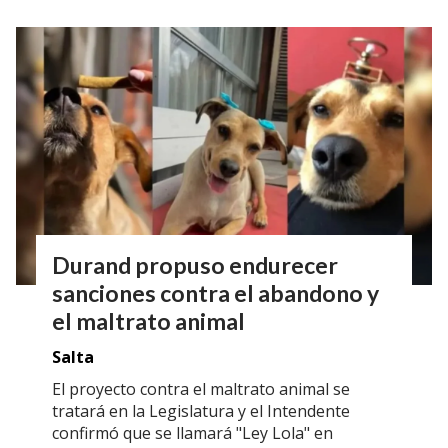
Durand propuso endurecer
sanciones contra el abandono y
el maltrato animal
Salta
El proyecto contra el maltrato animal se
tratará en la Legislatura y el Intendente
confirmó que se llamará "Ley Lola" en