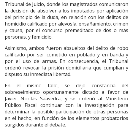
Tribunal de Juicio, donde los magistrados comunicaron
la decisión de absolver a los imputados por aplicación
del principio de la duda, en relación con los delitos de
homicidio calificado por alevosía, ensañamiento, crimen
y causa, por el concurso premeditado de dos o más
personas, y femicidio.
Asimismo, ambos fueron absueltos del delito de robo
calificado por ser cometido en poblado y en banda y
por el uso de armas. En consecuencia, el Tribunal
ordenó revocar la prisión domiciliaria que cumplían y
dispuso su inmediata libertad.
En el mismo fallo, se dejó constancia del
sobreseimiento oportunamente dictado a favor de
Javier Nicolás Saavedra, y se ordenó al Ministerio
Público Fiscal continuar con la investigación para
determinar la posible participación de otras personas
en el hecho, en función de los elementos probatorios
surgidos durante el debate.