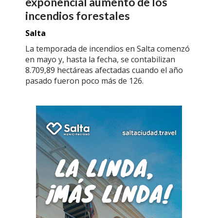
exponencial aumento de los
incendios forestales
Salta
La temporada de incendios en Salta comenzó
en mayo y, hasta la fecha, se contabilizan
8.709,89 hectáreas afectadas cuando el año
pasado fueron poco más de 126.