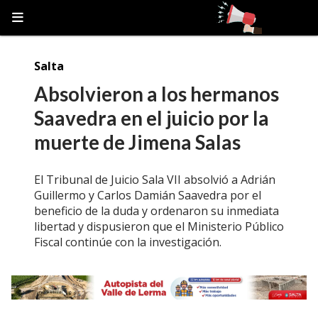
Salta
Absolvieron a los hermanos
Saavedra en el juicio por la
muerte de Jimena Salas
El Tribunal de Juicio Sala VII absolvió a Adrián
Guillermo y Carlos Damián Saavedra por el
beneficio de la duda y ordenaron su inmediata
libertad y dispusieron que el Ministerio Público
Fiscal continúe con la investigación.