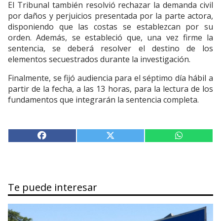
El Tribunal también resolvió rechazar la demanda civil
por daños y perjuicios presentada por la parte actora,
disponiendo que las costas se establezcan por su
orden. Además, se estableció que, una vez firme la
sentencia, se deberá resolver el destino de los
elementos secuestrados durante la investigación.
Finalmente, se fijó audiencia para el séptimo día hábil a
partir de la fecha, a las 13 horas, para la lectura de los
fundamentos que integrarán la sentencia completa.
Te puede interesar