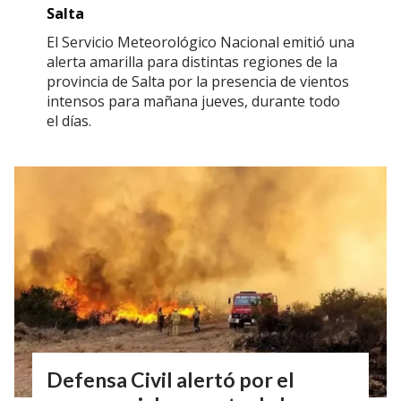
Salta
El Servicio Meteorológico Nacional emitió una
alerta amarilla para distintas regiones de la
provincia de Salta por la presencia de vientos
intensos para mañana jueves, durante todo
el días.
Defensa Civil alertó por el