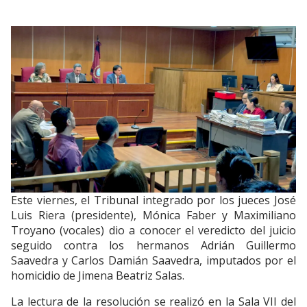
Este viernes, el Tribunal integrado por los jueces José
Luis Riera (presidente), Mónica Faber y Maximiliano
Troyano (vocales) dio a conocer el veredicto del juicio
seguido contra los hermanos Adrián Guillermo
Saavedra y Carlos Damián Saavedra, imputados por el
homicidio de Jimena Beatriz Salas.
La lectura de la resolución se realizó en la Sala VII del