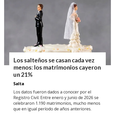
Los salteños se casan cada vez
menos: los matrimonios cayeron
un 21%
Salta
Los datos fueron dados a conocer por el
Registro Civil. Entre enero y junio de 2026 se
celebraron 1.190 matrimonios, mucho menos
que en igual período de años anteriores.