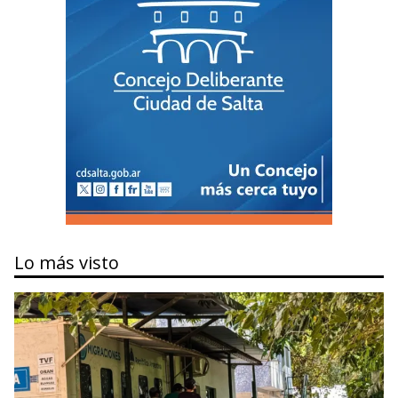
Lo más visto