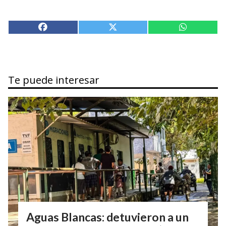
Te puede interesar
Aguas Blancas: detuvieron a un