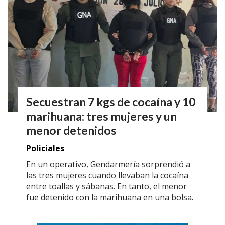
Secuestran 7 kgs de cocaína y 10
marihuana: tres mujeres y un
menor detenidos
Policiales
En un operativo, Gendarmería sorprendió a
las tres mujeres cuando llevaban la cocaína
entre toallas y sábanas. En tanto, el menor
fue detenido con la marihuana en una bolsa.