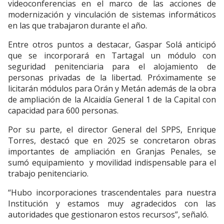
videoconferencias en el marco de las acciones de
modernización y vinculación de sistemas informáticos
en las que trabajaron durante el año.
Entre otros puntos a destacar, Gaspar Solá anticipó
que se incorporará en Tartagal un módulo con
seguridad penitenciaria para el alojamiento de
personas privadas de la libertad. Próximamente se
licitarán módulos para Orán y Metán además de la obra
de ampliación de la Alcaidía General 1 de la Capital con
capacidad para 600 personas.
Por su parte, el director General del SPPS, Enrique
Torres, destacó que en 2025 se concretaron obras
importantes de ampliación en Granjas Penales, se
sumó equipamiento y movilidad indispensable para el
trabajo penitenciario.
“Hubo incorporaciones trascendentales para nuestra
Institución y estamos muy agradecidos con las
autoridades que gestionaron estos recursos”, señaló.