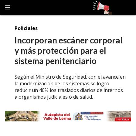
Policiales
Incorporan escáner corporal
y más protección para el
sistema penitenciario
Según el Ministro de Seguridad, con el avance en
la modernización de los sistemas se logró
reducir un 40% los traslados diarios de internos
a organismos judiciales o de salud.