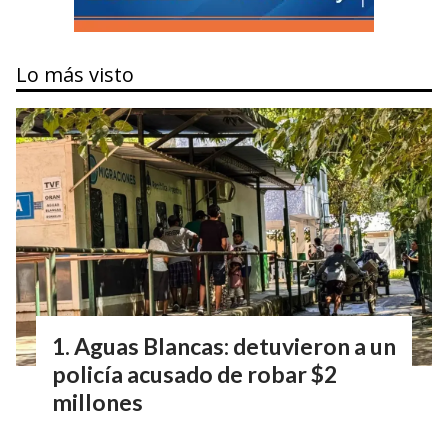
Lo más visto
Aguas Blancas: detuvieron a un
policía acusado de robar $2
millones