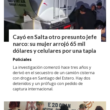
Cayó en Salta otro presunto jefe
narco: su mujer arrojó 65 mil
dólares y celulares por una tapia
Policiales
La investigación comenzó hace tres años y
derivó en el secuestro de un camión cisterna
con droga en Santiago del Estero. Hay dos
detenidos y un prófugo con pedido de
captura internacional.