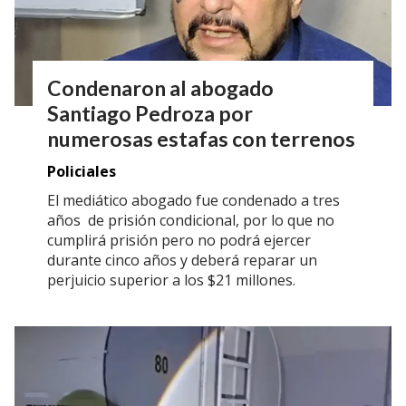
Condenaron al abogado
Santiago Pedroza por
numerosas estafas con terrenos
Policiales
El mediático abogado fue condenado a tres
años de prisión condicional, por lo que no
cumplirá prisión pero no podrá ejercer
durante cinco años y deberá reparar un
perjuicio superior a los $21 millones.