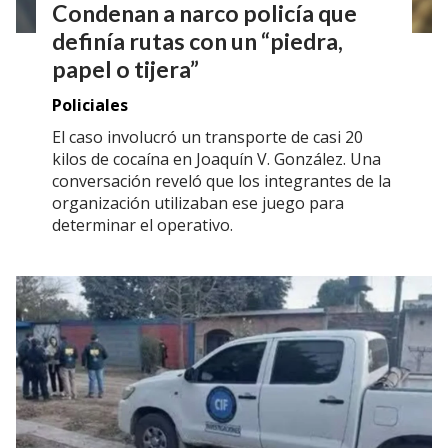
Condenan a narco policía que
definía rutas con un “piedra,
papel o tijera”
Policiales
El caso involucró un transporte de casi 20
kilos de cocaína en Joaquín V. González. Una
conversación reveló que los integrantes de la
organización utilizaban ese juego para
determinar el operativo.