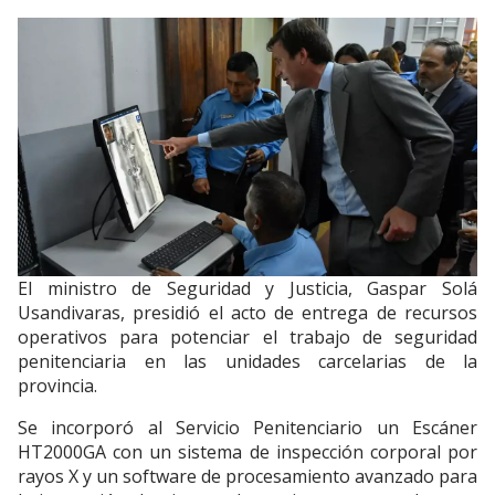
El ministro de Seguridad y Justicia, Gaspar Solá
Usandivaras, presidió el acto de entrega de recursos
operativos para potenciar el trabajo de seguridad
penitenciaria en las unidades carcelarias de la
provincia.
Se incorporó al Servicio Penitenciario un Escáner
HT2000GA con un sistema de inspección corporal por
rayos X y un software de procesamiento avanzado para