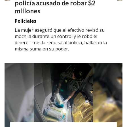
policía acusado de robar $2
millones
Policiales
La mujer aseguró que el efectivo revisó su
mochila durante un control y le robó el
dinero. Tras la requisa al policía, hallaron la
misma suma en su poder.