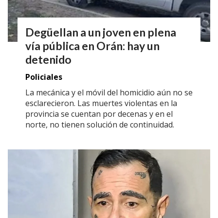
Degüellan a un joven en plena
vía pública en Orán: hay un
detenido
Policiales
La mecánica y el móvil del homicidio aún no se
esclarecieron. Las muertes violentas en la
provincia se cuentan por decenas y en el
norte, no tienen solución de continuidad.