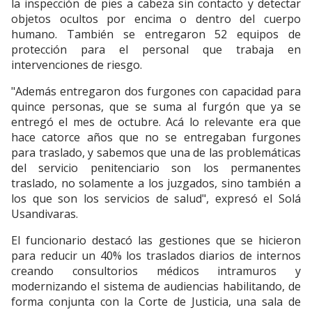
la inspección de pies a cabeza sin contacto y detectar
objetos ocultos por encima o dentro del cuerpo
humano. También se entregaron 52 equipos de
protección para el personal que trabaja en
intervenciones de riesgo.
"Además entregaron dos furgones con capacidad para
quince personas, que se suma al furgón que ya se
entregó el mes de octubre. Acá lo relevante era que
hace catorce años que no se entregaban furgones
para traslado, y sabemos que una de las problemáticas
del servicio penitenciario son los permanentes
traslado, no solamente a los juzgados, sino también a
los que son los servicios de salud", expresó el Solá
Usandivaras.
El funcionario destacó las gestiones que se hicieron
para reducir un 40% los traslados diarios de internos
creando consultorios médicos intramuros y
modernizando el sistema de audiencias habilitando, de
forma conjunta con la Corte de Justicia, una sala de