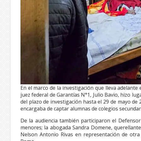
En el marco de la investigación que lleva adelante el
juez federal de Garantías N°1, Julio Bavio, hizo lu
del plazo de investigación hasta el 29 de mayo de 
encargaba de captar alumnas de colegios secundar
De la audiencia también participaron el Defensor
menores; la abogada Sandra Domene, querellante p
Nelson Antonio Rivas en representación de otra