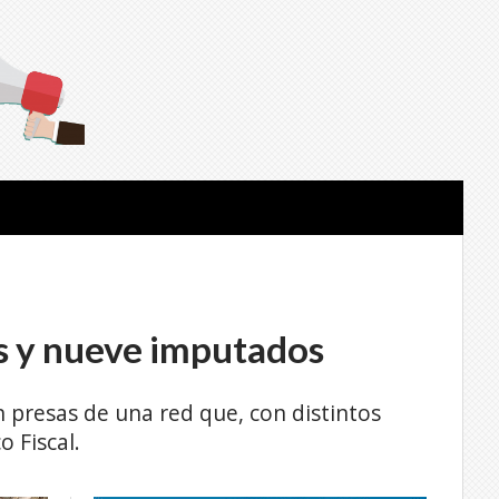
mas y nueve imputados
 presas de una red que, con distintos
o Fiscal.