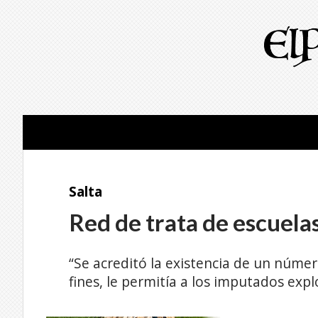
Salta
Red de trata de escuelas
“Se acreditó la existencia de un núme
fines, le permitía a los imputados expl