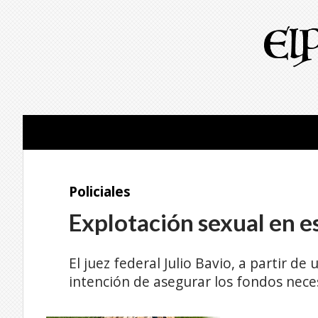
Policiales
Explotación sexual en e
El juez federal Julio Bavio, a partir d
intención de asegurar los fondos necesa