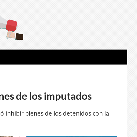
enes de los imputados
nó inhibir bienes de los detenidos con la