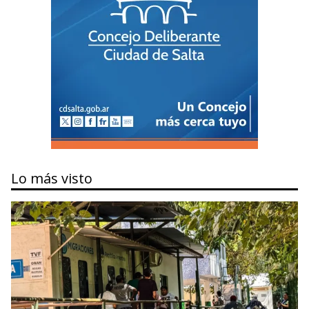
Lo más visto