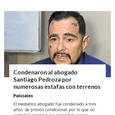
Condenaron al abogado
Santiago Pedroza por
numerosas estafas con terrenos
Policiales
El mediático abogado fue condenado a tres
años de prisión condicional, por lo que no