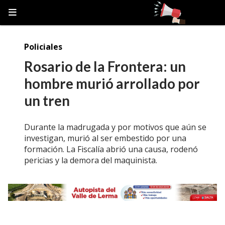
Policiales
Rosario de la Frontera: un
hombre murió arrollado por
un tren
Durante la madrugada y por motivos que aún se
investigan, murió al ser embestido por una
formación. La Fiscalía abrió una causa, rodenó
pericias y la demora del maquinista.