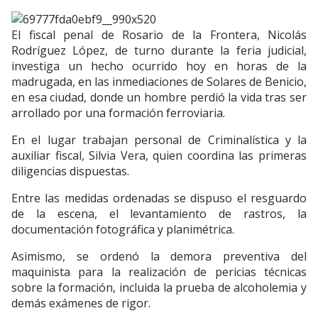
El fiscal penal de Rosario de la Frontera, Nicolás
Rodríguez López, de turno durante la feria judicial,
investiga un hecho ocurrido hoy en horas de la
madrugada, en las inmediaciones de Solares de Benicio,
en esa ciudad, donde un hombre perdió la vida tras ser
arrollado por una formación ferroviaria.
En el lugar trabajan personal de Criminalística y la
auxiliar fiscal, Silvia Vera, quien coordina las primeras
diligencias dispuestas.
Entre las medidas ordenadas se dispuso el resguardo
de la escena, el levantamiento de rastros, la
documentación fotográfica y planimétrica.
Asimismo, se ordenó la demora preventiva del
maquinista para la realización de pericias técnicas
sobre la formación, incluida la prueba de alcoholemia y
demás exámenes de rigor.