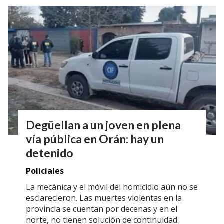
Degüellan a un joven en plena
vía pública en Orán: hay un
detenido
Policiales
La mecánica y el móvil del homicidio aún no se
esclarecieron. Las muertes violentas en la
provincia se cuentan por decenas y en el
norte, no tienen solución de continuidad.