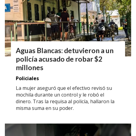
Aguas Blancas: detuvieron a un
policía acusado de robar $2
millones
Policiales
La mujer aseguró que el efectivo revisó su
mochila durante un control y le robó el
dinero. Tras la requisa al policía, hallaron la
misma suma en su poder.