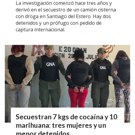
La investigación comenzó hace tres años y
derivó en el secuestro de un camión cisterna
con droga en Santiago del Estero. Hay dos
detenidos y un prófugo con pedido de
captura internacional.
Secuestran 7 kgs de cocaína y 10
marihuana: tres mujeres y un
menor detenidos