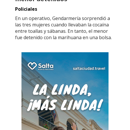
Policiales
En un operativo, Gendarmería sorprendió a
las tres mujeres cuando llevaban la cocaína
entre toallas y sábanas. En tanto, el menor
fue detenido con la marihuana en una bolsa.