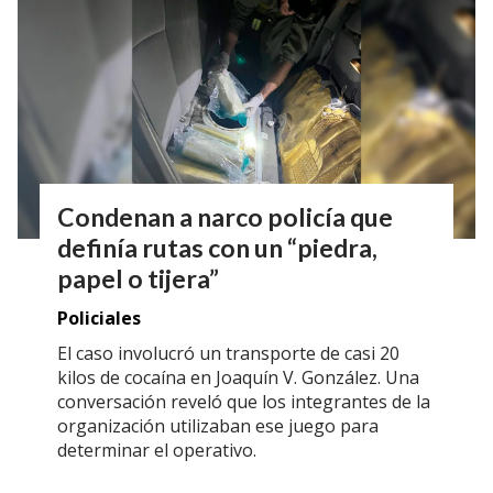
Condenan a narco policía que
definía rutas con un “piedra,
papel o tijera”
Policiales
El caso involucró un transporte de casi 20
kilos de cocaína en Joaquín V. González. Una
conversación reveló que los integrantes de la
organización utilizaban ese juego para
determinar el operativo.