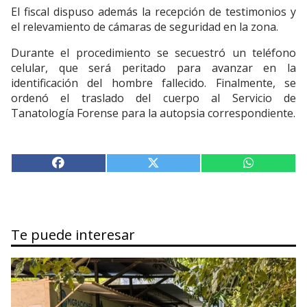
El fiscal dispuso además la recepción de testimonios y
el relevamiento de cámaras de seguridad en la zona.
Durante el procedimiento se secuestró un teléfono
celular, que será peritado para avanzar en la
identificación del hombre fallecido. Finalmente, se
ordenó el traslado del cuerpo al Servicio de
Tanatología Forense para la autopsia correspondiente.
Te puede interesar