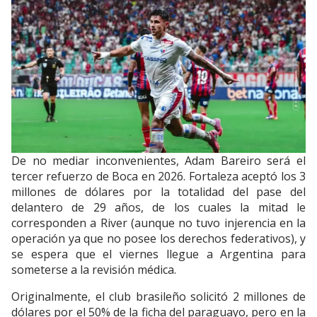
De no mediar inconvenientes, Adam Bareiro será el
tercer refuerzo de Boca en 2026. Fortaleza aceptó los 3
millones de dólares por la totalidad del pase del
delantero de 29 años, de los cuales la mitad le
corresponden a River (aunque no tuvo injerencia en la
operación ya que no posee los derechos federativos), y
se espera que el viernes llegue a Argentina para
someterse a la revisión médica.
Originalmente, el club brasileño solicitó 2 millones de
dólares por el 50% de la ficha del paraguayo, pero en la