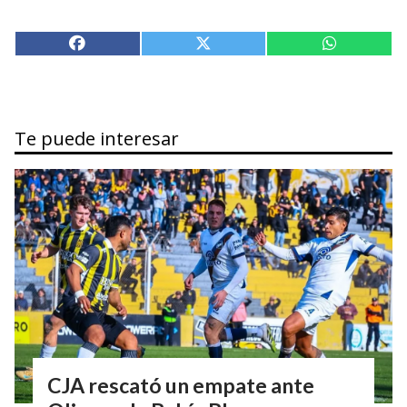
Te puede interesar
CJA rescató un empate ante