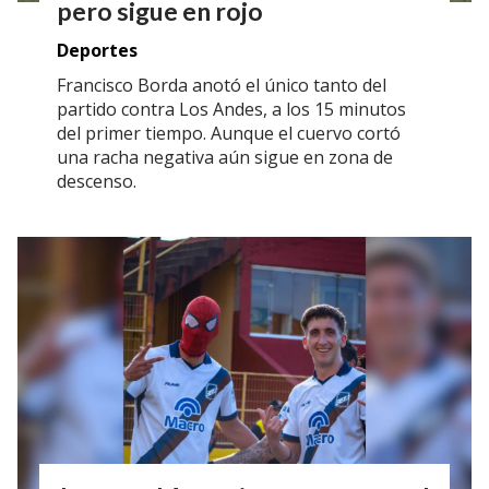
pero sigue en rojo
Deportes
Francisco Borda anotó el único tanto del
partido contra Los Andes, a los 15 minutos
del primer tiempo. Aunque el cuervo cortó
una racha negativa aún sigue en zona de
descenso.