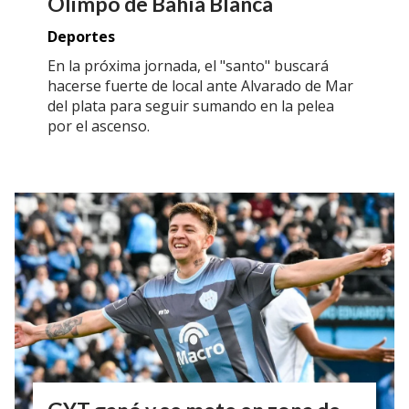
Olimpo de Bahía Blanca
Deportes
En la próxima jornada, el "santo" buscará
hacerse fuerte de local ante Alvarado de Mar
del plata para seguir sumando en la pelea
por el ascenso.