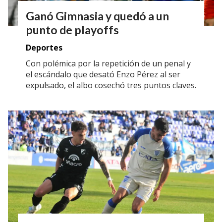
Ganó Gimnasia y quedó a un
punto de playoffs
Deportes
Con polémica por la repetición de un penal y
el escándalo que desató Enzo Pérez al ser
expulsado, el albo cosechó tres puntos claves.