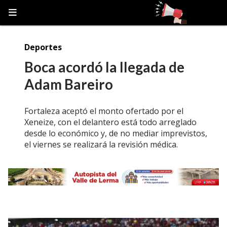
Deportes
Boca acordó la llegada de
Adam Bareiro
Fortaleza aceptó el monto ofertado por el
Xeneize, con el delantero está todo arreglado
desde lo económico y, de no mediar imprevistos,
el viernes se realizará la revisión médica.