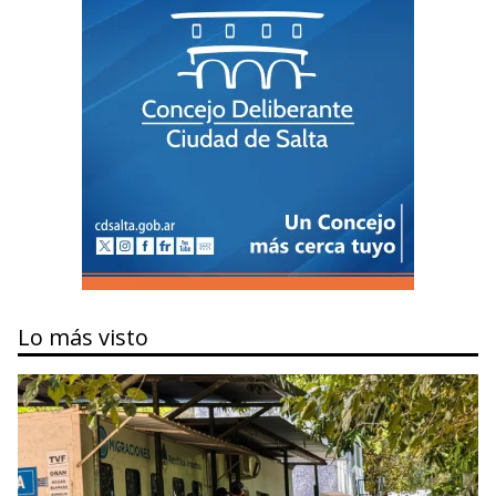
Lo más visto