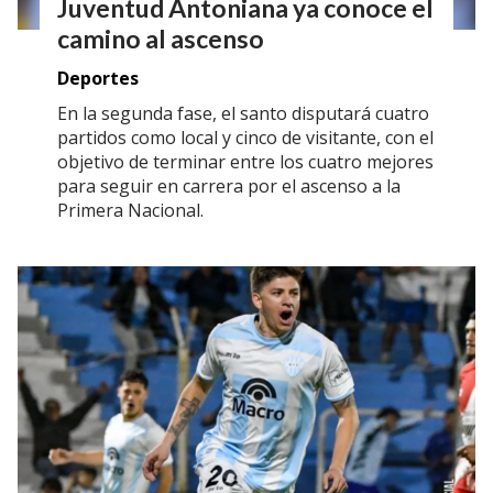
Juventud Antoniana ya conoce el
camino al ascenso
Deportes
En la segunda fase, el santo disputará cuatro
partidos como local y cinco de visitante, con el
objetivo de terminar entre los cuatro mejores
para seguir en carrera por el ascenso a la
Primera Nacional.