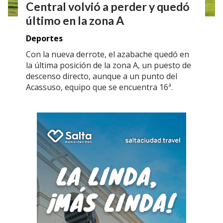
Central volvió a perder y quedó
último en la zona A
Deportes
Con la nueva derrote, el azabache quedó en
la última posición de la zona A, un puesto de
descenso directo, aunque a un punto del
Acassuso, equipo que se encuentra 16ª.