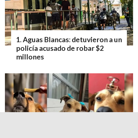
Aguas Blancas: detuvieron a un
policía acusado de robar $2
millones