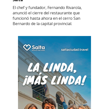
El chef y fundador, Fernando Rivarola,
anunció el cierre del restaurante que
funcionó hasta ahora en el cerro San
Bernardo de la capital provincial.