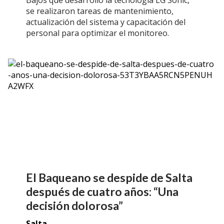
se realizaron tareas de mantenimiento,
actualización del sistema y capacitación del
personal para optimizar el monitoreo.
El Baqueano se despide de Salta
después de cuatro años: “Una
decisión dolorosa”
Salta