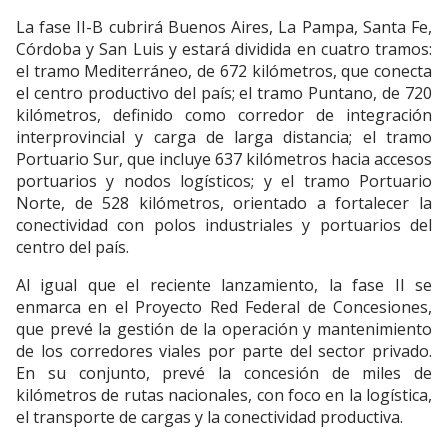
La fase II-B cubrirá Buenos Aires, La Pampa, Santa Fe,
Córdoba y San Luis y estará dividida en cuatro tramos:
el tramo Mediterráneo, de 672 kilómetros, que conecta
el centro productivo del país; el tramo Puntano, de 720
kilómetros, definido como corredor de integración
interprovincial y carga de larga distancia; el tramo
Portuario Sur, que incluye 637 kilómetros hacia accesos
portuarios y nodos logísticos; y el tramo Portuario
Norte, de 528 kilómetros, orientado a fortalecer la
conectividad con polos industriales y portuarios del
centro del país.
Al igual que el reciente lanzamiento, la fase II se
enmarca en el Proyecto Red Federal de Concesiones,
que prevé la gestión de la operación y mantenimiento
de los corredores viales por parte del sector privado.
En su conjunto, prevé la concesión de miles de
kilómetros de rutas nacionales, con foco en la logística,
el transporte de cargas y la conectividad productiva.