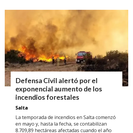
Defensa Civil alertó por el
exponencial aumento de los
incendios forestales
Salta
La temporada de incendios en Salta comenzó
en mayo y, hasta la fecha, se contabilizan
8.709,89 hectáreas afectadas cuando el año