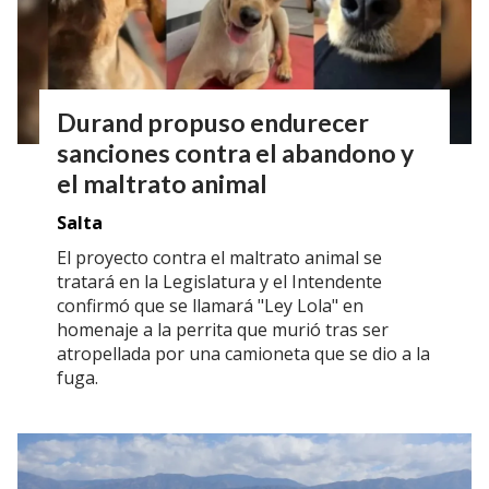
Durand propuso endurecer
sanciones contra el abandono y
el maltrato animal
Salta
El proyecto contra el maltrato animal se
tratará en la Legislatura y el Intendente
confirmó que se llamará "Ley Lola" en
homenaje a la perrita que murió tras ser
atropellada por una camioneta que se dio a la
fuga.