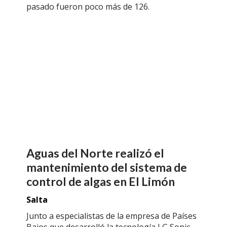
pasado fueron poco más de 126.
Aguas del Norte realizó el
mantenimiento del sistema de
control de algas en El Limón
Salta
Junto a especialistas de la empresa de Países
Bajos que desarrolló la tecnología LG Sonic,