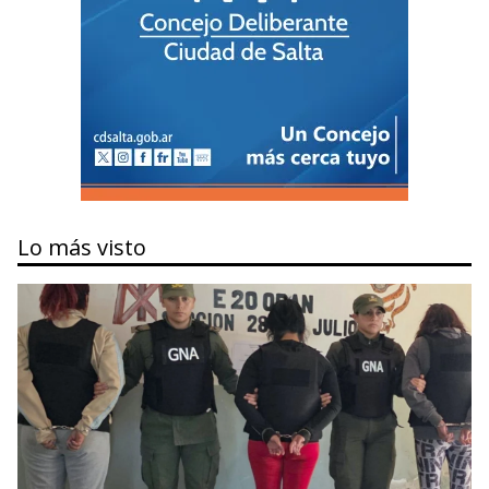
Lo más visto