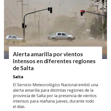
Alerta amarilla por vientos
intensos en diferentes regiones
de Salta
Salta
El Servicio Meteorológico Nacional emitió una
alerta amarilla para distintas regiones de la
provincia de Salta por la presencia de vientos
intensos para mañana jueves, durante todo
el días.