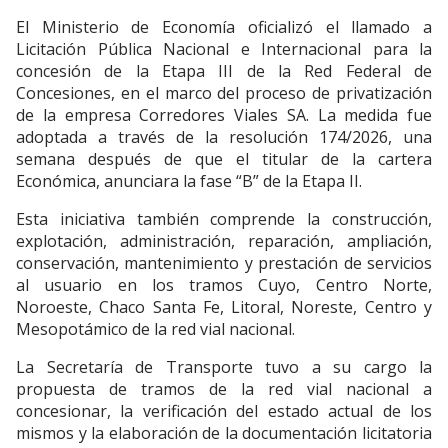
El Ministerio de Economía oficializó el llamado a
Licitación Pública Nacional e Internacional para la
concesión de la Etapa III de la Red Federal de
Concesiones, en el marco del proceso de privatización
de la empresa Corredores Viales SA. La medida fue
adoptada a través de la resolución 174/2026, una
semana después de que el titular de la cartera
Económica, anunciara la fase “B” de la Etapa II.
Esta iniciativa también comprende la construcción,
explotación, administración, reparación, ampliación,
conservación, mantenimiento y prestación de servicios
al usuario en los tramos Cuyo, Centro Norte,
Noroeste, Chaco Santa Fe, Litoral, Noreste, Centro y
Mesopotámico de la red vial nacional.
La Secretaría de Transporte tuvo a su cargo la
propuesta de tramos de la red vial nacional a
concesionar, la verificación del estado actual de los
mismos y la elaboración de la documentación licitatoria