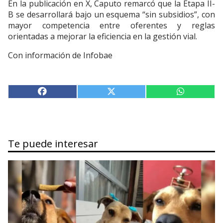
En la publicación en X, Caputo remarcó que la Etapa II-
B se desarrollará bajo un esquema “sin subsidios”, con
mayor competencia entre oferentes y reglas
orientadas a mejorar la eficiencia en la gestión vial.
Con información de Infobae
Te puede interesar