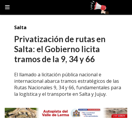
Salta
Privatización de rutas en
Salta: el Gobierno licita
tramos de la 9, 34 y 66
El llamado a licitación pública nacional e
internacional abarca tramos estratégicos de las
Rutas Nacionales 9, 34 y 66, fundamentales para
la logística y el transporte en Salta y Jujuy.