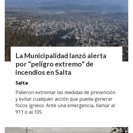
La Municipalidad lanzó alerta
por "peligro extremo" de
incendios en Salta
Salta
Pidieron extremar las medidas de prevención
y evitar cualquier acción que pueda generar
focos ígneos. Ante una emergencia, llamar al
911 o al 105.