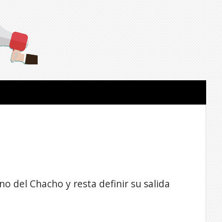
no del Chacho y resta definir su salida