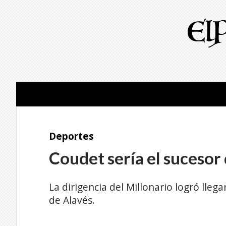
Deportes
Coudet sería el sucesor
La dirigencia del Millonario logró lleg
de Alavés.