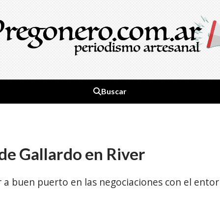
Buscar
 de Gallardo en River
ar a buen puerto en las negociaciones con el entor