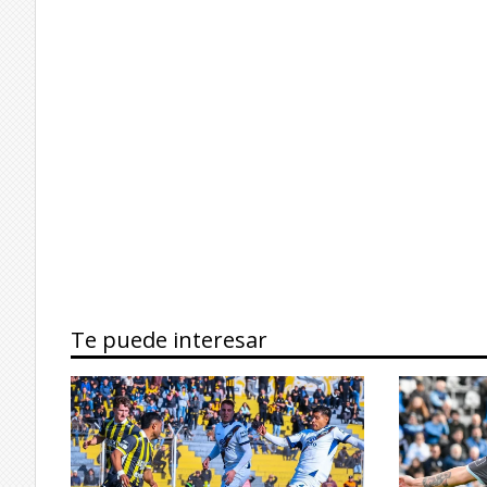
Te puede interesar