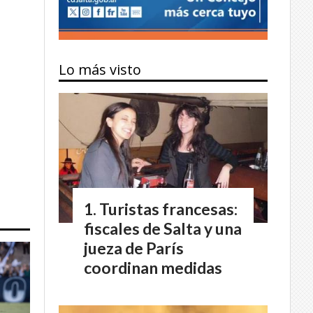
Lo más visto
Turistas francesas:
fiscales de Salta y una
jueza de París
coordinan medidas