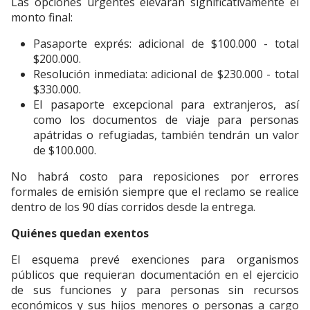
Las opciones urgentes elevarán significativamente el
monto final:
Pasaporte exprés: adicional de $100.000 - total
$200.000.
Resolución inmediata: adicional de $230.000 - total
$330.000.
El pasaporte excepcional para extranjeros, así
como los documentos de viaje para personas
apátridas o refugiadas, también tendrán un valor
de $100.000.
No habrá costo para reposiciones por errores
formales de emisión siempre que el reclamo se realice
dentro de los 90 días corridos desde la entrega.
Quiénes quedan exentos
El esquema prevé exenciones para organismos
públicos que requieran documentación en el ejercicio
de sus funciones y para personas sin recursos
económicos y sus hijos menores o personas a cargo