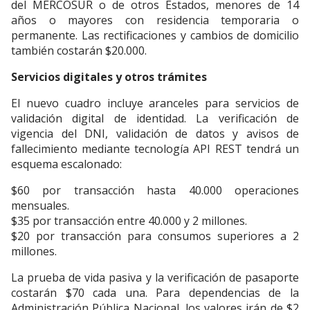
del MERCOSUR o de otros Estados, menores de 14
años o mayores con residencia temporaria o
permanente. Las rectificaciones y cambios de domicilio
también costarán $20.000.
Servicios digitales y otros trámites
El nuevo cuadro incluye aranceles para servicios de
validación digital de identidad. La verificación de
vigencia del DNI, validación de datos y avisos de
fallecimiento mediante tecnología API REST tendrá un
esquema escalonado:
$60 por transacción hasta 40.000 operaciones
mensuales.
$35 por transacción entre 40.000 y 2 millones.
$20 por transacción para consumos superiores a 2
millones.
La prueba de vida pasiva y la verificación de pasaporte
costarán $70 cada una. Para dependencias de la
Administración Pública Nacional, los valores irán de $2