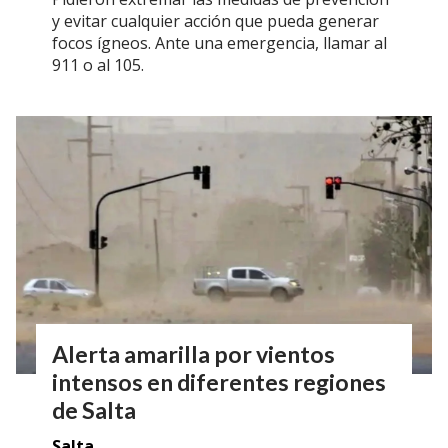
y evitar cualquier acción que pueda generar
focos ígneos. Ante una emergencia, llamar al
911 o al 105.
Alerta amarilla por vientos
intensos en diferentes regiones
de Salta
Salta