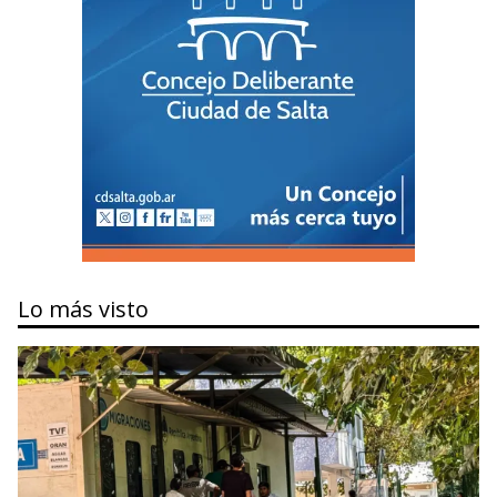
Lo más visto