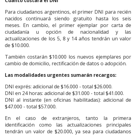
Cuánto costará el DNI
Para ciudadanos argentinos, el primer DNI para recién
nacidos continuará siendo gratuito hasta los seis
meses. En cambio, el primer ejemplar por carta de
ciudadanía u opción de nacionalidad y las
actualizaciones de los 5, 8 y 14 años tendrán un valor
de $10.000.
También costarán $10.000 los nuevos ejemplares por
cambio de domicilio, rectificación de datos o adopción.
Las modalidades urgentes sumarán recargos:
DNI exprés: adicional de $16.000 - total $26.000.
DNI en 24 horas: adicional de $31.000 - total $41.000.
DNI al instante (en oficinas habilitadas): adicional de
$47.000 - total $57.000.
En el caso de extranjeros, tanto la primera
identificación como las actualizaciones principales
tendrán un valor de $20.000, ya sea para ciudadanos