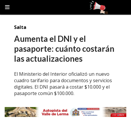
Salta
Aumenta el DNI y el
pasaporte: cuánto costarán
las actualizaciones
El Ministerio del Interior oficializó un nuevo
cuadro tarifario para documentos y servicios
digitales. El DNI pasará a costar $10.000 y el
pasaporte común $100.000.