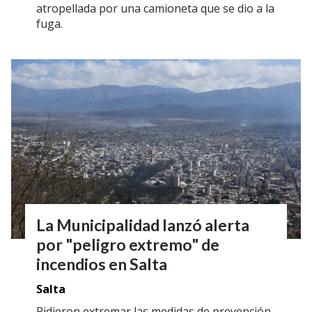
atropellada por una camioneta que se dio a la
fuga.
La Municipalidad lanzó alerta
por "peligro extremo" de
incendios en Salta
Salta
Pidieron extremar las medidas de prevención