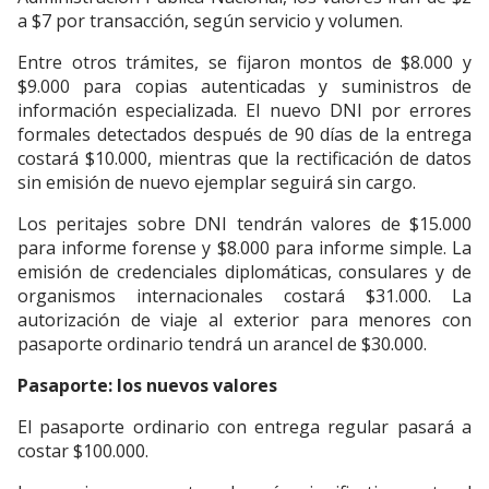
a $7 por transacción, según servicio y volumen.
Entre otros trámites, se fijaron montos de $8.000 y
$9.000 para copias autenticadas y suministros de
información especializada. El nuevo DNI por errores
formales detectados después de 90 días de la entrega
costará $10.000, mientras que la rectificación de datos
sin emisión de nuevo ejemplar seguirá sin cargo.
Los peritajes sobre DNI tendrán valores de $15.000
para informe forense y $8.000 para informe simple. La
emisión de credenciales diplomáticas, consulares y de
organismos internacionales costará $31.000. La
autorización de viaje al exterior para menores con
pasaporte ordinario tendrá un arancel de $30.000.
Pasaporte: los nuevos valores
El pasaporte ordinario con entrega regular pasará a
costar $100.000.