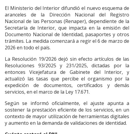
El Ministerio del Interior difundió el nuevo esquema de
aranceles de la Dirección Nacional del Registro
Nacional de las Personas (Renaper), dependiente de la
Secretaría de Interior, que impacta en la emisión del
Documento Nacional de Identidad, pasaportes y otros
trámites. La medida comenzará a regir el 6 de marzo de
2026 en todo el país.
La Resolución 19/2026 dejó sin efecto artículos de las
Resoluciones 93/2025 y 231/2025, dictadas por la
entonces Vicejefatura de Gabinete del Interior, y
actualizó las tasas que percibe el organismo por la
expedición de documentos, certificados y demás
servicios, en el marco de la Ley 17.671.
Según se informó oficialmente, el ajuste apunta a
sostener la prestación eficiente de los servicios, en un
contexto de mayor utilización de herramientas digitales
y aumento en la demanda de validaciones de identidad.