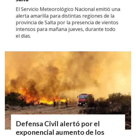
El Servicio Meteorológico Nacional emitió una
alerta amarilla para distintas regiones de la
provincia de Salta por la presencia de vientos
intensos para mañana jueves, durante todo
el días.
Defensa Civil alertó por el
exponencial aumento de los