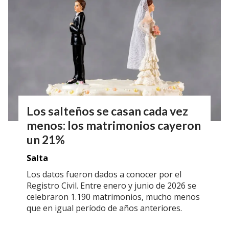
Los salteños se casan cada vez
menos: los matrimonios cayeron
un 21%
Salta
Los datos fueron dados a conocer por el
Registro Civil. Entre enero y junio de 2026 se
celebraron 1.190 matrimonios, mucho menos
que en igual período de años anteriores.