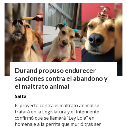
Durand propuso endurecer
sanciones contra el abandono y
el maltrato animal
Salta
El proyecto contra el maltrato animal se
tratará en la Legislatura y el Intendente
confirmó que se llamará "Ley Lola" en
homenaje a la perrita que murió tras ser