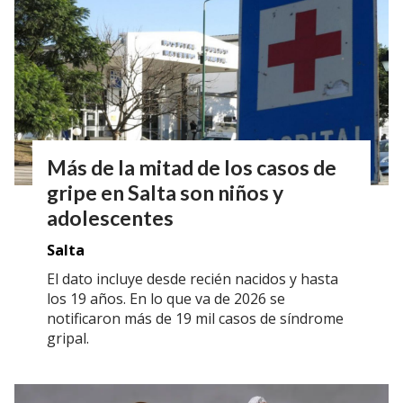
Más de la mitad de los casos de
gripe en Salta son niños y
adolescentes
Salta
El dato incluye desde recién nacidos y hasta
los 19 años. En lo que va de 2026 se
notificaron más de 19 mil casos de síndrome
gripal.