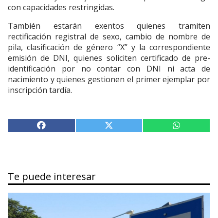
con capacidades restringidas.
También estarán exentos quienes tramiten
rectificación registral de sexo, cambio de nombre de
pila, clasificación de género “X” y la correspondiente
emisión de DNI, quienes soliciten certificado de pre-
identificación por no contar con DNI ni acta de
nacimiento y quienes gestionen el primer ejemplar por
inscripción tardía.
Te puede interesar