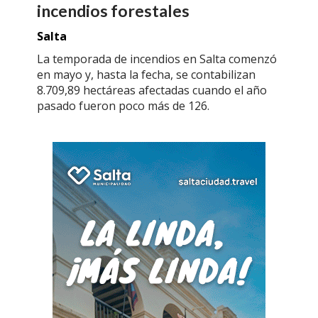
incendios forestales
Salta
La temporada de incendios en Salta comenzó
en mayo y, hasta la fecha, se contabilizan
8.709,89 hectáreas afectadas cuando el año
pasado fueron poco más de 126.