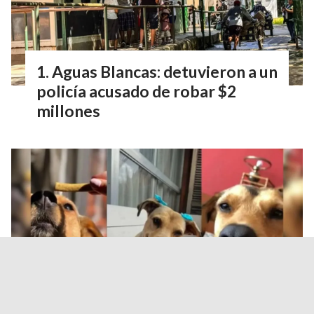
Aguas Blancas: detuvieron a un
policía acusado de robar $2
millones