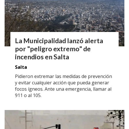
La Municipalidad lanzó alerta
por "peligro extremo" de
incendios en Salta
Salta
Pidieron extremar las medidas de prevención
y evitar cualquier acción que pueda generar
focos ígneos. Ante una emergencia, llamar al
911 o al 105.