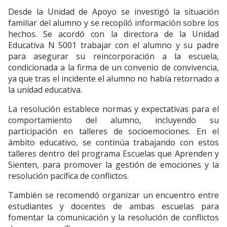
Desde la Unidad de Apoyo se investigó la situación
familiar del alumno y se recopiló información sobre los
hechos. Se acordó con la directora de la Unidad
Educativa N 5001 trabajar con el alumno y su padre
para asegurar su reincorporación a la escuela,
condicionada a la firma de un convenio de convivencia,
ya que tras el incidente el alumno no había retornado a
la unidad educativa.
La resolución establece normas y expectativas para el
comportamiento del alumno, incluyendo su
participación en talleres de socioemociones. En el
ámbito educativo, se continúa trabajando con estos
talleres dentro del programa Escuelas que Aprenden y
Sienten, para promover la gestión de emociones y la
resolución pacífica de conflictos.
También se recomendó organizar un encuentro entre
estudiantes y docentes de ambas escuelas para
fomentar la comunicación y la resolución de conflictos