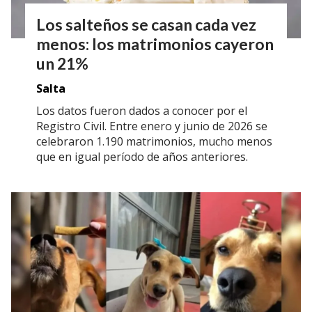
Los salteños se casan cada vez
menos: los matrimonios cayeron
un 21%
Salta
Los datos fueron dados a conocer por el
Registro Civil. Entre enero y junio de 2026 se
celebraron 1.190 matrimonios, mucho menos
que en igual período de años anteriores.