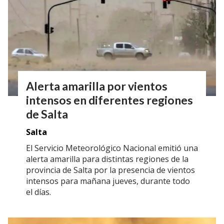
Alerta amarilla por vientos
intensos en diferentes regiones
de Salta
Salta
El Servicio Meteorológico Nacional emitió una
alerta amarilla para distintas regiones de la
provincia de Salta por la presencia de vientos
intensos para mañana jueves, durante todo
el días.