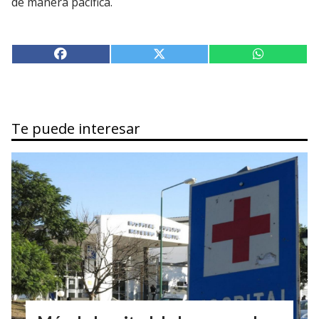
de manera pacífica.
Te puede interesar