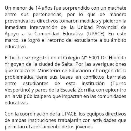
Un menor de 14 años fue sorprendido con un machete
entre sus pertenencias, por lo que de manera
preventiva los directivos tomaron medidas y pidieron la
inmediata intervención de la Unidad Provincial de
Apoyo a la Comunidad Educativa (UPACE). En este
marco, se logró el retorno del estudiante a su ámbito
educativo.
El hecho se registró en el Colegio N° 5001 Dr. Hipólito
Yrigoyen de la ciudad de Salta. Por las averiguaciones
que realizó el Ministerio de Educación el origen de la
problemática tiene sus bases en conflictos barriales
entre estudiantes de esta institución (Turno
Vespertino) y pares de la Escuela Zorrilla, con epicentro
en la vía pública pero que impactan en las comunidades
educativas.
Con la coordinación de la UPACE, los equipos directivos
de ambas instituciones trabajarán con actividades que
permitan el acercamiento de los jóvenes.