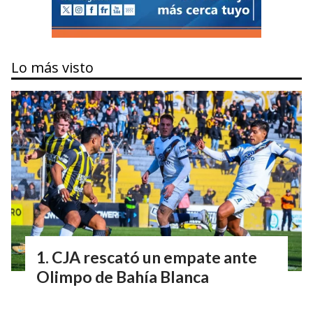
Lo más visto
CJA rescató un empate ante
Olimpo de Bahía Blanca