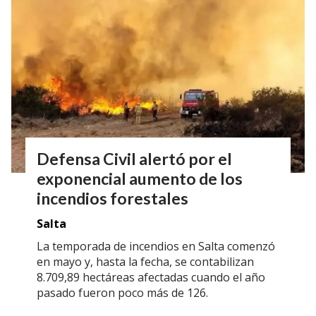
Defensa Civil alertó por el
exponencial aumento de los
incendios forestales
Salta
La temporada de incendios en Salta comenzó
en mayo y, hasta la fecha, se contabilizan
8.709,89 hectáreas afectadas cuando el año
pasado fueron poco más de 126.