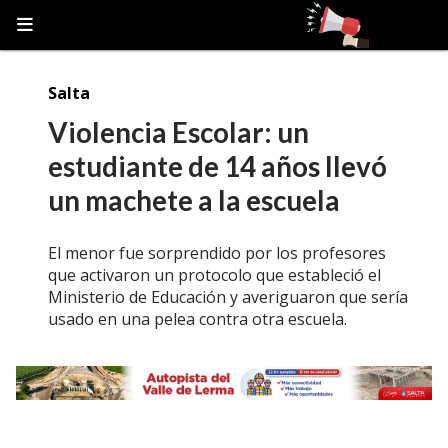
Salta
Violencia Escolar: un
estudiante de 14 años llevó
un machete a la escuela
El menor fue sorprendido por los profesores
que activaron un protocolo que estableció el
Ministerio de Educación y averiguaron que sería
usado en una pelea contra otra escuela.