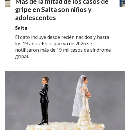
Más de la mitad de los casos de
gripe en Salta son niños y
adolescentes
Salta
El dato incluye desde recién nacidos y hasta
los 19 años. En lo que va de 2026 se
notificaron más de 19 mil casos de síndrome
gripal.