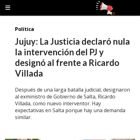
Política
Jujuy: La Justicia declaró nula
la intervención del PJ y
designó al frente a Ricardo
Villada
Después de una larga batalla judicial, designaron
al exministro de Gobierno de Salta, Ricardo
Villada, como nuevo interventor. Hay
expectativas en Salta porque hay una demanda
similar.