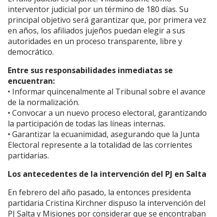
interventor judicial por un término de 180 días. Su
principal objetivo será garantizar que, por primera vez
en años, los afiliados jujeños puedan elegir a sus
autoridades en un proceso transparente, libre y
democrático.
Entre sus responsabilidades inmediatas se
encuentran:
• Informar quincenalmente al Tribunal sobre el avance
de la normalización.
• Convocar a un nuevo proceso electoral, garantizando
la participación de todas las líneas internas.
• Garantizar la ecuanimidad, asegurando que la Junta
Electoral represente a la totalidad de las corrientes
partidarias.
Los antecedentes de la intervención del PJ en Salta
En febrero del año pasado, la entonces presidenta
partidaria Cristina Kirchner dispuso la intervención del
PJ Salta y Misiones por considerar que se encontraban