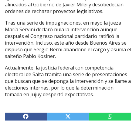
alineados al Gobierno de Javier Milei y desobedecían
ordenes de rechazar proyectos legislativos.
Tras una serie de impugnaciones, en mayo la jueza
María Servini declaró nula la intervención aunque
después el Congreso nacional partidario ratificó la
intervención. Incluso, este año desde Buenos Aires se
dispuso que Sergio Berni abandone el cargo y asuma el
salteño Pablo Kosiner.
Actualmente, la justicia federal con competencia
electoral de Salta tramita una serie de presentaciones
que buscan que se deponga la intervención y se llame a
elecciones internas, por lo que la determinación
tomada en Jujuy despertó expectativas.