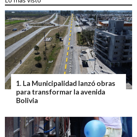
Lo más visto
La Municipalidad lanzó obras
para transformar la avenida
Bolivia