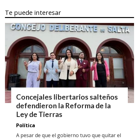
Te puede interesar
Concejales libertarios salteños
defendieron la Reforma de la
Ley de Tierras
Política
A pesar de que el gobierno tuvo que quitar el