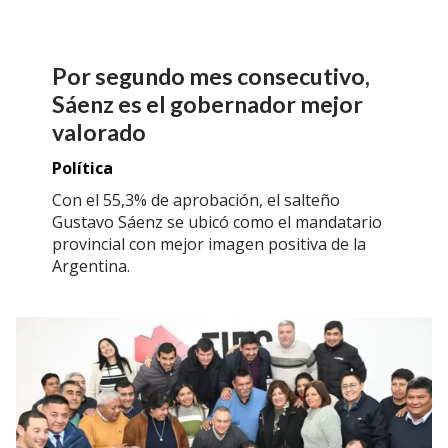
Por segundo mes consecutivo,
Sáenz es el gobernador mejor
valorado
Política
Con el 55,3% de aprobación, el salteño
Gustavo Sáenz se ubicó como el mandatario
provincial con mejor imagen positiva de la
Argentina.