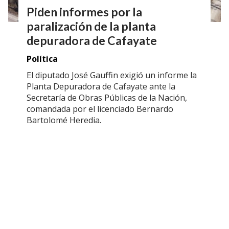
Piden informes por la
paralización de la planta
depuradora de Cafayate
Política
El diputado José Gauffin exigió un informe la
Planta Depuradora de Cafayate ante la
Secretaría de Obras Públicas de la Nación,
comandada por el licenciado Bernardo
Bartolomé Heredia.