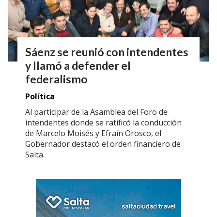
Sáenz se reunió con intendentes
y llamó a defender el
federalismo
Política
Al participar de la Asamblea del Foro de
intendentes donde se ratificó la conducción
de Marcelo Moisés y Efraín Orosco, el
Gobernador destacó el orden financiero de
Salta.