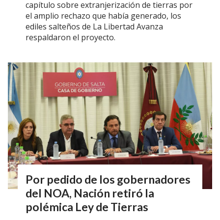
capítulo sobre extranjerización de tierras por
el amplio rechazo que había generado, los
ediles salteños de La Libertad Avanza
respaldaron el proyecto.
Por pedido de los gobernadores
del NOA, Nación retiró la
polémica Ley de Tierras