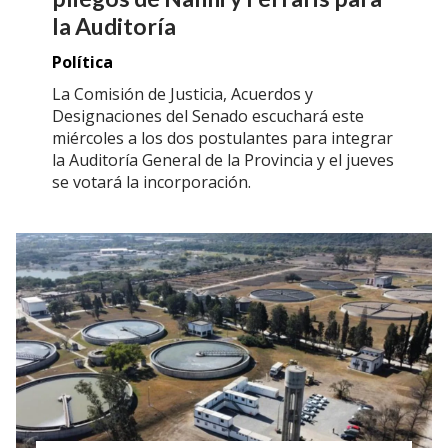
la Auditoría
Política
La Comisión de Justicia, Acuerdos y
Designaciones del Senado escuchará este
miércoles a los dos postulantes para integrar
la Auditoría General de la Provincia y el jueves
se votará la incorporación.