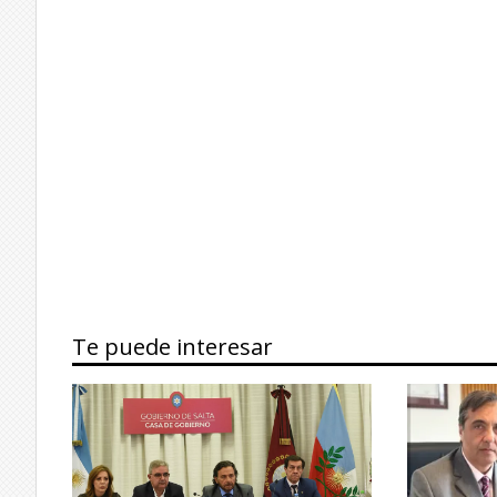
Te puede interesar