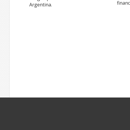
financ
Argentina.