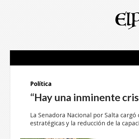
Política
“Hay una inminente crisi
La Senadora Nacional por Salta cargó 
estratégicas y la reducción de la capa