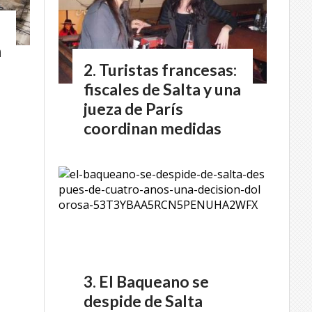
n
Turistas francesas:
fiscales de Salta y una
jueza de París
coordinan medidas
El Baqueano se
despide de Salta