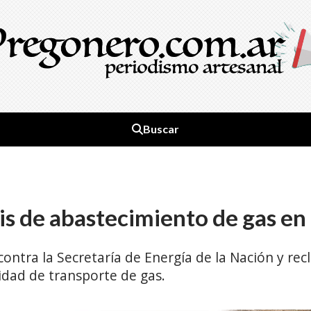
Buscar
s de abastecimiento de gas en 
contra la Secretaría de Energía de la Nación y re
cidad de transporte de gas.