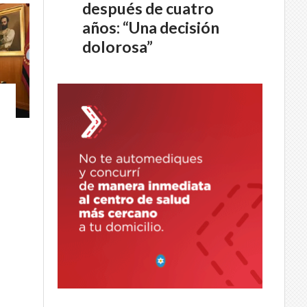
después de cuatro
años: “Una decisión
dolorosa”