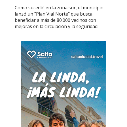
Como sucedió en la zona sur, el municipio
lanzó un "Plan Vial Norte" que busca
beneficiar a más de 80.000 vecinos con
mejoras en la circulación y la seguridad.