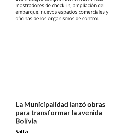
mostradores de check-in, ampliación del
embarque, nuevos espacios comerciales y
oficinas de los organismos de control.
La Municipalidad lanzó obras
para transformar la avenida
Bolivia
Salta