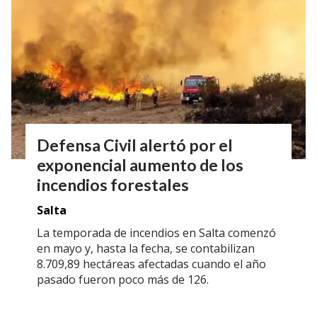
Defensa Civil alertó por el
exponencial aumento de los
incendios forestales
Salta
La temporada de incendios en Salta comenzó
en mayo y, hasta la fecha, se contabilizan
8.709,89 hectáreas afectadas cuando el año
pasado fueron poco más de 126.