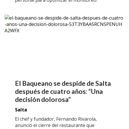
El Baqueano se despide de Salta
después de cuatro años: “Una
decisión dolorosa”
Salta
El chef y fundador, Fernando Rivarola,
anunció el cierre del restaurante que