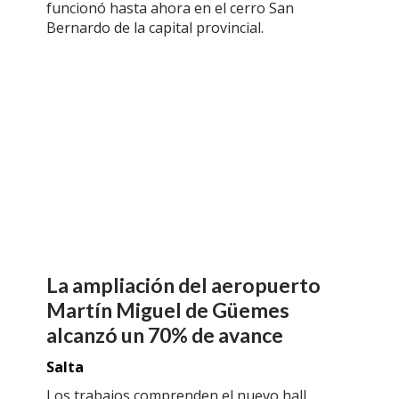
funcionó hasta ahora en el cerro San
Bernardo de la capital provincial.
La ampliación del aeropuerto
Martín Miguel de Güemes
alcanzó un 70% de avance
Salta
Los trabajos comprenden el nuevo hall,