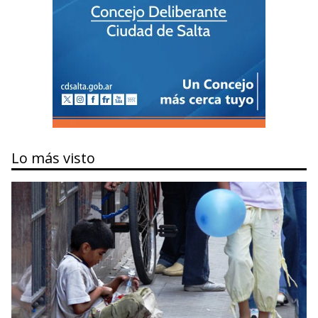
Lo más visto