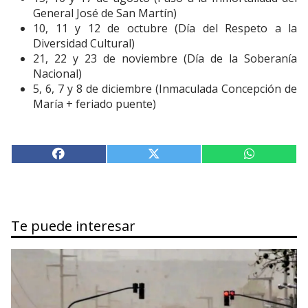
General José de San Martín)
10, 11 y 12 de octubre (Día del Respeto a la
Diversidad Cultural)
21, 22 y 23 de noviembre (Día de la Soberanía
Nacional)
5, 6, 7 y 8 de diciembre (Inmaculada Concepción de
María + feriado puente)
Te puede interesar