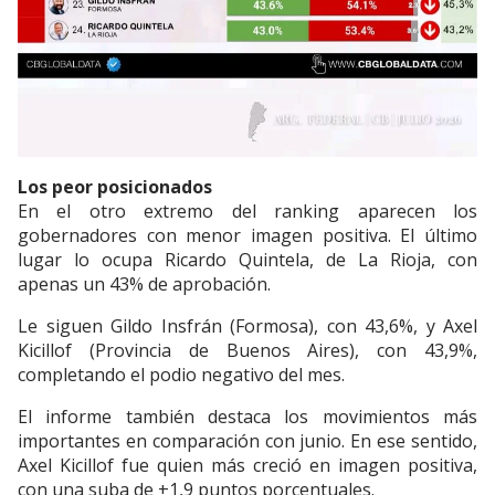
Los peor posicionados
En el otro extremo del ranking aparecen los
gobernadores con menor imagen positiva. El último
lugar lo ocupa Ricardo Quintela, de La Rioja, con
apenas un 43% de aprobación.
Le siguen Gildo Insfrán (Formosa), con 43,6%, y Axel
Kicillof (Provincia de Buenos Aires), con 43,9%,
completando el podio negativo del mes.
El informe también destaca los movimientos más
importantes en comparación con junio. En ese sentido,
Axel Kicillof fue quien más creció en imagen positiva,
con una suba de +1,9 puntos porcentuales.