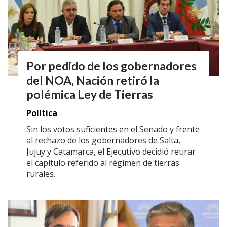
Por pedido de los gobernadores
del NOA, Nación retiró la
polémica Ley de Tierras
Política
Sin los votos suficientes en el Senado y frente
al rechazo de los gobernadores de Salta,
Jujuy y Catamarca, el Ejecutivo decidió retirar
el capítulo referido al régimen de tierras
rurales.