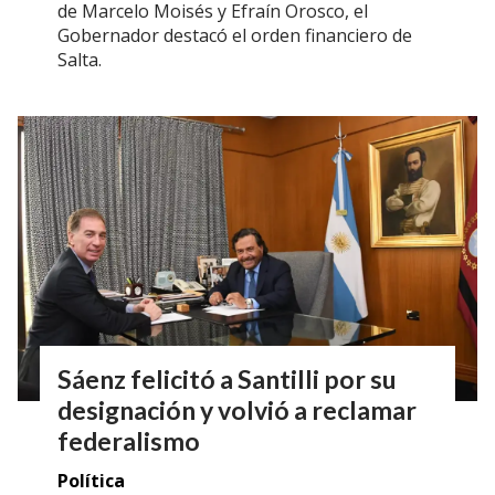
de Marcelo Moisés y Efraín Orosco, el
Gobernador destacó el orden financiero de
Salta.
Sáenz felicitó a Santilli por su
designación y volvió a reclamar
federalismo
Política