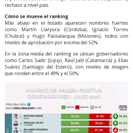
rechazo a nivel país.
Cómo se mueve el ranking
Más abajo en el listado aparecen nombres fuertes
como Martín Llaryora (Córdoba), Ignacio Torres
(Chubut) y Hugo Passalacqua (Misiones), todos con
niveles de aprobación por encima del 52%.
En la zona media del ranking se ubican gobernadores
como Carlos Sadir (Jujuy), Raúl Jalil (Catamarca) y Elías
Suárez (Santiago del Estero), con niveles de imagen
que rondan entre el 49% y el 50%.