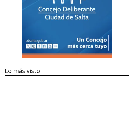
Lo más visto