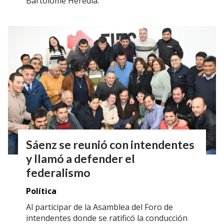
Bartolomé Heredia.
Sáenz se reunió con intendentes
y llamó a defender el
federalismo
Política
Al participar de la Asamblea del Foro de
intendentes donde se ratificó la conducción