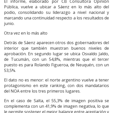
El informe, elaborado por CB Consultora Opinión
Pública, vuelve a ubicar a Sáenz en lo más alto del
podio, consolidando su liderazgo a nivel nacional y
marcando una continuidad respecto a los resultados de
junio.
Otra vez en lo más alto
Detrás de Sáenz aparecen otros dos gobernadores del
interior que también muestran buenos niveles de
aprobación. En segundo lugar se ubica Osvaldo Jaldo,
de Tucumán, con un 54,8%, mientras que el tercer
puesto es para Rolando Figueroa, de Neuquén, con un
53,5%.
El dato no es menor: el norte argentino vuelve a tener
protagonismo en este ranking, con dos mandatarios
del NOA entre los tres primeros lugares.
En el caso de Salta, el 55,3% de imagen positiva se
complementa con un 41,9% de imagen negativa, lo que
le permite sostener el mejor balance entre aceptación y