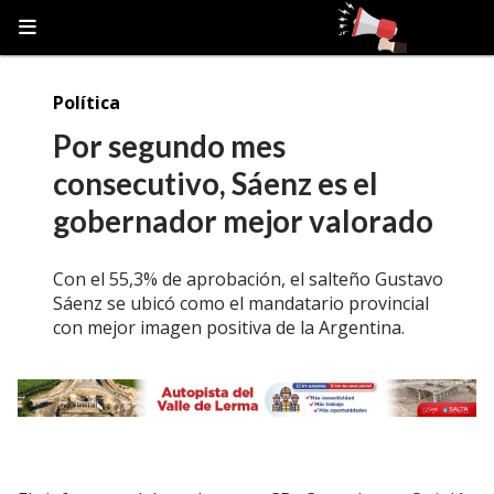
Política
Por segundo mes
consecutivo, Sáenz es el
gobernador mejor valorado
Con el 55,3% de aprobación, el salteño Gustavo
Sáenz se ubicó como el mandatario provincial
con mejor imagen positiva de la Argentina.