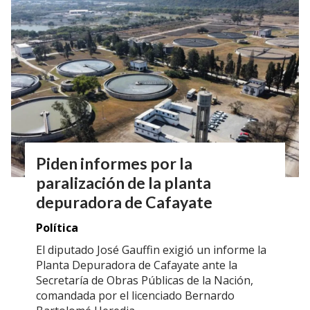
Piden informes por la
paralización de la planta
depuradora de Cafayate
Política
El diputado José Gauffin exigió un informe la
Planta Depuradora de Cafayate ante la
Secretaría de Obras Públicas de la Nación,
comandada por el licenciado Bernardo