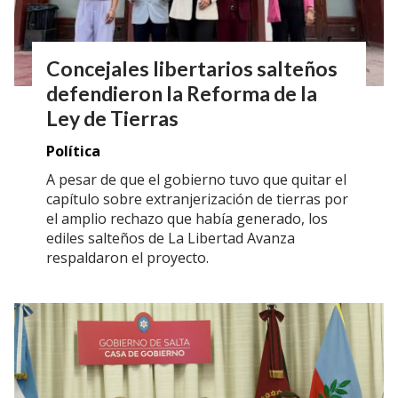
Concejales libertarios salteños
defendieron la Reforma de la
Ley de Tierras
Política
A pesar de que el gobierno tuvo que quitar el
capítulo sobre extranjerización de tierras por
el amplio rechazo que había generado, los
ediles salteños de La Libertad Avanza
respaldaron el proyecto.