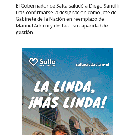
El Gobernador de Salta saludó a Diego Santilli
tras confirmarse la designación como Jefe de
Gabinete de la Nación en reemplazo de
Manuel Adorni y destacó su capacidad de
gestión.