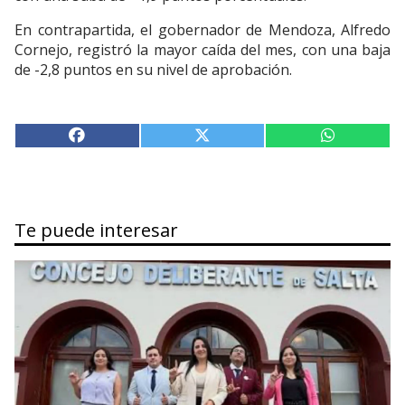
En contrapartida, el gobernador de Mendoza, Alfredo
Cornejo, registró la mayor caída del mes, con una baja
de -2,8 puntos en su nivel de aprobación.
Te puede interesar