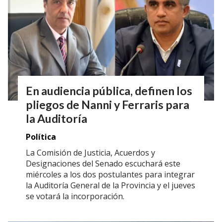
En audiencia pública, definen los
pliegos de Nanni y Ferraris para
la Auditoría
Política
La Comisión de Justicia, Acuerdos y
Designaciones del Senado escuchará este
miércoles a los dos postulantes para integrar
la Auditoría General de la Provincia y el jueves
se votará la incorporación.