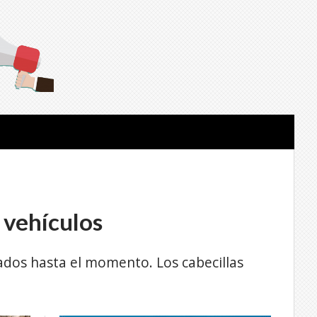
 vehículos
cados hasta el momento. Los cabecillas