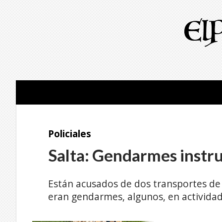
Policiales
Salta: Gendarmes instru
Están acusados de dos transportes de 
eran gendarmes, algunos, en actividad