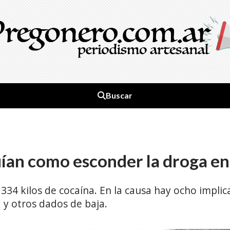
Buscar
ían como esconder la droga en
334 kilos de cocaína. En la causa hay ocho impli
 y otros dados de baja.