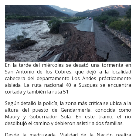
En la tarde del miércoles se desató una tormenta en
San Antonio de los Cobres, que dejó a la localidad
cabecera del departamento Los Andes prácticamente
aislada. La ruta nacional 40 a Susques se encuentra
cortada y también la ruta 51.
Según detalló la policía, la zona más crítica se ubica a la
altura del puesto de Gendarmería, conocida como
Maury y Gobernador Solá. En este tramo, el río
desdibujó el camino y debieron asistir a dos familias.
Desde la madrugada, Vialidad de la Nación realiza