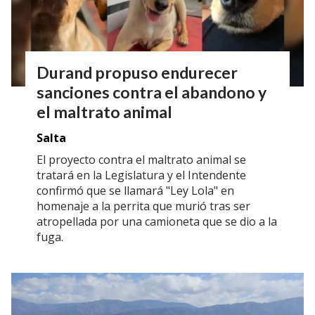
Durand propuso endurecer
sanciones contra el abandono y
el maltrato animal
Salta
El proyecto contra el maltrato animal se
tratará en la Legislatura y el Intendente
confirmó que se llamará "Ley Lola" en
homenaje a la perrita que murió tras ser
atropellada por una camioneta que se dio a la
fuga.