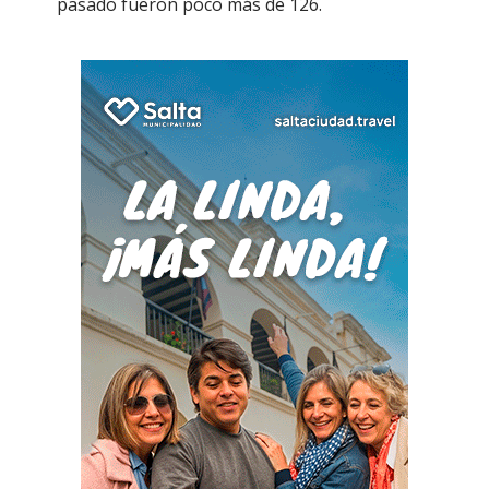
pasado fueron poco más de 126.