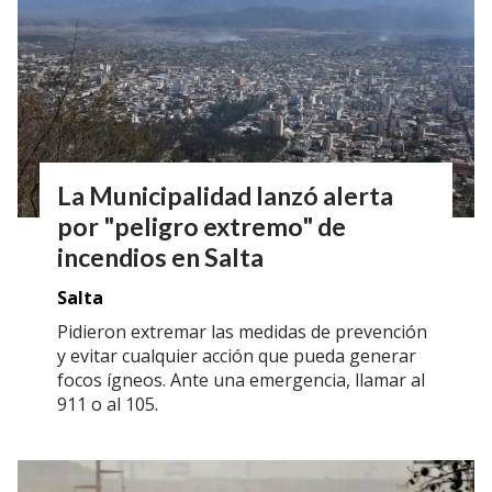
La Municipalidad lanzó alerta
por "peligro extremo" de
incendios en Salta
Salta
Pidieron extremar las medidas de prevención
y evitar cualquier acción que pueda generar
focos ígneos. Ante una emergencia, llamar al
911 o al 105.