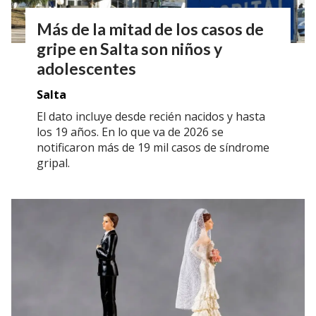
Más de la mitad de los casos de
gripe en Salta son niños y
adolescentes
Salta
El dato incluye desde recién nacidos y hasta
los 19 años. En lo que va de 2026 se
notificaron más de 19 mil casos de síndrome
gripal.