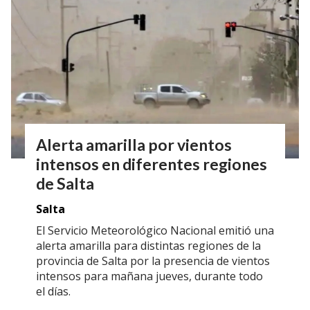
Alerta amarilla por vientos
intensos en diferentes regiones
de Salta
Salta
El Servicio Meteorológico Nacional emitió una
alerta amarilla para distintas regiones de la
provincia de Salta por la presencia de vientos
intensos para mañana jueves, durante todo
el días.