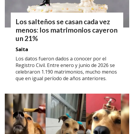
Los salteños se casan cada vez
menos: los matrimonios cayeron
un 21%
Salta
Los datos fueron dados a conocer por el
Registro Civil. Entre enero y junio de 2026 se
celebraron 1.190 matrimonios, mucho menos
que en igual período de años anteriores.