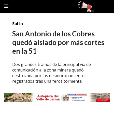
Salta
San Antonio de los Cobres
quedó aislado por más cortes
en la 51
Dos grandes tramos de la principal vía de
comunicación a la zona minera quedó
destrozada por los desmoronamientos
registrados tras una feroz tormenta.