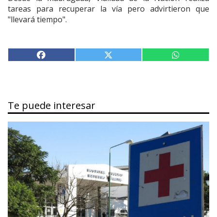
tareas para recuperar la vía pero advirtieron que
"llevará tiempo".
Te puede interesar