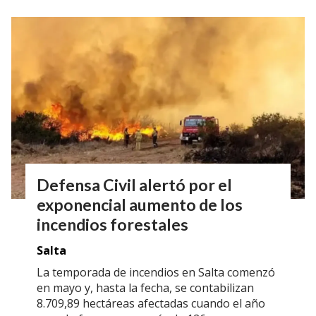
Defensa Civil alertó por el
exponencial aumento de los
incendios forestales
Salta
La temporada de incendios en Salta comenzó
en mayo y, hasta la fecha, se contabilizan
8.709,89 hectáreas afectadas cuando el año