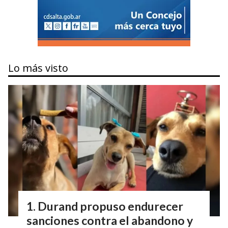
Lo más visto
Durand propuso endurecer
sanciones contra el abandono y