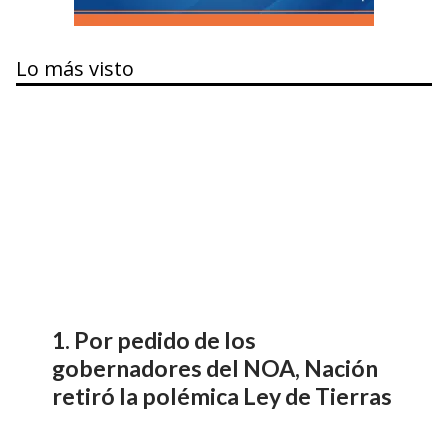
Lo más visto
Por pedido de los
gobernadores del NOA, Nación
retiró la polémica Ley de Tierras