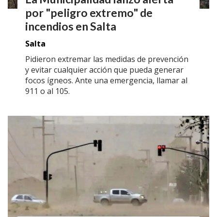
por "peligro extremo" de
incendios en Salta
Salta
Pidieron extremar las medidas de prevención
y evitar cualquier acción que pueda generar
focos ígneos. Ante una emergencia, llamar al
911 o al 105.