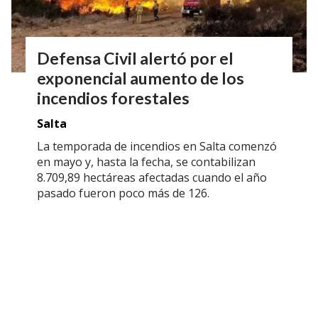
Defensa Civil alertó por el
exponencial aumento de los
incendios forestales
Salta
La temporada de incendios en Salta comenzó
en mayo y, hasta la fecha, se contabilizan
8.709,89 hectáreas afectadas cuando el año
pasado fueron poco más de 126.