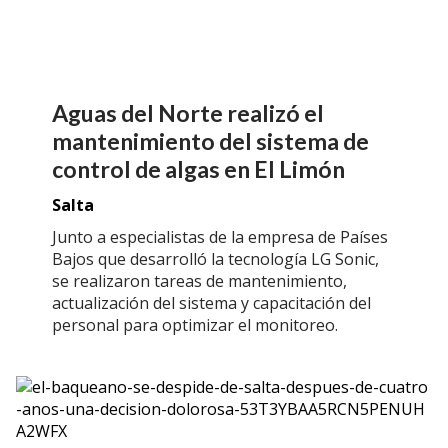
Aguas del Norte realizó el
mantenimiento del sistema de
control de algas en El Limón
Salta
Junto a especialistas de la empresa de Países
Bajos que desarrolló la tecnología LG Sonic,
se realizaron tareas de mantenimiento,
actualización del sistema y capacitación del
personal para optimizar el monitoreo.