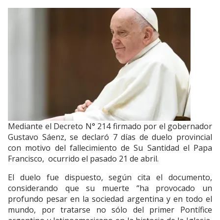
Mediante el Decreto N° 214 firmado por el gobernador
Gustavo Sáenz, se declaró 7 días de duelo provincial
con motivo del fallecimiento de Su Santidad el Papa
Francisco, ocurrido el pasado 21 de abril.
El duelo fue dispuesto, según cita el documento,
considerando que su muerte “ha provocado un
profundo pesar en la sociedad argentina y en todo el
mundo, por tratarse no sólo del primer Pontífice