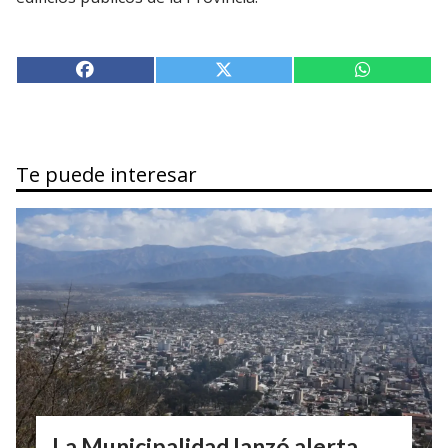
Te puede interesar
La Municipalidad lanzó alerta