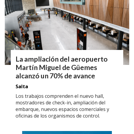
La ampliación del aeropuerto
Martín Miguel de Güemes
alcanzó un 70% de avance
Salta
Los trabajos comprenden el nuevo hall,
mostradores de check-in, ampliación del
embarque, nuevos espacios comerciales y
oficinas de los organismos de control.