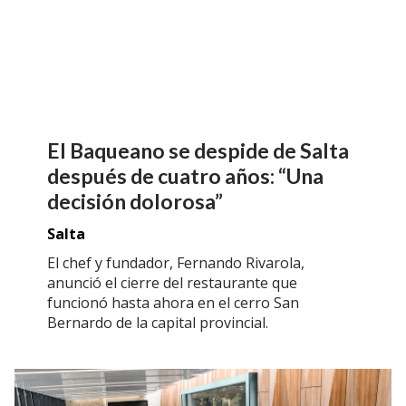
El Baqueano se despide de Salta
después de cuatro años: “Una
decisión dolorosa”
Salta
El chef y fundador, Fernando Rivarola,
anunció el cierre del restaurante que
funcionó hasta ahora en el cerro San
Bernardo de la capital provincial.