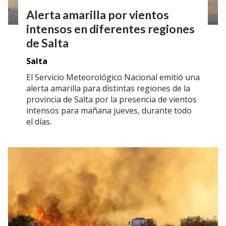
Alerta amarilla por vientos
intensos en diferentes regiones
de Salta
Salta
El Servicio Meteorológico Nacional emitió una
alerta amarilla para distintas regiones de la
provincia de Salta por la presencia de vientos
intensos para mañana jueves, durante todo
el días.