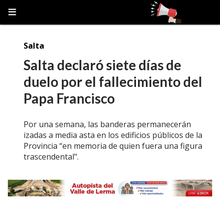
Salta
Salta declaró siete días de
duelo por el fallecimiento del
Papa Francisco
Por una semana, las banderas permanecerán
izadas a media asta en los edificios públicos de la
Provincia “en memoria de quien fuera una figura
trascendental".