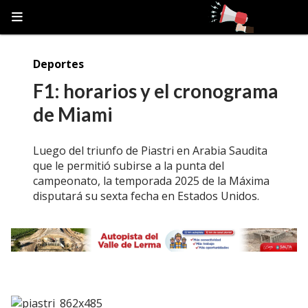
Deportes
F1: horarios y el cronograma
de Miami
Luego del triunfo de Piastri en Arabia Saudita
que le permitió subirse a la punta del
campeonato, la temporada 2025 de la Máxima
disputará su sexta fecha en Estados Unidos.