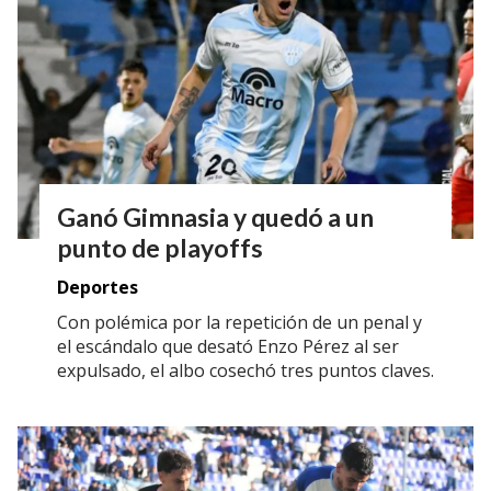
Ganó Gimnasia y quedó a un
punto de playoffs
Deportes
Con polémica por la repetición de un penal y
el escándalo que desató Enzo Pérez al ser
expulsado, el albo cosechó tres puntos claves.