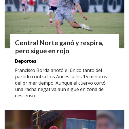
Central Norte ganó y respira,
pero sigue en rojo
Deportes
Francisco Borda anotó el único tanto del
partido contra Los Andes, a los 15 minutos
del primer tiempo. Aunque el cuervo cortó
una racha negativa aún sigue en zona de
descenso.