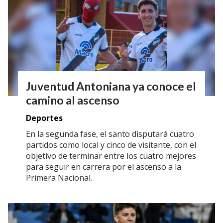
Juventud Antoniana ya conoce el
camino al ascenso
Deportes
En la segunda fase, el santo disputará cuatro
partidos como local y cinco de visitante, con el
objetivo de terminar entre los cuatro mejores
para seguir en carrera por el ascenso a la
Primera Nacional.