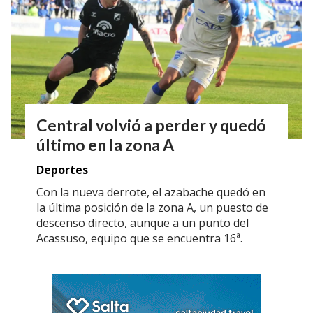
Central volvió a perder y quedó
último en la zona A
Deportes
Con la nueva derrote, el azabache quedó en
la última posición de la zona A, un puesto de
descenso directo, aunque a un punto del
Acassuso, equipo que se encuentra 16ª.