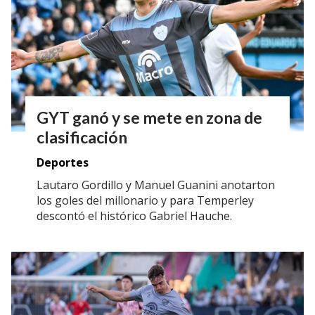
GYT ganó y se mete en zona de
clasificación
Deportes
Lautaro Gordillo y Manuel Guanini anotarton
los goles del millonario y para Temperley
descontó el histórico Gabriel Hauche.