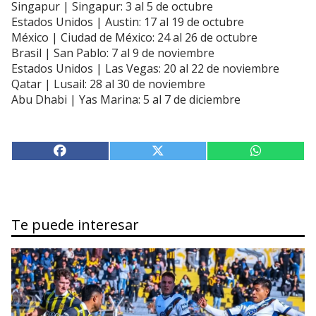
Singapur | Singapur: 3 al 5 de octubre
Estados Unidos | Austin: 17 al 19 de octubre
México | Ciudad de México: 24 al 26 de octubre
Brasil | San Pablo: 7 al 9 de noviembre
Estados Unidos | Las Vegas: 20 al 22 de noviembre
Qatar | Lusail: 28 al 30 de noviembre
Abu Dhabi | Yas Marina: 5 al 7 de diciembre
Te puede interesar