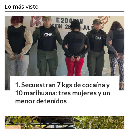
Lo más visto
Secuestran 7 kgs de cocaína y
10 marihuana: tres mujeres y un
menor detenidos