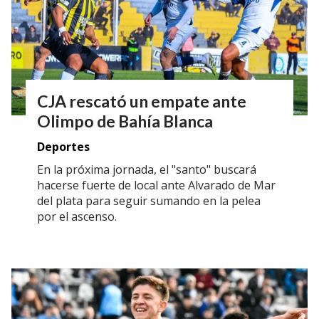
CJA rescató un empate ante
Olimpo de Bahía Blanca
Deportes
En la próxima jornada, el "santo" buscará
hacerse fuerte de local ante Alvarado de Mar
del plata para seguir sumando en la pelea
por el ascenso.