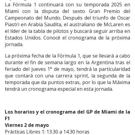
La Fórmula 1 continuará con su temporada 2025 en
Miami con la disputa del sexto Gran Premio del
Campeonato del Mundo. Después del triunfo de Oscar
Piastri en Arabia Saudita, el australiano de McLaren es
el líder de la tabla de pilotos y buscará seguir arriba en
Estados Unidos. Conocé el cronograma de la próxima
jornada.
La próxima fecha de la Fórmula 1, que se llevará a cabo
durante el fin de semana largo en la Argentina tras el
feriado del jueves 1° de mayo, tendrá la particularidad
que contará con una carrera sprint, la segunda de la
temporada que da puntos extras, por lo que la Máxima
tendrá un cronograma especial en esta jornada.
Los horarios y el cronograma del GP de Miami de la
F1
Viernes 2 de mayo
Prácticas Libres 1: 13.30 a 14.30 horas