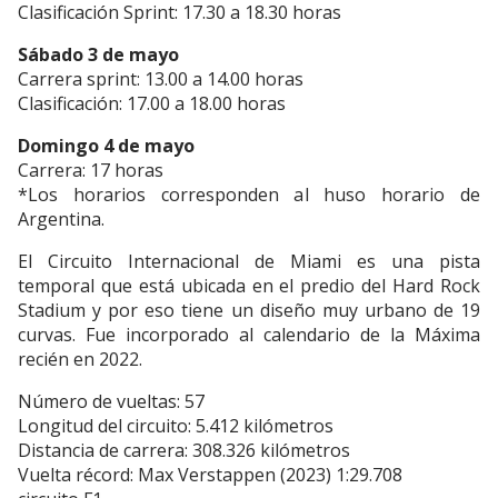
Clasificación Sprint: 17.30 a 18.30 horas
Sábado 3 de mayo
Carrera sprint: 13.00 a 14.00 horas
Clasificación: 17.00 a 18.00 horas
Domingo 4 de mayo
Carrera: 17 horas
*Los horarios corresponden al huso horario de
Argentina.
El Circuito Internacional de Miami es una pista
temporal que está ubicada en el predio del Hard Rock
Stadium y por eso tiene un diseño muy urbano de 19
curvas. Fue incorporado al calendario de la Máxima
recién en 2022.
Número de vueltas: 57
Longitud del circuito: 5.412 kilómetros
Distancia de carrera: 308.326 kilómetros
Vuelta récord: Max Verstappen (2023) 1:29.708