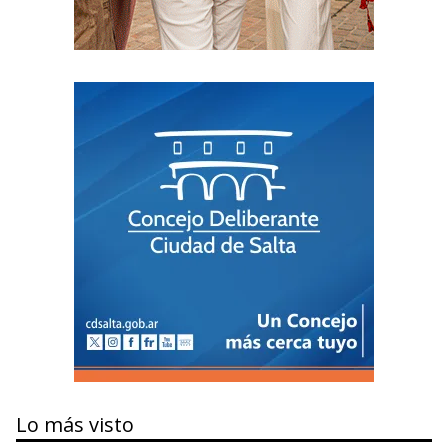
Lo más visto