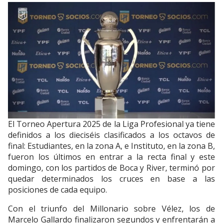
El Torneo Apertura 2025 de la Liga Profesional ya tiene
definidos a los dieciséis clasificados a los octavos de
final: Estudiantes, en la zona A, e Instituto, en la zona B,
fueron los últimos en entrar a la recta final y este
domingo, con los partidos de Boca y River, terminó por
quedar determinados los cruces en base a las
posiciones de cada equipo.
Con el triunfo del Millonario sobre Vélez, los de
Marcelo Gallardo finalizaron segundos y enfrentarán a