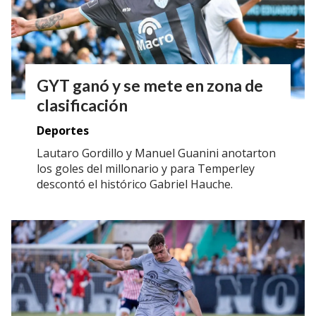
GYT ganó y se mete en zona de
clasificación
Deportes
Lautaro Gordillo y Manuel Guanini anotarton
los goles del millonario y para Temperley
descontó el histórico Gabriel Hauche.