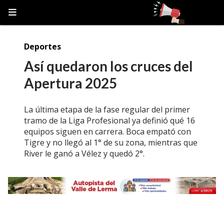
Deportes
Así quedaron los cruces del
Apertura 2025
La última etapa de la fase regular del primer
tramo de la Liga Profesional ya definió qué 16
equipos siguen en carrera. Boca empató con
Tigre y no llegó al 1° de su zona, mientras que
River le ganó a Vélez y quedó 2°.