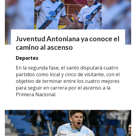
Juventud Antoniana ya conoce el
camino al ascenso
Deportes
En la segunda fase, el santo disputará cuatro
partidos como local y cinco de visitante, con el
objetivo de terminar entre los cuatro mejores
para seguir en carrera por el ascenso a la
Primera Nacional.