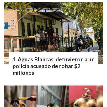
Aguas Blancas: detuvieron a un
policía acusado de robar $2
millones