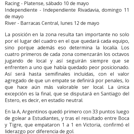
Racing - Platense, sábado 10 de mayo
Independiente - Independiente Rivadavia, domingo 11
de mayo
River - Barracas Central, lunes 12 de mayo
La posición en la zona resulta tan importante no solo
por el lugar del cuadro en el que quedará cada equipo,
sino porque además eso determina la localía. Los
cuatro primeros de cada zona comenzarán los octavos
jugando de local y así seguirán siempre que se
enfrenten a uno que había quedado peor posicionado.
Así será hasta semifinales incluidas, con el valor
agregado de que un empate se definirá por penales, lo
que hace aún más valorable ser local. La única
excepción es la final, que se disputará en Santiago del
Estero, es decir, en estadio neutral.
En la A, Argentinos quedó primero con 33 puntos luego
de golear a Estudiantes, y tras el resultado entre Boca
y Tigre, que empataron 1 a 1 en Victoria, confirmó el
liderazgo por diferencia de gol.