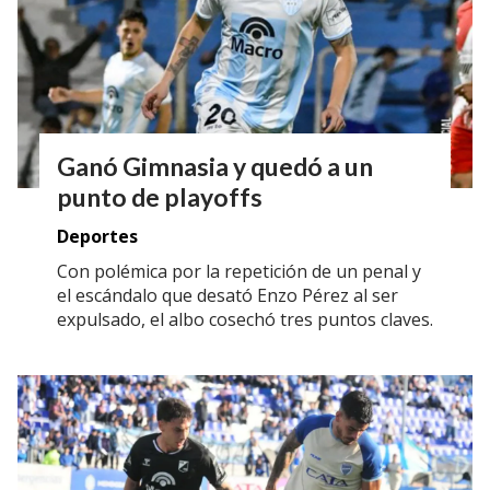
Ganó Gimnasia y quedó a un
punto de playoffs
Deportes
Con polémica por la repetición de un penal y
el escándalo que desató Enzo Pérez al ser
expulsado, el albo cosechó tres puntos claves.