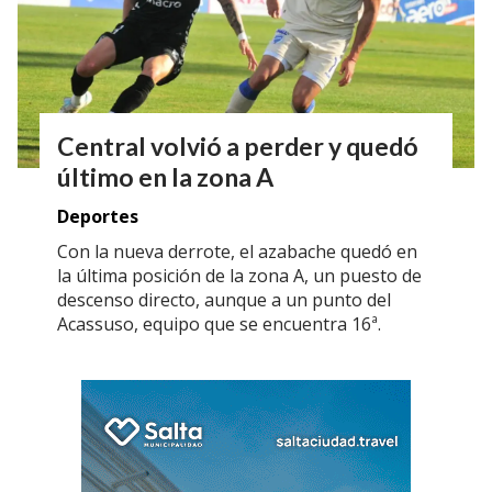
Central volvió a perder y quedó
último en la zona A
Deportes
Con la nueva derrote, el azabache quedó en
la última posición de la zona A, un puesto de
descenso directo, aunque a un punto del
Acassuso, equipo que se encuentra 16ª.