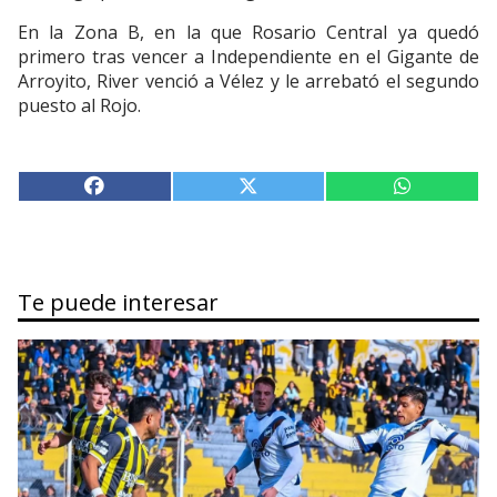
En la Zona B, en la que Rosario Central ya quedó
primero tras vencer a Independiente en el Gigante de
Arroyito, River venció a Vélez y le arrebató el segundo
puesto al Rojo.
Te puede interesar