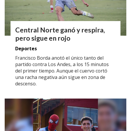
Central Norte ganó y respira,
pero sigue en rojo
Deportes
Francisco Borda anotó el único tanto del
partido contra Los Andes, a los 15 minutos
del primer tiempo. Aunque el cuervo cortó
una racha negativa aún sigue en zona de
descenso.