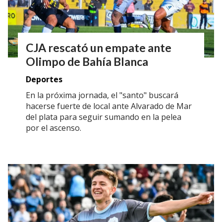
CJA rescató un empate ante
Olimpo de Bahía Blanca
Deportes
En la próxima jornada, el "santo" buscará
hacerse fuerte de local ante Alvarado de Mar
del plata para seguir sumando en la pelea
por el ascenso.