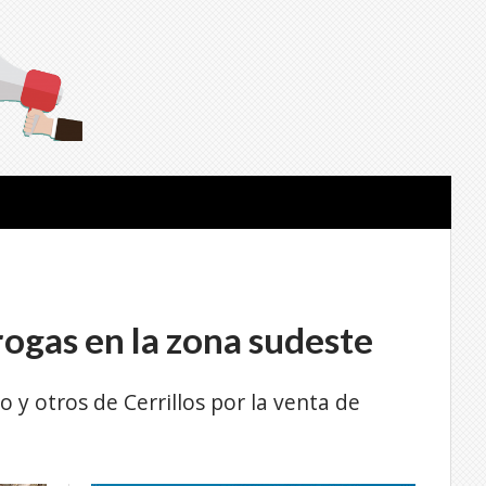
rogas en la zona sudeste
 y otros de Cerrillos por la venta de