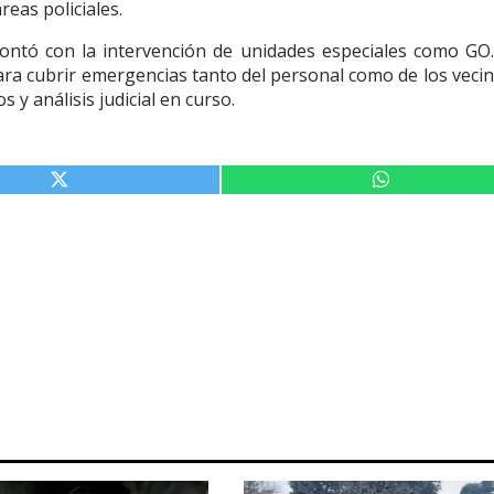
reas policiales.
ontó con la intervención de unidades especiales como GO.P
ara cubrir emergencias tanto del personal como de los vecin
y análisis judicial en curso.