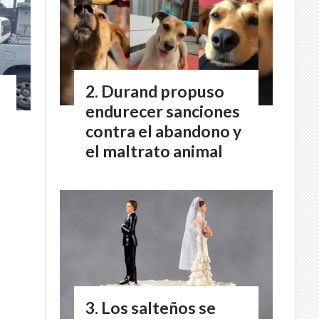
Durand propuso
endurecer sanciones
contra el abandono y
el maltrato animal
Los salteños se