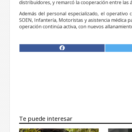
distribuidores, y remarcó la cooperación entre las á
Además del personal especializado, el operativo c
SOEN, Infantería, Motoristas y asistencia médica p
operación continúa activa, con nuevos allanamientos 
Te puede interesar