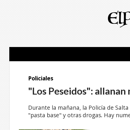
Policiales
"Los Peseidos": allanan
Durante la mañana, la Policía de Salta
"pasta base" y otras drogas. Hay num