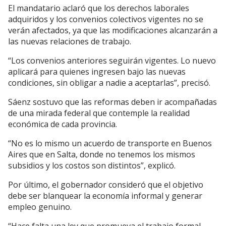
El mandatario aclaró que los derechos laborales
adquiridos y los convenios colectivos vigentes no se
verán afectados, ya que las modificaciones alcanzarán a
las nuevas relaciones de trabajo.
“Los convenios anteriores seguirán vigentes. Lo nuevo
aplicará para quienes ingresen bajo las nuevas
condiciones, sin obligar a nadie a aceptarlas”, precisó.
Sáenz sostuvo que las reformas deben ir acompañadas
de una mirada federal que contemple la realidad
económica de cada provincia.
“No es lo mismo un acuerdo de transporte en Buenos
Aires que en Salta, donde no tenemos los mismos
subsidios y los costos son distintos”, explicó.
Por último, el gobernador consideró que el objetivo
debe ser blanquear la economía informal y generar
empleo genuino.