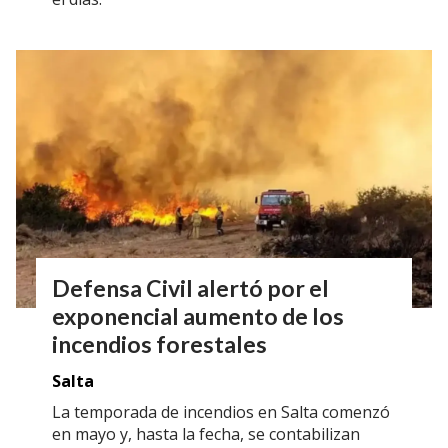
Defensa Civil alertó por el
exponencial aumento de los
incendios forestales
Salta
La temporada de incendios en Salta comenzó
en mayo y, hasta la fecha, se contabilizan