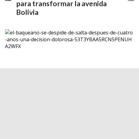
para transformar la avenida
Bolivia
El Baqueano se despide de
Salta después de cuatro años:
“Una decisión dolorosa”