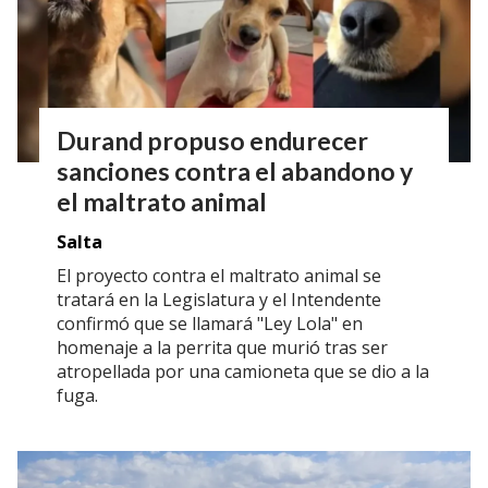
Durand propuso endurecer
sanciones contra el abandono y
el maltrato animal
Salta
El proyecto contra el maltrato animal se
tratará en la Legislatura y el Intendente
confirmó que se llamará "Ley Lola" en
homenaje a la perrita que murió tras ser
atropellada por una camioneta que se dio a la
fuga.