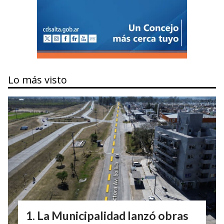
Lo más visto
La Municipalidad lanzó obras