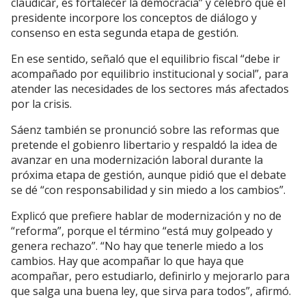
claudicar, es fortalecer la democracia” y celebró que el
presidente incorpore los conceptos de diálogo y
consenso en esta segunda etapa de gestión.
En ese sentido, señaló que el equilibrio fiscal “debe ir
acompañado por equilibrio institucional y social”, para
atender las necesidades de los sectores más afectados
por la crisis.
Sáenz también se pronunció sobre las reformas que
pretende el gobienro libertario y respaldó la idea de
avanzar en una modernización laboral durante la
próxima etapa de gestión, aunque pidió que el debate
se dé “con responsabilidad y sin miedo a los cambios”.
Explicó que prefiere hablar de modernización y no de
“reforma”, porque el término “está muy golpeado y
genera rechazo”. “No hay que tenerle miedo a los
cambios. Hay que acompañar lo que haya que
acompañar, pero estudiarlo, definirlo y mejorarlo para
que salga una buena ley, que sirva para todos”, afirmó.