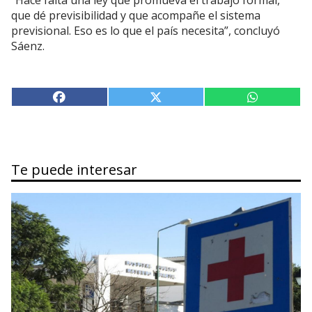
“Hace falta una ley que promueva el trabajo formal,
que dé previsibilidad y que acompañe el sistema
previsional. Eso es lo que el país necesita”, concluyó
Sáenz.
Te puede interesar