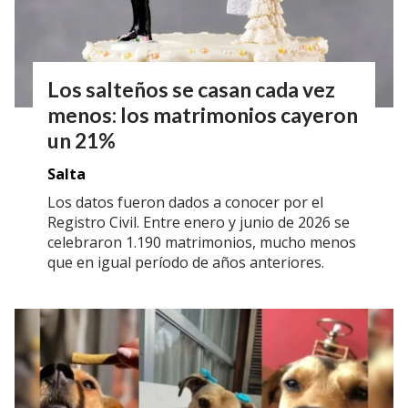
Los salteños se casan cada vez
menos: los matrimonios cayeron
un 21%
Salta
Los datos fueron dados a conocer por el
Registro Civil. Entre enero y junio de 2026 se
celebraron 1.190 matrimonios, mucho menos
que en igual período de años anteriores.