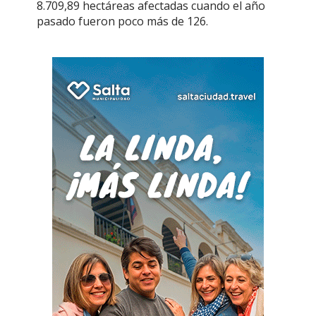
8.709,89 hectáreas afectadas cuando el año
pasado fueron poco más de 126.