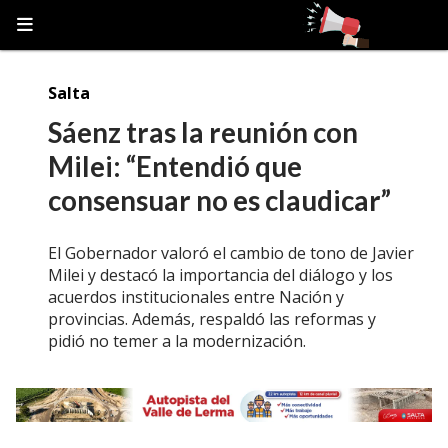
Salta
Sáenz tras la reunión con
Milei: “Entendió que
consensuar no es claudicar”
El Gobernador valoró el cambio de tono de Javier
Milei y destacó la importancia del diálogo y los
acuerdos institucionales entre Nación y
provincias. Además, respaldó las reformas y
pidió no temer a la modernización.