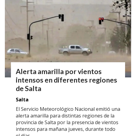
Alerta amarilla por vientos
intensos en diferentes regiones
de Salta
Salta
El Servicio Meteorológico Nacional emitió una
alerta amarilla para distintas regiones de la
provincia de Salta por la presencia de vientos
intensos para mañana jueves, durante todo
el días.