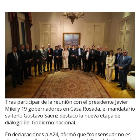
Tras participar de la reunión con el presidente Javier
Milei y 19 gobernadores en Casa Rosada, el mandatario
salteño Gustavo Sáenz destacó la nueva etapa de
diálogo del Gobierno nacional.
En declaraciones a A24, afirmó que “consensuar no es