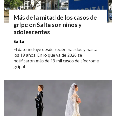
Más de la mitad de los casos de
gripe en Salta son niños y
adolescentes
Salta
El dato incluye desde recién nacidos y hasta
los 19 años. En lo que va de 2026 se
notificaron más de 19 mil casos de síndrome
gripal.