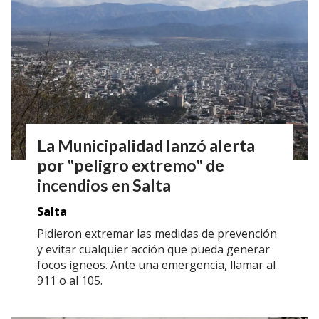
La Municipalidad lanzó alerta
por "peligro extremo" de
incendios en Salta
Salta
Pidieron extremar las medidas de prevención
y evitar cualquier acción que pueda generar
focos ígneos. Ante una emergencia, llamar al
911 o al 105.