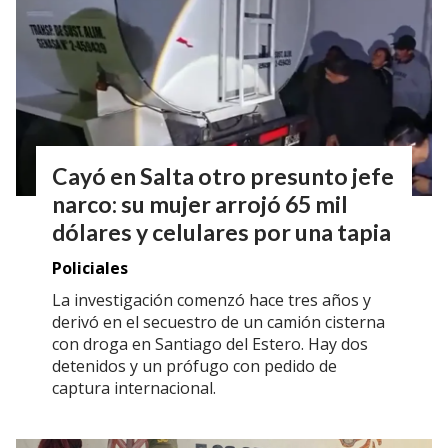
Cayó en Salta otro presunto jefe
narco: su mujer arrojó 65 mil
dólares y celulares por una tapia
Policiales
La investigación comenzó hace tres años y
derivó en el secuestro de un camión cisterna
con droga en Santiago del Estero. Hay dos
detenidos y un prófugo con pedido de
captura internacional.