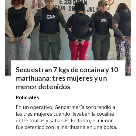
Secuestran 7 kgs de cocaína y 10
marihuana: tres mujeres y un
menor detenidos
Policiales
En un operativo, Gendarmería sorprendió a
las tres mujeres cuando llevaban la cocaína
entre toallas y sábanas. En tanto, el menor
fue detenido con la marihuana en una bolsa.