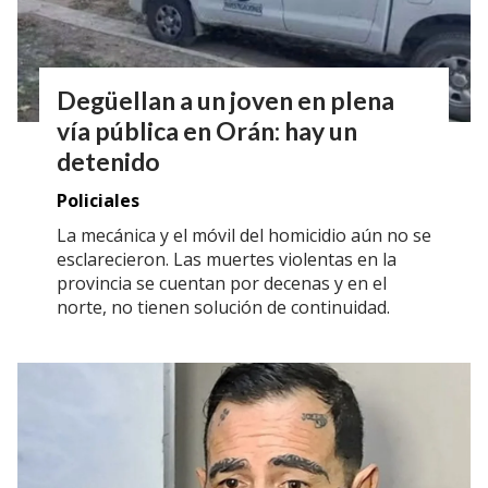
Degüellan a un joven en plena
vía pública en Orán: hay un
detenido
Policiales
La mecánica y el móvil del homicidio aún no se
esclarecieron. Las muertes violentas en la
provincia se cuentan por decenas y en el
norte, no tienen solución de continuidad.