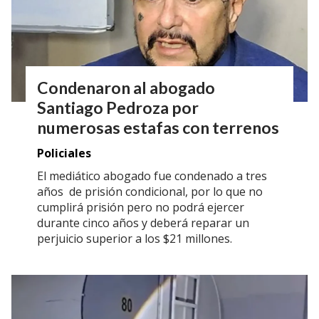
Condenaron al abogado
Santiago Pedroza por
numerosas estafas con terrenos
Policiales
El mediático abogado fue condenado a tres
años de prisión condicional, por lo que no
cumplirá prisión pero no podrá ejercer
durante cinco años y deberá reparar un
perjuicio superior a los $21 millones.