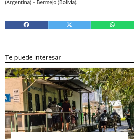
(Argentina) – Bermejo (Bolivia).
Te puede interesar