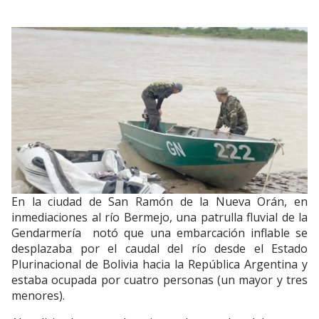
En la ciudad de San Ramón de la Nueva Orán, en
inmediaciones al río Bermejo, una patrulla fluvial de la
Gendarmería notó que una embarcación inflable se
desplazaba por el caudal del río desde el Estado
Plurinacional de Bolivia hacia la República Argentina y
estaba ocupada por cuatro personas (un mayor y tres
menores).