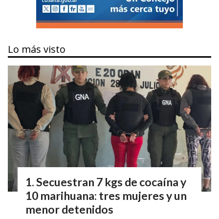
Lo más visto
Secuestran 7 kgs de cocaína y
10 marihuana: tres mujeres y un
menor detenidos