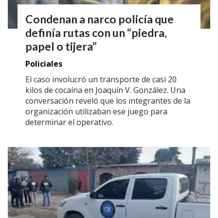
Condenan a narco policía que
definía rutas con un “piedra,
papel o tijera”
Policiales
El caso involucró un transporte de casi 20
kilos de cocaína en Joaquín V. González. Una
conversación reveló que los integrantes de la
organización utilizaban ese juego para
determinar el operativo.