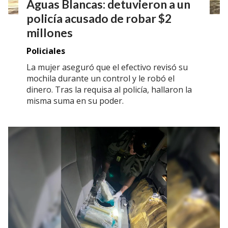
Aguas Blancas: detuvieron a un
policía acusado de robar $2
millones
Policiales
La mujer aseguró que el efectivo revisó su
mochila durante un control y le robó el
dinero. Tras la requisa al policía, hallaron la
misma suma en su poder.