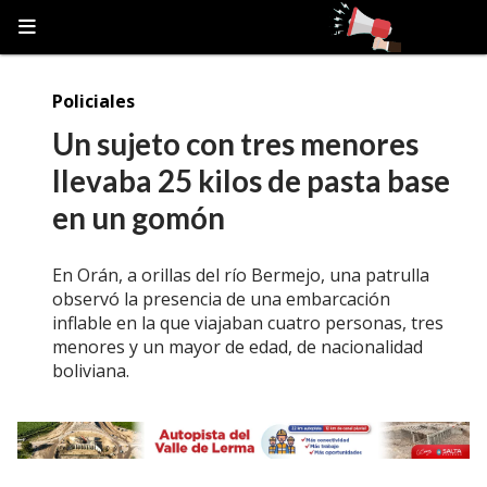
Policiales
Un sujeto con tres menores
llevaba 25 kilos de pasta base
en un gomón
En Orán, a orillas del río Bermejo, una patrulla
observó la presencia de una embarcación
inflable en la que viajaban cuatro personas, tres
menores y un mayor de edad, de nacionalidad
boliviana.