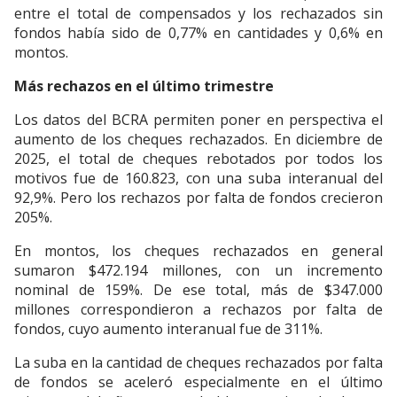
entre el total de compensados y los rechazados sin
fondos había sido de 0,77% en cantidades y 0,6% en
montos.
Más rechazos en el último trimestre
Los datos del BCRA permiten poner en perspectiva el
aumento de los cheques rechazados. En diciembre de
2025, el total de cheques rebotados por todos los
motivos fue de 160.823, con una suba interanual del
92,9%. Pero los rechazos por falta de fondos crecieron
205%.
En montos, los cheques rechazados en general
sumaron $472.194 millones, con un incremento
nominal de 159%. De ese total, más de $347.000
millones correspondieron a rechazos por falta de
fondos, cuyo aumento interanual fue de 311%.
La suba en la cantidad de cheques rechazados por falta
de fondos se aceleró especialmente en el último