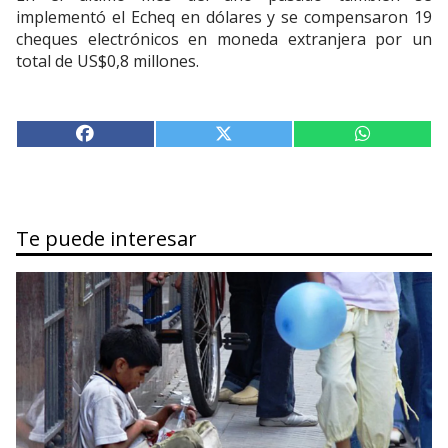
implementó el Echeq en dólares y se compensaron 19
cheques electrónicos en moneda extranjera por un
total de US$0,8 millones.
Te puede interesar