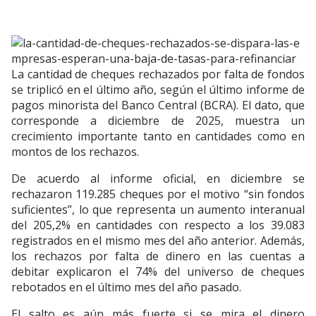
La cantidad de cheques rechazados por falta de fondos
se triplicó en el último año, según el último informe de
pagos minorista del Banco Central (BCRA). El dato, que
corresponde a diciembre de 2025, muestra un
crecimiento importante tanto en cantidades como en
montos de los rechazos.
De acuerdo al informe oficial, en diciembre se
rechazaron 119.285 cheques por el motivo “sin fondos
suficientes”, lo que representa un aumento interanual
del 205,2% en cantidades con respecto a los 39.083
registrados en el mismo mes del año anterior. Además,
los rechazos por falta de dinero en las cuentas a
debitar explicaron el 74% del universo de cheques
rebotados en el último mes del año pasado.
El salto es aún más fuerte si se mira el dinero