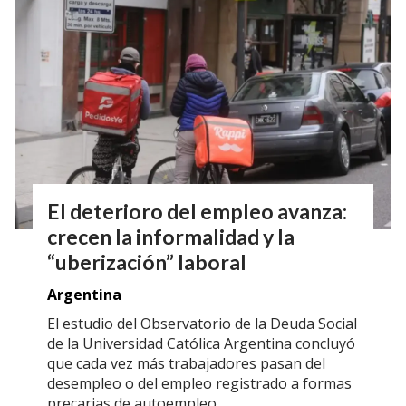
El deterioro del empleo avanza:
crecen la informalidad y la
“uberización” laboral
Argentina
El estudio del Observatorio de la Deuda Social
de la Universidad Católica Argentina concluyó
que cada vez más trabajadores pasan del
desempleo o del empleo registrado a formas
precarias de autoempleo.