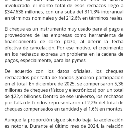
involucrado: el monto total de esos rechazos llegó a
$347.638 millones, con una suba del 311,3% interanual
en términos nominales y del 212,6% en términos reales.
El cheque es un instrumento muy usado para el pago a
proveedores de las empresas como herramienta de
financiamiento de corto plazo, al diferir la fecha
efectiva de cancelación. Por ese motivo, el crecimiento
en los rechazos expresa un problema en la cadena de
pagos, especialmente, para las pymes.
De acuerdo con los datos oficiales, los cheques
rechazados por falta de fondos ganaron participación
en el total. En diciembre de 2025, se compensaron 5,36
millones de cheques (físicos y electrónicos) por un total
de $22,4 billones. Dentro de ese universo, los rechazos
por falta de fondos representaron el 2,2% del total de
cheques compensados en cantidad y el 1,6% en montos.
Aunque la proporción sigue siendo baja, la aceleración
es notoria. Durante el último mes de 2024, la relación