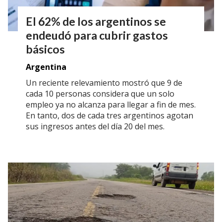
El 62% de los argentinos se
endeudó para cubrir gastos
básicos
Argentina
Un reciente relevamiento mostró que 9 de
cada 10 personas considera que un solo
empleo ya no alcanza para llegar a fin de mes.
En tanto, dos de cada tres argentinos agotan
sus ingresos antes del día 20 del mes.