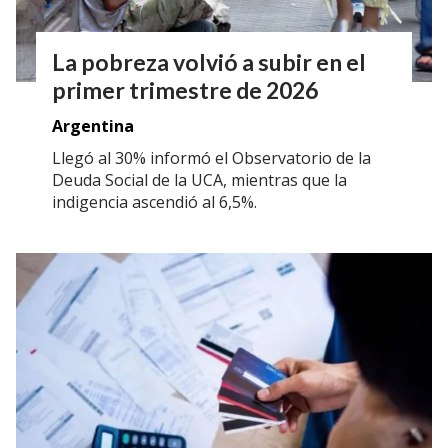
La pobreza volvió a subir en el
primer trimestre de 2026
Argentina
Llegó al 30% informó el Observatorio de la
Deuda Social de la UCA, mientras que la
indigencia ascendió al 6,5%.