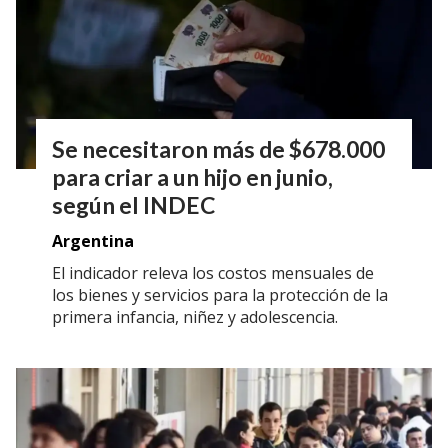
Se necesitaron más de $678.000
para criar a un hijo en junio,
según el INDEC
Argentina
El indicador releva los costos mensuales de
los bienes y servicios para la protección de la
primera infancia, niñez y adolescencia.