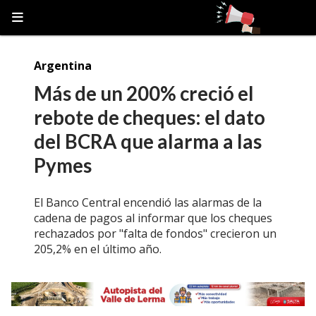
Argentina
Más de un 200% creció el
rebote de cheques: el dato
del BCRA que alarma a las
Pymes
El Banco Central encendió las alarmas de la
cadena de pagos al informar que los cheques
rechazados por "falta de fondos" crecieron un
205,2% en el último año.