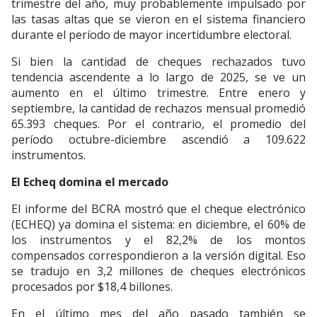
trimestre del año, muy probablemente impulsado por
las tasas altas que se vieron en el sistema financiero
durante el período de mayor incertidumbre electoral.
Si bien la cantidad de cheques rechazados tuvo
tendencia ascendente a lo largo de 2025, se ve un
aumento en el último trimestre. Entre enero y
septiembre, la cantidad de rechazos mensual promedió
65.393 cheques. Por el contrario, el promedio del
período octubre-diciembre ascendió a 109.622
instrumentos.
El Echeq domina el mercado
El informe del BCRA mostró que el cheque electrónico
(ECHEQ) ya domina el sistema: en diciembre, el 60% de
los instrumentos y el 82,2% de los montos
compensados correspondieron a la versión digital. Eso
se tradujo en 3,2 millones de cheques electrónicos
procesados por $18,4 billones.
En el último mes del año pasado también se