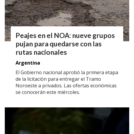
Peajes en el NOA: nueve grupos
pujan para quedarse con las
rutas nacionales
Argentina
El Gobierno nacional aprobó la primera etapa
de la licitación para entregar el Tramo
Noroeste a privados. Las ofertas económicas
se conocerán este miércoles.