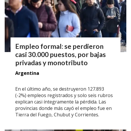
Empleo formal: se perdieron
casi 30.000 puestos, por bajas
privadas y monotributo
Argentina
En el último año, se destruyeron 127.893
(-2%) empleos registrados y solo seis rubros
explican casi íntegramente la pérdida. Las
provincias donde más cayó el empleo fue en
Tierra del Fuego, Chubut y Corrientes.