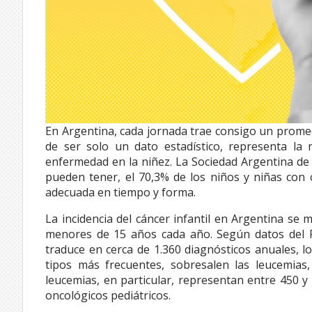
En Argentina, cada jornada trae consigo un promedio
de ser solo un dato estadístico, representa la 
enfermedad en la niñez. La Sociedad Argentina de 
pueden tener, el 70,3% de los niños y niñas con
adecuada en tiempo y forma.
La incidencia del cáncer infantil en Argentina se
menores de 15 años cada año. Según datos del R
traduce en cerca de 1.360 diagnósticos anuales, lo
tipos más frecuentes, sobresalen las leucemias,
leucemias, en particular, representan entre 450 y
oncológicos pediátricos.