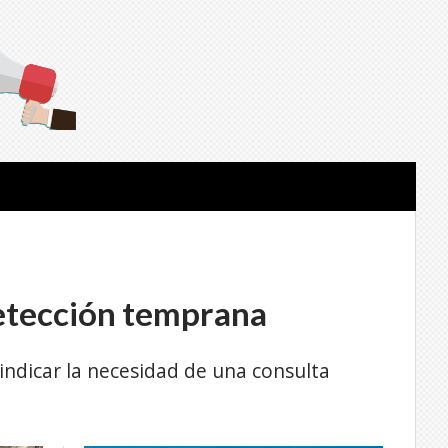
 detección temprana
indicar la necesidad de una consulta