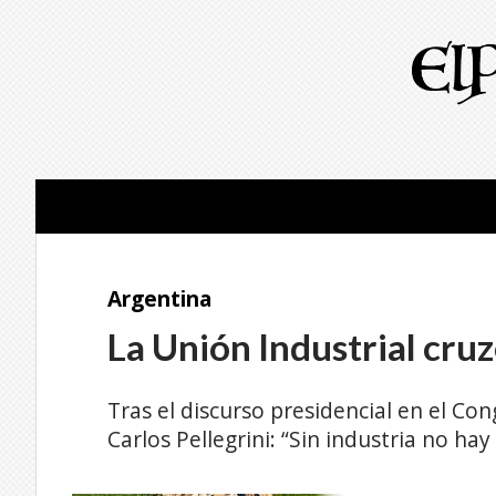
Argentina
La Unión Industrial cruzó
Tras el discurso presidencial en el Cong
Carlos Pellegrini: “Sin industria no hay