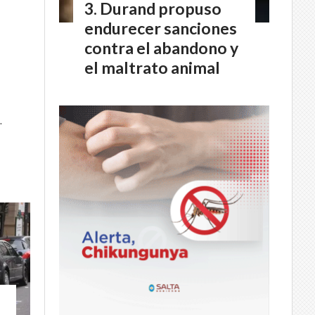
Durand propuso
endurecer sanciones
contra el abandono y
el maltrato animal
.