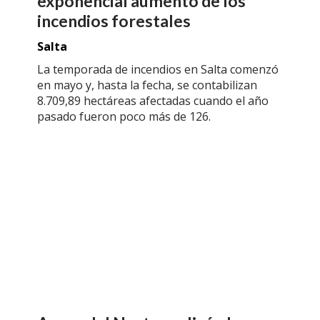
exponencial aumento de los
incendios forestales
Salta
La temporada de incendios en Salta comenzó
en mayo y, hasta la fecha, se contabilizan
8.709,89 hectáreas afectadas cuando el año
pasado fueron poco más de 126.