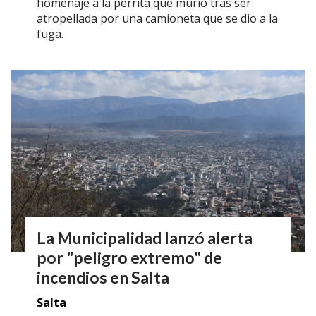
homenaje a la perrita que murió tras ser
atropellada por una camioneta que se dio a la
fuga.
La Municipalidad lanzó alerta
por "peligro extremo" de
incendios en Salta
Salta