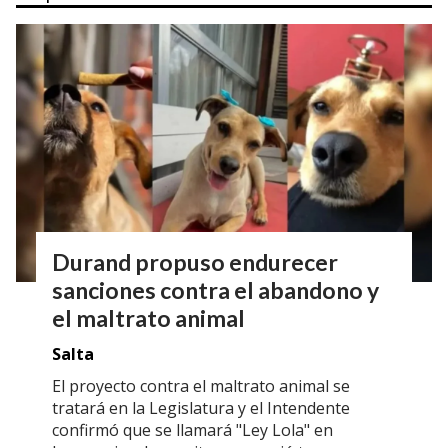
Durand propuso endurecer
sanciones contra el abandono y
el maltrato animal
Salta
El proyecto contra el maltrato animal se
tratará en la Legislatura y el Intendente
confirmó que se llamará "Ley Lola" en