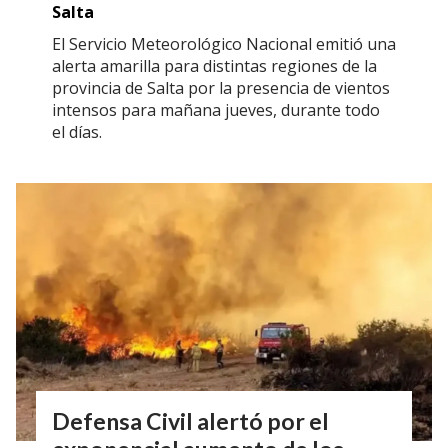
Salta
El Servicio Meteorológico Nacional emitió una
alerta amarilla para distintas regiones de la
provincia de Salta por la presencia de vientos
intensos para mañana jueves, durante todo
el días.
Defensa Civil alertó por el