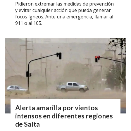
Pidieron extremar las medidas de prevención
y evitar cualquier acción que pueda generar
focos ígneos. Ante una emergencia, llamar al
911 o al 105.
Alerta amarilla por vientos
intensos en diferentes regiones
de Salta