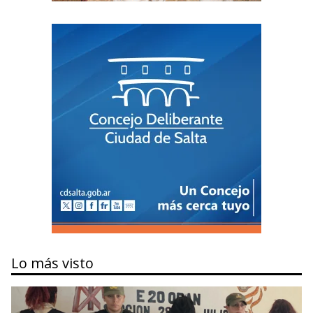
Lo más visto