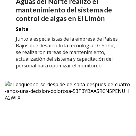
Aguas del Norte realizó el
mantenimiento del sistema de
control de algas en El Limón
Salta
Junto a especialistas de la empresa de Países
Bajos que desarrolló la tecnología LG Sonic,
se realizaron tareas de mantenimiento,
actualización del sistema y capacitación del
personal para optimizar el monitoreo.