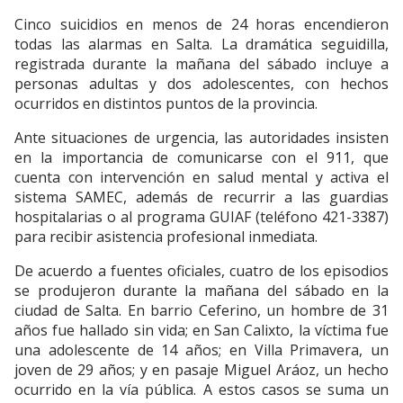
Cinco suicidios en menos de 24 horas encendieron
todas las alarmas en Salta. La dramática seguidilla,
registrada durante la mañana del sábado incluye a
personas adultas y dos adolescentes, con hechos
ocurridos en distintos puntos de la provincia.
Ante situaciones de urgencia, las autoridades insisten
en la importancia de comunicarse con el 911, que
cuenta con intervención en salud mental y activa el
sistema SAMEC, además de recurrir a las guardias
hospitalarias o al programa GUIAF (teléfono 421-3387)
para recibir asistencia profesional inmediata.
De acuerdo a fuentes oficiales, cuatro de los episodios
se produjeron durante la mañana del sábado en la
ciudad de Salta. En barrio Ceferino, un hombre de 31
años fue hallado sin vida; en San Calixto, la víctima fue
una adolescente de 14 años; en Villa Primavera, un
joven de 29 años; y en pasaje Miguel Aráoz, un hecho
ocurrido en la vía pública. A estos casos se suma un