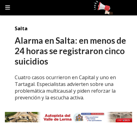
Salta
Alarma en Salta: en menos de
24 horas se registraron cinco
suicidios
Cuatro casos ocurrieron en Capital y uno en
Tartagal. Especialistas advierten sobre una
problemática multicausal y piden reforzar la
prevención y la escucha activa.