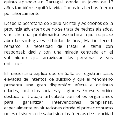
quinto episodio en Tartagal, donde un joven de 17
años también se quitó la vida. Todos los hechos fueron
por ahorcamiento.
Desde la Secretaría de Salud Mental y Adicciones de la
provincia advierten que no se trata de hechos aislados,
sino de una problemática estructural que requiere
abordajes integrales. El titular del área, Martín Teruel,
remarcó la necesidad de tratar el tema con
responsabilidad y con una mirada centrada en el
sufrimiento que atraviesan las personas y sus
entornos.
El funcionario explicó que en Salta se registran tasas
elevadas de intentos de suicidio y que el fenómeno
presenta una gran dispersión: afecta a distintas
edades, contextos sociales y regiones. En ese sentido,
destacó el trabajo articulado con otros organismos
para garantizar intervenciones tempranas,
especialmente en situaciones donde el primer contacto
no es el sistema de salud sino las fuerzas de seguridad