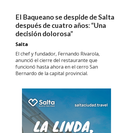
El Baqueano se despide de Salta
después de cuatro años: “Una
decisión dolorosa”
Salta
El chef y fundador, Fernando Rivarola,
anunció el cierre del restaurante que
funcionó hasta ahora en el cerro San
Bernardo de la capital provincial.