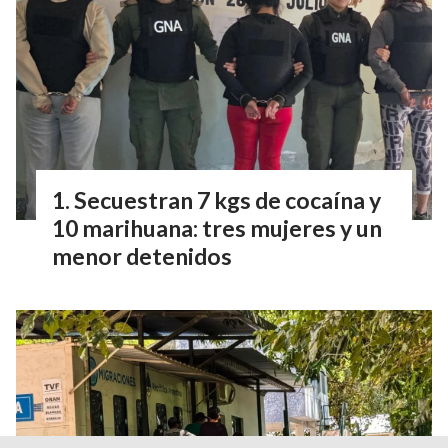
Secuestran 7 kgs de cocaína y
10 marihuana: tres mujeres y un
menor detenidos