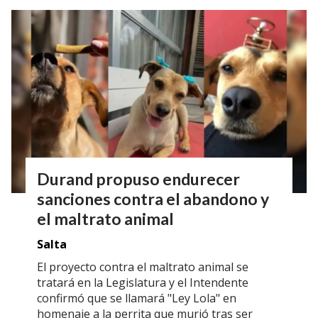
Durand propuso endurecer
sanciones contra el abandono y
el maltrato animal
Salta
El proyecto contra el maltrato animal se
tratará en la Legislatura y el Intendente
confirmó que se llamará "Ley Lola" en
homenaje a la perrita que murió tras ser