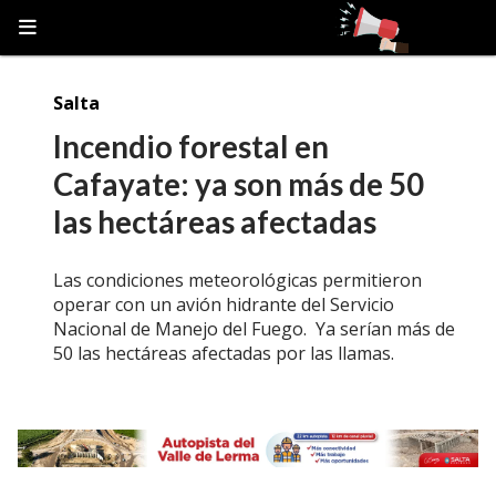
Salta
Incendio forestal en
Cafayate: ya son más de 50
las hectáreas afectadas
Las condiciones meteorológicas permitieron
operar con un avión hidrante del Servicio
Nacional de Manejo del Fuego. Ya serían más de
50 las hectáreas afectadas por las llamas.