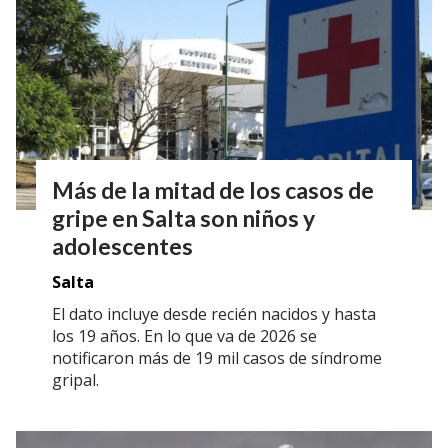
Más de la mitad de los casos de
gripe en Salta son niños y
adolescentes
Salta
El dato incluye desde recién nacidos y hasta
los 19 años. En lo que va de 2026 se
notificaron más de 19 mil casos de síndrome
gripal.