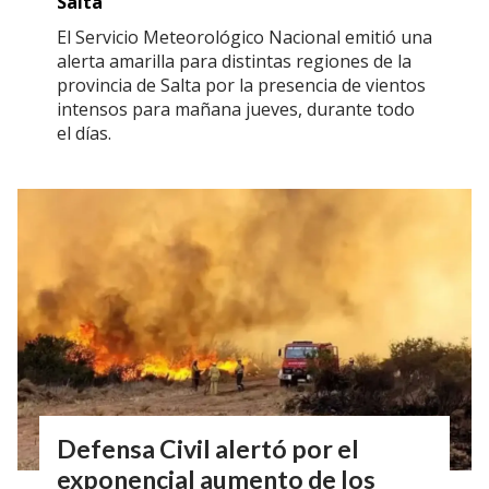
Salta
El Servicio Meteorológico Nacional emitió una
alerta amarilla para distintas regiones de la
provincia de Salta por la presencia de vientos
intensos para mañana jueves, durante todo
el días.
Defensa Civil alertó por el
exponencial aumento de los