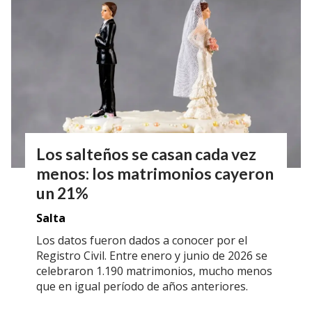
Los salteños se casan cada vez
menos: los matrimonios cayeron
un 21%
Salta
Los datos fueron dados a conocer por el
Registro Civil. Entre enero y junio de 2026 se
celebraron 1.190 matrimonios, mucho menos
que en igual período de años anteriores.