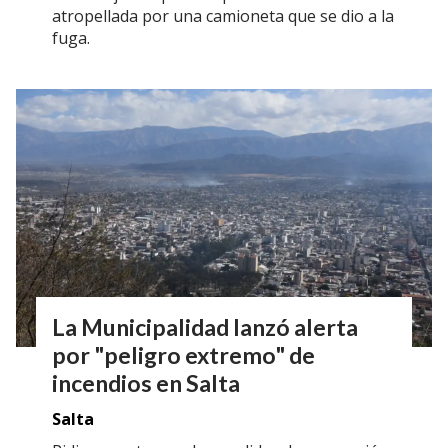
atropellada por una camioneta que se dio a la
fuga.
La Municipalidad lanzó alerta
por "peligro extremo" de
incendios en Salta
Salta