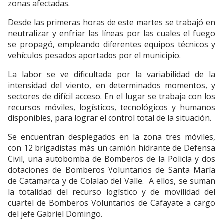
zonas afectadas.
Desde las primeras horas de este martes se trabajó en
neutralizar y enfriar las líneas por las cuales el fuego
se propagó, empleando diferentes equipos técnicos y
vehículos pesados aportados por el municipio.
La labor se ve dificultada por la variabilidad de la
intensidad del viento, en determinados momentos, y
sectores de difícil acceso. En el lugar se trabaja con los
recursos móviles, logísticos, tecnológicos y humanos
disponibles, para lograr el control total de la situación.
Se encuentran desplegados en la zona tres móviles,
con 12 brigadistas más un camión hidrante de Defensa
Civil, una autobomba de Bomberos de la Policía y dos
dotaciones de Bomberos Voluntarios de Santa María
de Catamarca y de Colalao del Valle. A ellos, se suman
la totalidad del recurso logístico y de movilidad del
cuartel de Bomberos Voluntarios de Cafayate a cargo
del jefe Gabriel Domingo.