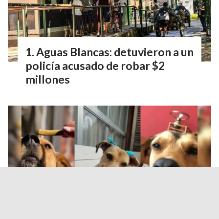
Aguas Blancas: detuvieron a un
policía acusado de robar $2
millones