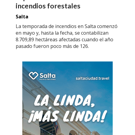
incendios forestales
Salta
La temporada de incendios en Salta comenzó
en mayo y, hasta la fecha, se contabilizan
8.709,89 hectáreas afectadas cuando el año
pasado fueron poco más de 126.