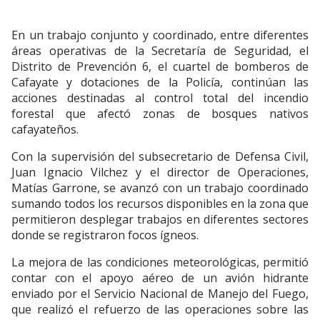
En un trabajo conjunto y coordinado, entre diferentes
áreas operativas de la Secretaría de Seguridad, el
Distrito de Prevención 6, el cuartel de bomberos de
Cafayate y dotaciones de la Policía, continúan las
acciones destinadas al control total del incendio
forestal que afectó zonas de bosques nativos
cafayateños.
Con la supervisión del subsecretario de Defensa Civil,
Juan Ignacio Vilchez y el director de Operaciones,
Matías Garrone, se avanzó con un trabajo coordinado
sumando todos los recursos disponibles en la zona que
permitieron desplegar trabajos en diferentes sectores
donde se registraron focos ígneos.
La mejora de las condiciones meteorológicas, permitió
contar con el apoyo aéreo de un avión hidrante
enviado por el Servicio Nacional de Manejo del Fuego,
que realizó el refuerzo de las operaciones sobre las