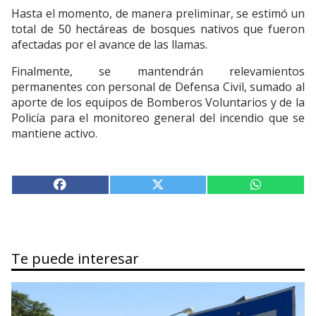
Hasta el momento, de manera preliminar, se estimó un
total de 50 hectáreas de bosques nativos que fueron
afectadas por el avance de las llamas.
Finalmente, se mantendrán relevamientos
permanentes con personal de Defensa Civil, sumado al
aporte de los equipos de Bomberos Voluntarios y de la
Policía para el monitoreo general del incendio que se
mantiene activo.
Te puede interesar