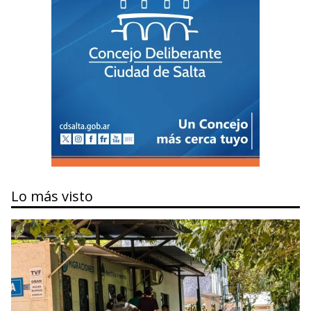
Lo más visto