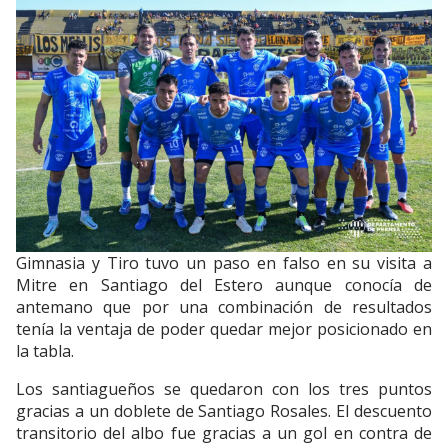
Gimnasia y Tiro tuvo un paso en falso en su visita a
Mitre en Santiago del Estero aunque conocía de
antemano que por una combinación de resultados
tenía la ventaja de poder quedar mejor posicionado en
la tabla.
Los santiagueños se quedaron con los tres puntos
gracias a un doblete de Santiago Rosales. El descuento
transitorio del albo fue gracias a un gol en contra de