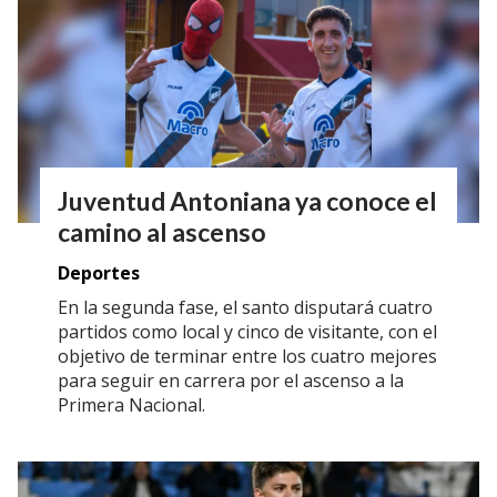
Juventud Antoniana ya conoce el
camino al ascenso
Deportes
En la segunda fase, el santo disputará cuatro
partidos como local y cinco de visitante, con el
objetivo de terminar entre los cuatro mejores
para seguir en carrera por el ascenso a la
Primera Nacional.