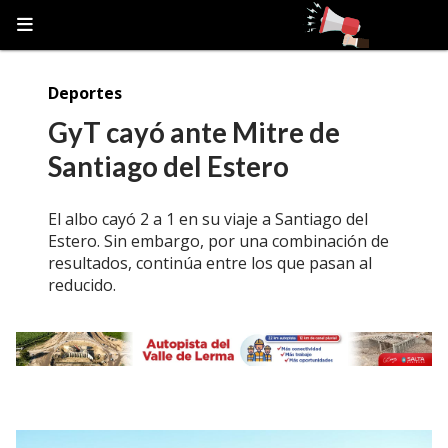
Deportes
GyT cayó ante Mitre de
Santiago del Estero
El albo cayó 2 a 1 en su viaje a Santiago del
Estero. Sin embargo, por una combinación de
resultados, continúa entre los que pasan al
reducido.