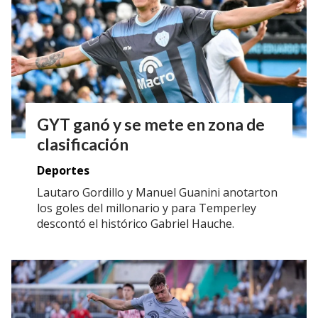
GYT ganó y se mete en zona de
clasificación
Deportes
Lautaro Gordillo y Manuel Guanini anotarton
los goles del millonario y para Temperley
descontó el histórico Gabriel Hauche.