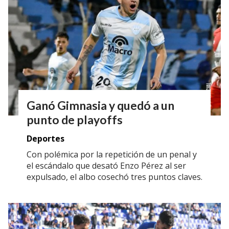
Ganó Gimnasia y quedó a un
punto de playoffs
Deportes
Con polémica por la repetición de un penal y
el escándalo que desató Enzo Pérez al ser
expulsado, el albo cosechó tres puntos claves.