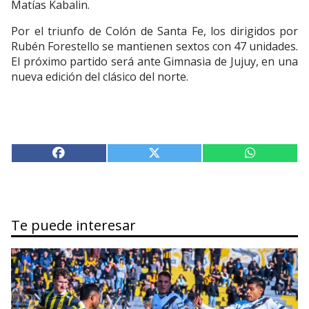
Matías Kabalin.
Por el triunfo de Colón de Santa Fe, los dirigidos por
Rubén Forestello se mantienen sextos con 47 unidades.
El próximo partido será ante Gimnasia de Jujuy, en una
nueva edición del clásico del norte.
Te puede interesar