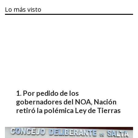
Lo más visto
Por pedido de los
gobernadores del NOA, Nación
retiró la polémica Ley de Tierras