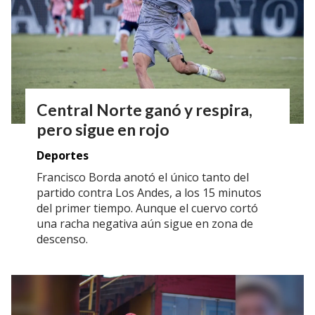
Central Norte ganó y respira,
pero sigue en rojo
Deportes
Francisco Borda anotó el único tanto del
partido contra Los Andes, a los 15 minutos
del primer tiempo. Aunque el cuervo cortó
una racha negativa aún sigue en zona de
descenso.