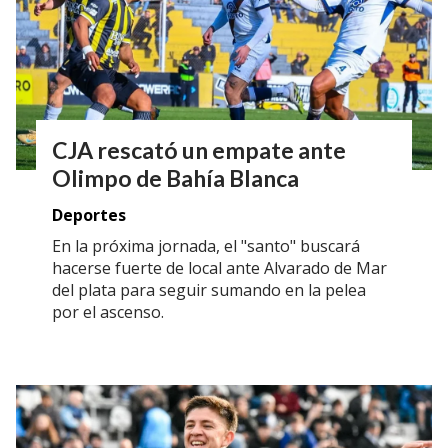
CJA rescató un empate ante
Olimpo de Bahía Blanca
Deportes
En la próxima jornada, el "santo" buscará
hacerse fuerte de local ante Alvarado de Mar
del plata para seguir sumando en la pelea
por el ascenso.