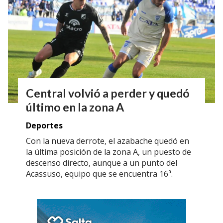
Central volvió a perder y quedó
último en la zona A
Deportes
Con la nueva derrote, el azabache quedó en
la última posición de la zona A, un puesto de
descenso directo, aunque a un punto del
Acassuso, equipo que se encuentra 16ª.