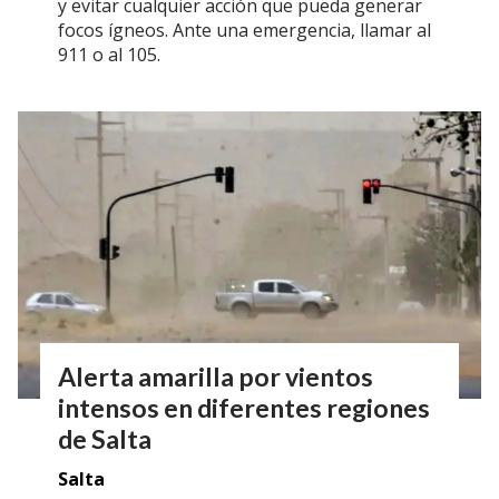
y evitar cualquier acción que pueda generar
focos ígneos. Ante una emergencia, llamar al
911 o al 105.
Alerta amarilla por vientos
intensos en diferentes regiones
de Salta
Salta