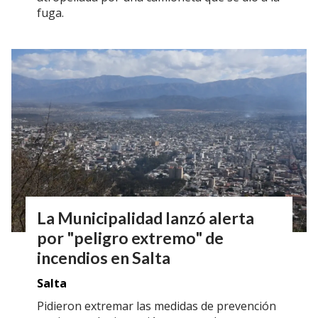
fuga.
La Municipalidad lanzó alerta
por "peligro extremo" de
incendios en Salta
Salta
Pidieron extremar las medidas de prevención