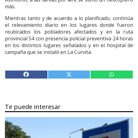
más.
Mientras tanto y de acuerdo a lo planificado, continúa
el relevamiento diario en los lugares donde fueron
reubicados los pobladores afectados y en la ruta
provincial 54 con presencia policial preventiva 24 horas
en los distintos lugares señalados y en el hospital de
campaña que se instaló en La Curvita.
Te puede interesar