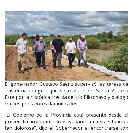
El gobernador Gustavo Sáenz supervisó las tareas de
asistencia integral que se realizan en Santa Victoria
Este por la histórica crecida del río Pilcomayo y dialogó
con los pobladores damnificados.
“El Gobierno de la Provincia está presente desde el
primer día acompañando y ayudando en esta situación
tan dolorosa”, dijo el Gobernador al encontrarse con