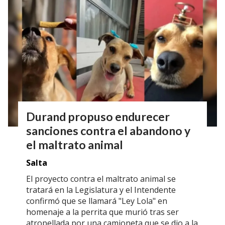
Durand propuso endurecer
sanciones contra el abandono y
el maltrato animal
Salta
El proyecto contra el maltrato animal se
tratará en la Legislatura y el Intendente
confirmó que se llamará "Ley Lola" en
homenaje a la perrita que murió tras ser
atropellada por una camioneta que se dio a la