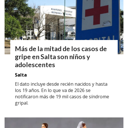
Más de la mitad de los casos de
gripe en Salta son niños y
adolescentes
Salta
El dato incluye desde recién nacidos y hasta
los 19 años. En lo que va de 2026 se
notificaron más de 19 mil casos de síndrome
gripal.