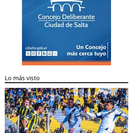
Lo más visto