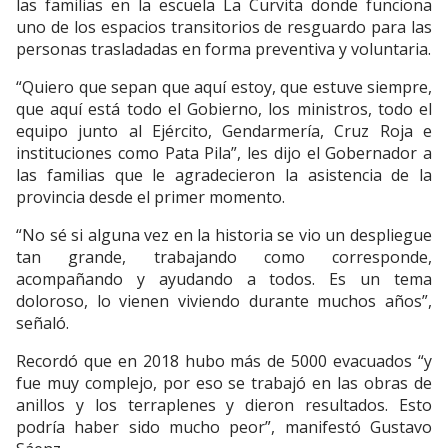
las familias en la escuela La Curvita donde funciona
uno de los espacios transitorios de resguardo para las
personas trasladadas en forma preventiva y voluntaria.
“Quiero que sepan que aquí estoy, que estuve siempre,
que aquí está todo el Gobierno, los ministros, todo el
equipo junto al Ejército, Gendarmería, Cruz Roja e
instituciones como Pata Pila”, les dijo el Gobernador a
las familias que le agradecieron la asistencia de la
provincia desde el primer momento.
“No sé si alguna vez en la historia se vio un despliegue
tan grande, trabajando como corresponde,
acompañando y ayudando a todos. Es un tema
doloroso, lo vienen viviendo durante muchos años”,
señaló.
Recordó que en 2018 hubo más de 5000 evacuados “y
fue muy complejo, por eso se trabajó en las obras de
anillos y los terraplenes y dieron resultados. Esto
podría haber sido mucho peor”, manifestó Gustavo