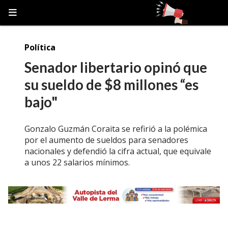
Política
Senador libertario opinó que
su sueldo de $8 millones “es
bajo"
Gonzalo Guzmán Coraita se refirió a la polémica
por el aumento de sueldos para senadores
nacionales y defendió la cifra actual, que equivale
a unos 22 salarios mínimos.