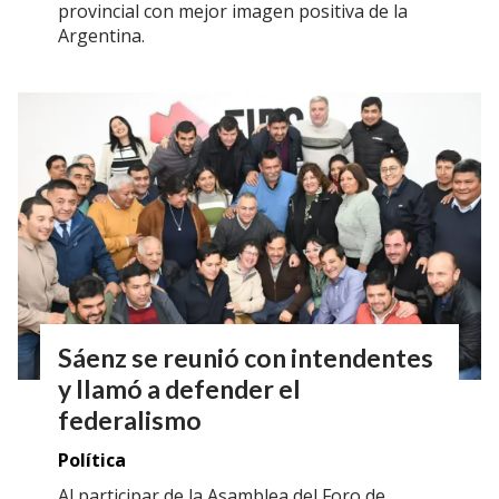
provincial con mejor imagen positiva de la
Argentina.
Sáenz se reunió con intendentes
y llamó a defender el
federalismo
Política
Al participar de la Asamblea del Foro de