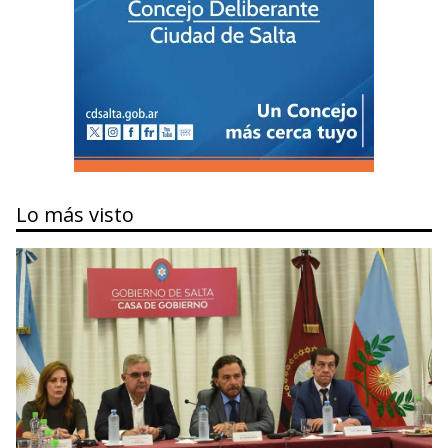
Lo más visto