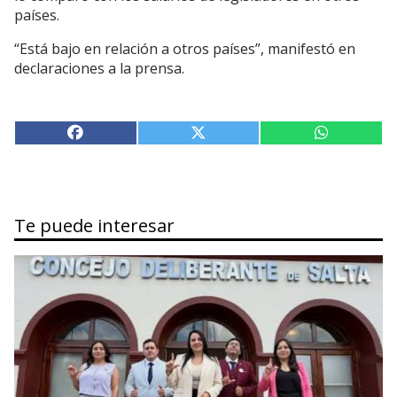
países.
“Está bajo en relación a otros países”, manifestó en
declaraciones a la prensa.
Te puede interesar