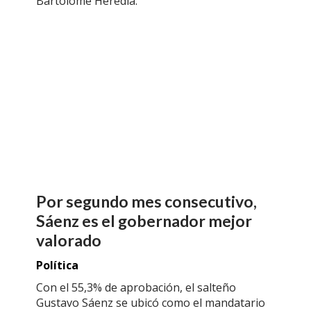
Bartolomé Heredia.
Por segundo mes consecutivo,
Sáenz es el gobernador mejor
valorado
Política
Con el 55,3% de aprobación, el salteño
Gustavo Sáenz se ubicó como el mandatario