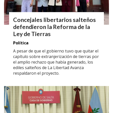
Concejales libertarios salteños
defendieron la Reforma de la
Ley de Tierras
Política
A pesar de que el gobierno tuvo que quitar el
capítulo sobre extranjerización de tierras por
el amplio rechazo que había generado, los
ediles salteños de La Libertad Avanza
respaldaron el proyecto.