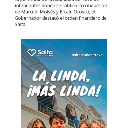
intendentes donde se ratificó la conducción
de Marcelo Moisés y Efraín Orosco, el
Gobernador destacó el orden financiero de
Salta.