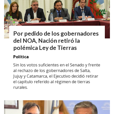
Por pedido de los gobernadores
del NOA, Nación retiró la
polémica Ley de Tierras
Política
Sin los votos suficientes en el Senado y frente
al rechazo de los gobernadores de Salta,
Jujuy y Catamarca, el Ejecutivo decidió retirar
el capítulo referido al régimen de tierras
rurales.