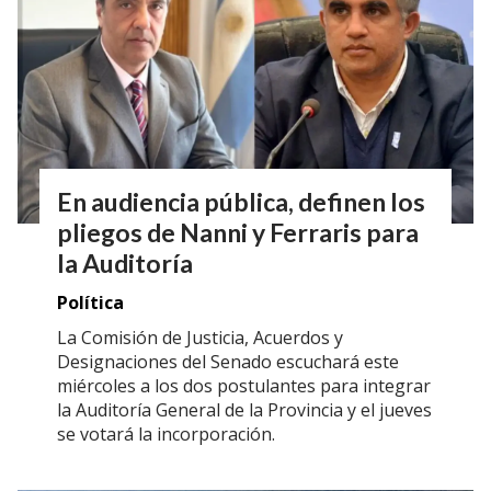
En audiencia pública, definen los
pliegos de Nanni y Ferraris para
la Auditoría
Política
La Comisión de Justicia, Acuerdos y
Designaciones del Senado escuchará este
miércoles a los dos postulantes para integrar
la Auditoría General de la Provincia y el jueves
se votará la incorporación.