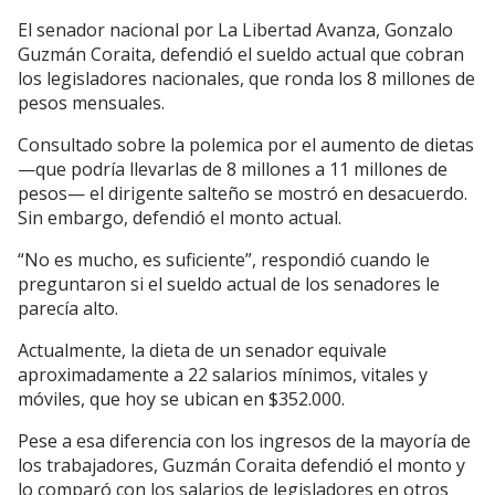
El senador nacional por La Libertad Avanza, Gonzalo
Guzmán Coraita, defendió el sueldo actual que cobran
los legisladores nacionales, que ronda los 8 millones de
pesos mensuales.
Consultado sobre la polemica por el aumento de dietas
—que podría llevarlas de 8 millones a 11 millones de
pesos— el dirigente salteño se mostró en desacuerdo.
Sin embargo, defendió el monto actual.
“No es mucho, es suficiente”, respondió cuando le
preguntaron si el sueldo actual de los senadores le
parecía alto.
Actualmente, la dieta de un senador equivale
aproximadamente a 22 salarios mínimos, vitales y
móviles, que hoy se ubican en $352.000.
Pese a esa diferencia con los ingresos de la mayoría de
los trabajadores, Guzmán Coraita defendió el monto y
lo comparó con los salarios de legisladores en otros