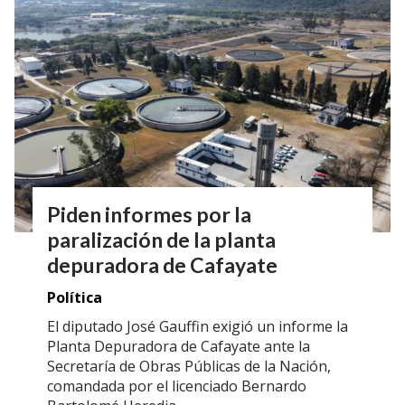
Piden informes por la
paralización de la planta
depuradora de Cafayate
Política
El diputado José Gauffin exigió un informe la
Planta Depuradora de Cafayate ante la
Secretaría de Obras Públicas de la Nación,
comandada por el licenciado Bernardo