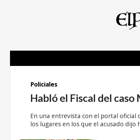
Policiales
Habló el Fiscal del caso
En una entrevista con el portal oficial 
los lugares en los que el acusado dijo