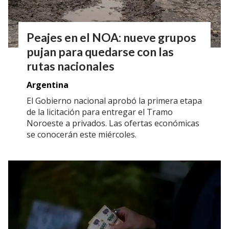
Peajes en el NOA: nueve grupos
pujan para quedarse con las
rutas nacionales
Argentina
El Gobierno nacional aprobó la primera etapa
de la licitación para entregar el Tramo
Noroeste a privados. Las ofertas económicas
se conocerán este miércoles.