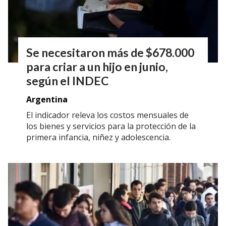
Se necesitaron más de $678.000
para criar a un hijo en junio,
según el INDEC
Argentina
El indicador releva los costos mensuales de
los bienes y servicios para la protección de la
primera infancia, niñez y adolescencia.