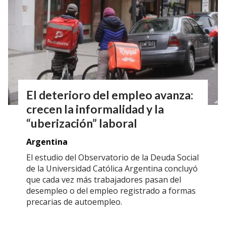
El deterioro del empleo avanza:
crecen la informalidad y la
“uberización” laboral
Argentina
El estudio del Observatorio de la Deuda Social
de la Universidad Católica Argentina concluyó
que cada vez más trabajadores pasan del
desempleo o del empleo registrado a formas
precarias de autoempleo.