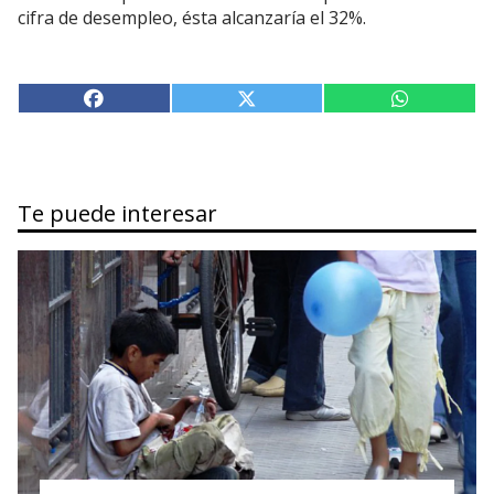
cifra de desempleo, ésta alcanzaría el 32%.
Te puede interesar