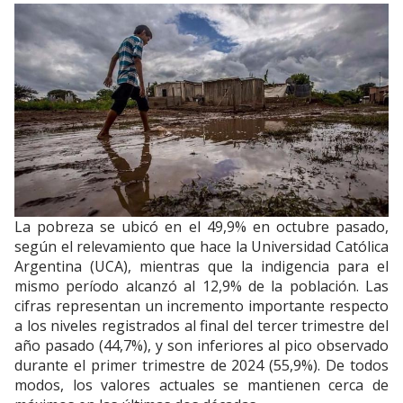
La pobreza se ubicó en el 49,9% en octubre pasado,
según el relevamiento que hace la Universidad Católica
Argentina (UCA), mientras que la indigencia para el
mismo período alcanzó al 12,9% de la población. Las
cifras representan un incremento importante respecto
a los niveles registrados al final del tercer trimestre del
año pasado (44,7%), y son inferiores al pico observado
durante el primer trimestre de 2024 (55,9%). De todos
modos, los valores actuales se mantienen cerca de