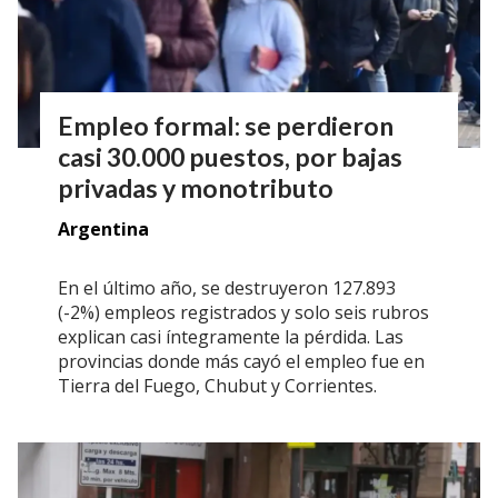
Empleo formal: se perdieron
casi 30.000 puestos, por bajas
privadas y monotributo
Argentina
En el último año, se destruyeron 127.893
(-2%) empleos registrados y solo seis rubros
explican casi íntegramente la pérdida. Las
provincias donde más cayó el empleo fue en
Tierra del Fuego, Chubut y Corrientes.