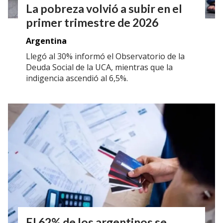
La pobreza volvió a subir en el
primer trimestre de 2026
Argentina
Llegó al 30% informó el Observatorio de la
Deuda Social de la UCA, mientras que la
indigencia ascendió al 6,5%.
El 62% de los argentinos se