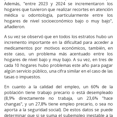
Además, "entre 2023 y 2024 se incrementaron los
hogares que tuvieron que realizar recortes en atención
médica u odontología, particularmente entre los
hogares de nivel socioeconómico bajo o muy bajo",
añadieron.
A su vez se observó que en todos los estratos hubo un
incremento importante en la dificultad para acceder a
medicamentos por motivos económicos, también, en
este caso, un problema más acentuado entre los
hogares de nivel bajo y muy bajo. A su vez, en tres de
cada 10 hogares hubo problemas este año para pagar
algún servicio público, una cifra similar en el caso de las
tasas o impuestos.
En cuanto a la calidad del empleo, un 60% de la
población tiene trabajo precario o está desempleado
(8,9% directamente no trabaja, un 23,6% "hace
changas", y un 27,8% tiene empleo precario, o sea no
aporta a la seguridad social). De estos datos se puede
determinar que si se suma el subempleo inestable a la