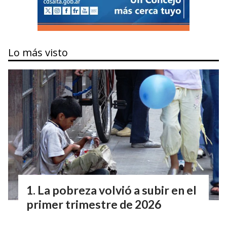
Lo más visto
La pobreza volvió a subir en el
primer trimestre de 2026