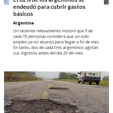
endeudó para cubrir gastos
básicos
Argentina
Un reciente relevamiento mostró que 9 de
cada 10 personas considera que un solo
empleo ya no alcanza para llegar a fin de mes.
En tanto, dos de cada tres argentinos agotan
sus ingresos antes del día 20 del mes.