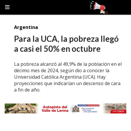
Argentina
Para la UCA, la pobreza llegó
a casi el 50% en octubre
La pobreza alcanzó al 49,9% de la población en el
décimo mes de 2024, según dio a conocer la
Universidad Católica Argentina (UCA). Hay
proyecciones que indicarían un descenso de cara
a fin de año.