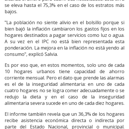
se eleva hasta el 75,3% en el caso de los estratos más
bajos.
"La población no siente alivio en el bolsillo porque si
bien bajó la inflación cambiaron los gastos fijos en los
hogares destinados a pagar servicios como luz o agua.
A su vez en el IPC no está bien representada esta
ponderación. La mejora en la inflación no está yendo al
consumo", explicó Salvia.
Es por eso que, en estos momentos, solo uno de cada
10 hogares urbanos tiene capacidad de ahorro
corriente mensual. Pero el dato que prende las alarmas
es el de la inseguridad alimentaria: en uno de cada
cuatro hogares no se logra comer adecuadamente o se
redujo la dieta y en el caso de la inseguridad
alimentaria severa sucede en uno de cada diez hogares.
El informe también revela que un 36,3% de los hogares
recibe asistencia económica directa o indirecta por
parte del Estado Nacional, provincial o municipal.