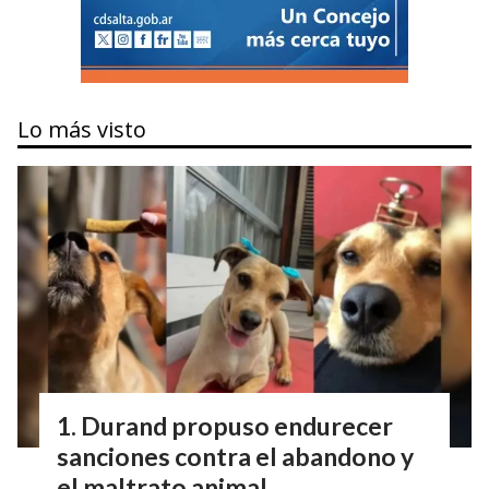
Lo más visto
Durand propuso endurecer
sanciones contra el abandono y
el maltrato animal