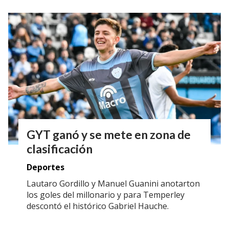
GYT ganó y se mete en zona de
clasificación
Deportes
Lautaro Gordillo y Manuel Guanini anotarton
los goles del millonario y para Temperley
descontó el histórico Gabriel Hauche.