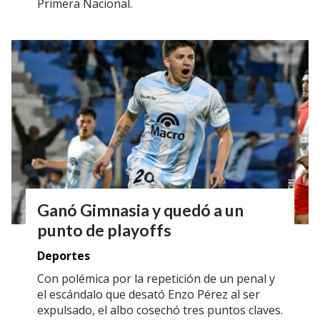
Primera Nacional.
Ganó Gimnasia y quedó a un
punto de playoffs
Deportes
Con polémica por la repetición de un penal y
el escándalo que desató Enzo Pérez al ser
expulsado, el albo cosechó tres puntos claves.