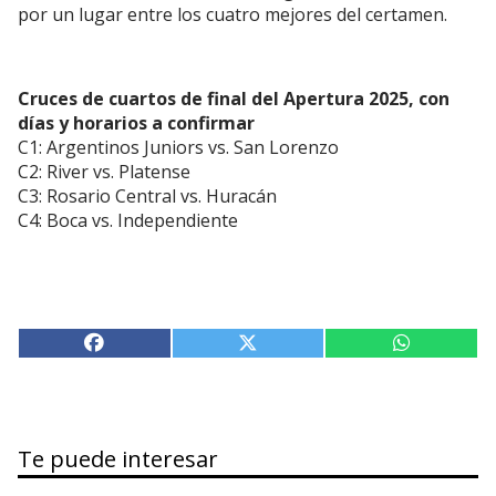
por un lugar entre los cuatro mejores del certamen.
Cruces de cuartos de final del Apertura 2025, con
días y horarios a confirmar
C1: Argentinos Juniors vs. San Lorenzo
C2: River vs. Platense
C3: Rosario Central vs. Huracán
C4: Boca vs. Independiente
Te puede interesar