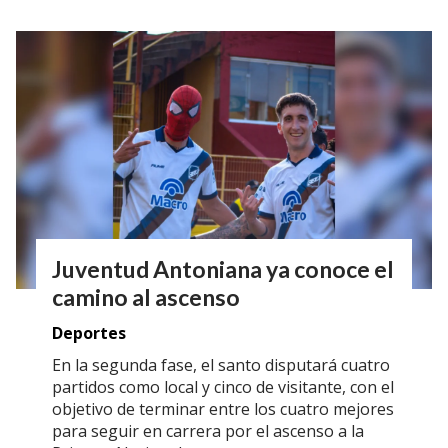
Juventud Antoniana ya conoce el
camino al ascenso
Deportes
En la segunda fase, el santo disputará cuatro
partidos como local y cinco de visitante, con el
objetivo de terminar entre los cuatro mejores
para seguir en carrera por el ascenso a la