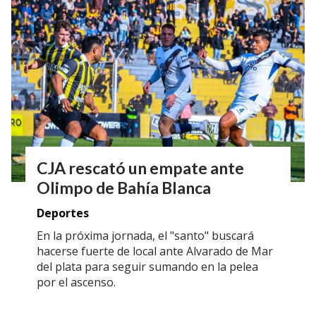
CJA rescató un empate ante
Olimpo de Bahía Blanca
Deportes
En la próxima jornada, el "santo" buscará
hacerse fuerte de local ante Alvarado de Mar
del plata para seguir sumando en la pelea
por el ascenso.