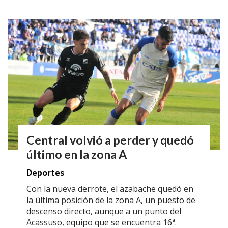
Central volvió a perder y quedó
último en la zona A
Deportes
Con la nueva derrote, el azabache quedó en
la última posición de la zona A, un puesto de
descenso directo, aunque a un punto del
Acassuso, equipo que se encuentra 16ª.