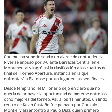
Con mucha superioridad y un alarde de contundencia,
River se impuso por 3-0 ante Barracas Central en el
Monumental y logró así la clasificación a los cuartos de
final del Torneo Apertura, instancia en la que
enfrentará a Platense por un lugar en las semifinales.
Desde temprano, el Millonario dejó en claro que no
quería dejar pasar la oportunidad de meterse entre los
ocho mejores del torneo. Así, a los 11 minutos, un lindo
centro de Kevin Castaño fue peinado por Gonzalo
Montiel y así encontró a Paulo Díaz, quien primero