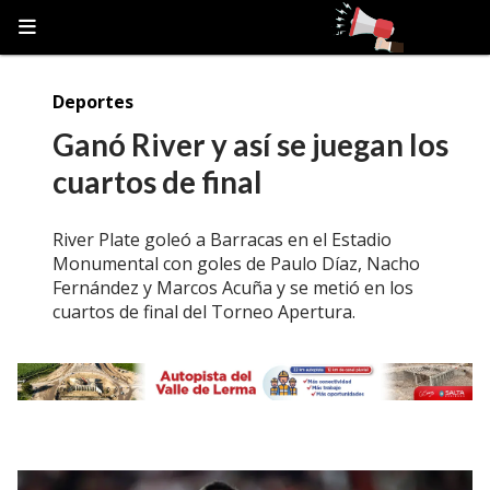
Deportes
Ganó River y así se juegan los
cuartos de final
River Plate goleó a Barracas en el Estadio
Monumental con goles de Paulo Díaz, Nacho
Fernández y Marcos Acuña y se metió en los
cuartos de final del Torneo Apertura.