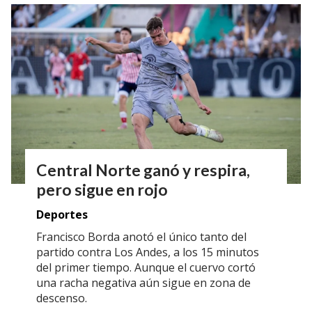
Central Norte ganó y respira,
pero sigue en rojo
Deportes
Francisco Borda anotó el único tanto del
partido contra Los Andes, a los 15 minutos
del primer tiempo. Aunque el cuervo cortó
una racha negativa aún sigue en zona de
descenso.