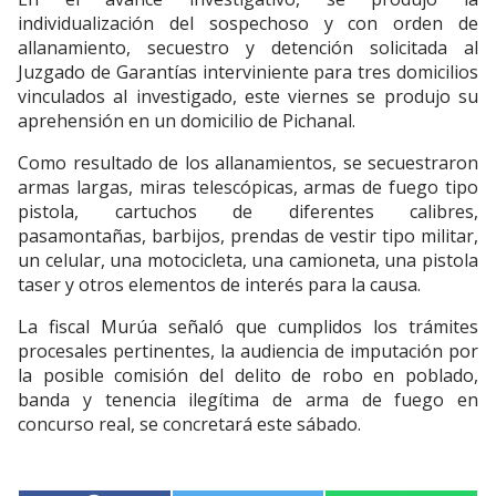
individualización del sospechoso y con orden de
allanamiento, secuestro y detención solicitada al
Juzgado de Garantías interviniente para tres domicilios
vinculados al investigado, este viernes se produjo su
aprehensión en un domicilio de Pichanal.
Como resultado de los allanamientos, se secuestraron
armas largas, miras telescópicas, armas de fuego tipo
pistola, cartuchos de diferentes calibres,
pasamontañas, barbijos, prendas de vestir tipo militar,
un celular, una motocicleta, una camioneta, una pistola
taser y otros elementos de interés para la causa.
La fiscal Murúa señaló que cumplidos los trámites
procesales pertinentes, la audiencia de imputación por
la posible comisión del delito de robo en poblado,
banda y tenencia ilegítima de arma de fuego en
concurso real, se concretará este sábado.