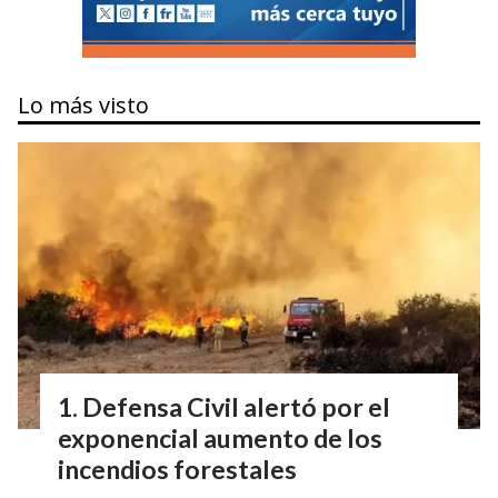
Lo más visto
Defensa Civil alertó por el
exponencial aumento de los
incendios forestales