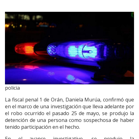
policia
La fiscal penal 1 de Orán, Daniela Murúa, confirmó que
en el marco de una investigación que lleva adelante por
el robo ocurrido el pasado 25 de mayo, se produjo la
detención de una persona como sospechosa de haber
tenido participación en el hecho.
En el avance investigativo, se produjo la