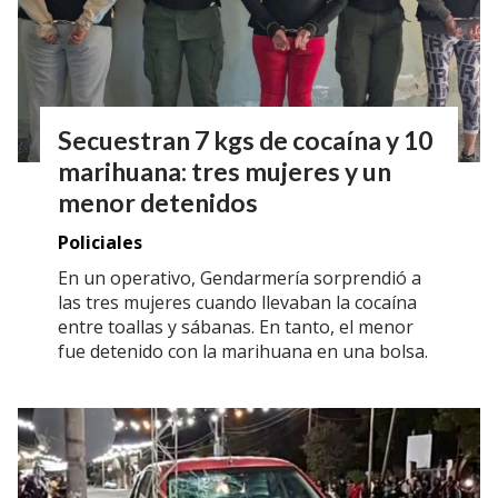
Secuestran 7 kgs de cocaína y 10
marihuana: tres mujeres y un
menor detenidos
Policiales
En un operativo, Gendarmería sorprendió a
las tres mujeres cuando llevaban la cocaína
entre toallas y sábanas. En tanto, el menor
fue detenido con la marihuana en una bolsa.