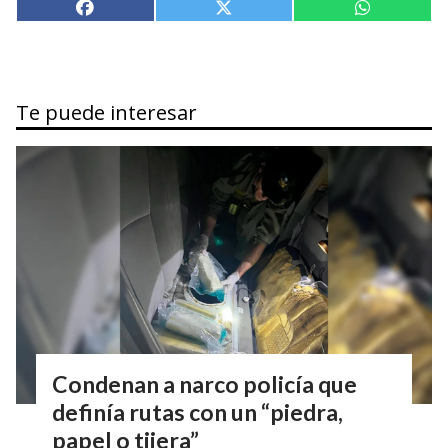
Te puede interesar
Condenan a narco policía que
definía rutas con un “piedra,
papel o tijera”