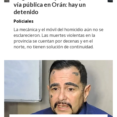
vía pública en Orán: hay un
detenido
Policiales
La mecánica y el móvil del homicidio aún no se
esclarecieron. Las muertes violentas en la
provincia se cuentan por decenas y en el
norte, no tienen solución de continuidad.