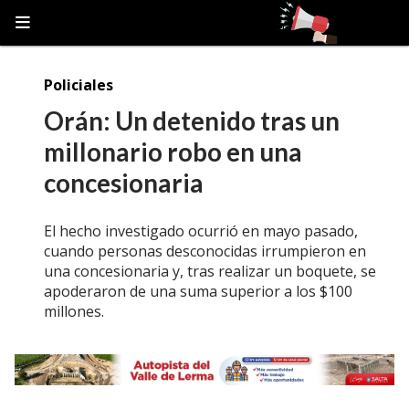
Policiales
Orán: Un detenido tras un
millonario robo en una
concesionaria
El hecho investigado ocurrió en mayo pasado,
cuando personas desconocidas irrumpieron en
una concesionaria y, tras realizar un boquete, se
apoderaron de una suma superior a los $100
millones.