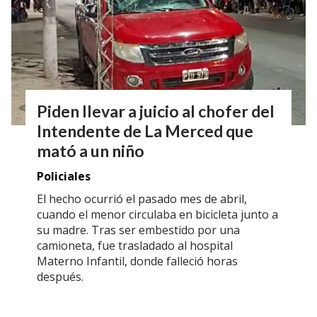
Piden llevar a juicio al chofer del
Intendente de La Merced que
mató a un niño
Policiales
El hecho ocurrió el pasado mes de abril,
cuando el menor circulaba en bicicleta junto a
su madre. Tras ser embestido por una
camioneta, fue trasladado al hospital
Materno Infantil, donde falleció horas
después.