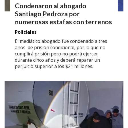
Condenaron al abogado
Santiago Pedroza por
numerosas estafas con terrenos
Policiales
El mediático abogado fue condenado a tres
años de prisión condicional, por lo que no
cumplirá prisión pero no podrá ejercer
durante cinco años y deberá reparar un
perjuicio superior a los $21 millones.