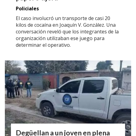
Policiales
El caso involucró un transporte de casi 20
kilos de cocaína en Joaquín V. González. Una
conversación reveló que los integrantes de la
organización utilizaban ese juego para
determinar el operativo.
Degüellan a un joven en plena