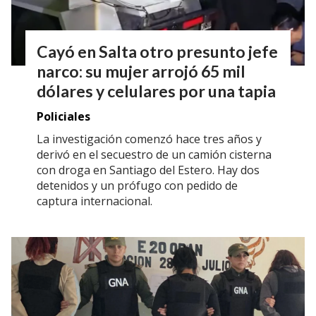
Cayó en Salta otro presunto jefe
narco: su mujer arrojó 65 mil
dólares y celulares por una tapia
Policiales
La investigación comenzó hace tres años y
derivó en el secuestro de un camión cisterna
con droga en Santiago del Estero. Hay dos
detenidos y un prófugo con pedido de
captura internacional.