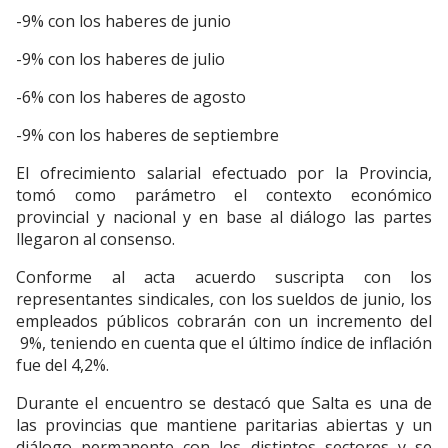
-9% con los haberes de junio
-9% con los haberes de julio
-6% con los haberes de agosto
-9% con los haberes de septiembre
El ofrecimiento salarial efectuado por la Provincia,
tomó como parámetro el contexto económico
provincial y nacional y en base al diálogo las partes
llegaron al consenso.
Conforme al acta acuerdo suscripta con los
representantes sindicales, con los sueldos de junio, los
empleados públicos cobrarán con un incremento del
9%, teniendo en cuenta que el último índice de inflación
fue del 4,2%.
Durante el encuentro se destacó que Salta es una de
las provincias que mantiene paritarias abiertas y un
diálogo permanente con los distintos sectores y se