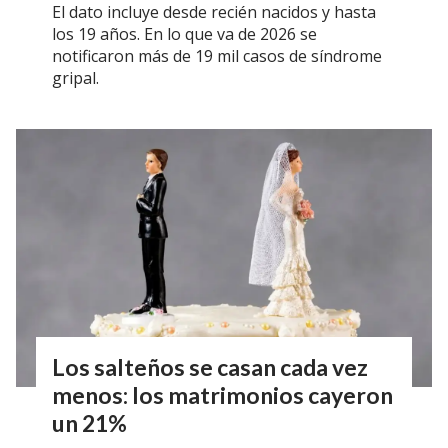
El dato incluye desde recién nacidos y hasta
los 19 años. En lo que va de 2026 se
notificaron más de 19 mil casos de síndrome
gripal.
Los salteños se casan cada vez
menos: los matrimonios cayeron
un 21%