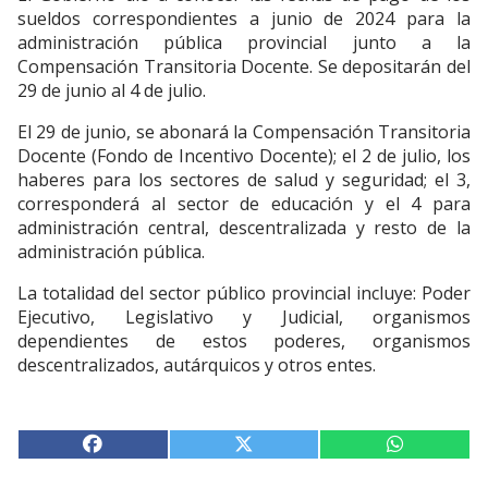
sueldos correspondientes a junio de 2024 para la
administración pública provincial junto a la
Compensación Transitoria Docente. Se depositarán del
29 de junio al 4 de julio.
El 29 de junio, se abonará la Compensación Transitoria
Docente (Fondo de Incentivo Docente); el 2 de julio, los
haberes para los sectores de salud y seguridad; el 3,
corresponderá al sector de educación y el 4 para
administración central, descentralizada y resto de la
administración pública.
La totalidad del sector público provincial incluye: Poder
Ejecutivo, Legislativo y Judicial, organismos
dependientes de estos poderes, organismos
descentralizados, autárquicos y otros entes.