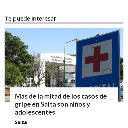
Te puede interesar
Más de la mitad de los casos de
gripe en Salta son niños y
adolescentes
Salta