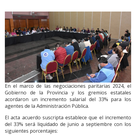
En el marco de las negociaciones paritarias 2024, el
Gobierno de la Provincia y los gremios estatales
acordaron un incremento salarial del 33% para los
agentes de la Administración Pública.
El acta acuerdo suscripta establece que el incremento
del 33% será liquidado de junio a septiembre con los
siguientes porcentajes: