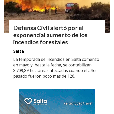
Defensa Civil alertó por el
exponencial aumento de los
incendios forestales
Salta
La temporada de incendios en Salta comenzó
en mayo y, hasta la fecha, se contabilizan
8.709,89 hectáreas afectadas cuando el año
pasado fueron poco más de 126.