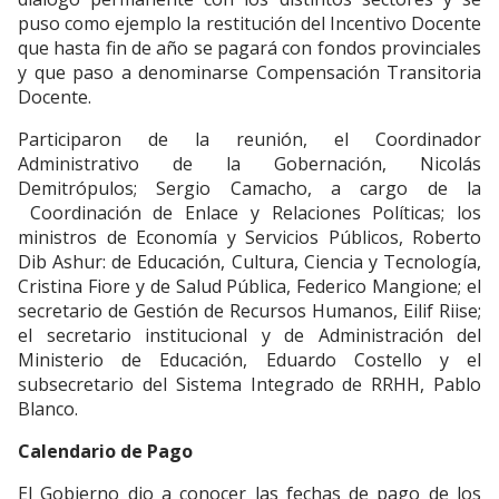
puso como ejemplo la restitución del Incentivo Docente
que hasta fin de año se pagará con fondos provinciales
y que paso a denominarse Compensación Transitoria
Docente.
Participaron de la reunión, el Coordinador
Administrativo de la Gobernación, Nicolás
Demitrópulos; Sergio Camacho, a cargo de la
Coordinación de Enlace y Relaciones Políticas; los
ministros de Economía y Servicios Públicos, Roberto
Dib Ashur: de Educación, Cultura, Ciencia y Tecnología,
Cristina Fiore y de Salud Pública, Federico Mangione; el
secretario de Gestión de Recursos Humanos, Eilif Riise;
el secretario institucional y de Administración del
Ministerio de Educación, Eduardo Costello y el
subsecretario del Sistema Integrado de RRHH, Pablo
Blanco.
Calendario de Pago
El Gobierno dio a conocer las fechas de pago de los