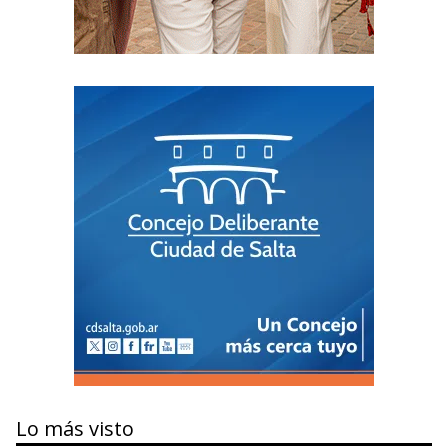
Lo más visto