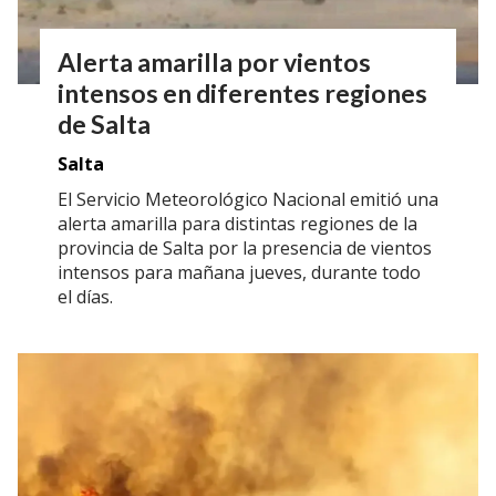
Alerta amarilla por vientos
intensos en diferentes regiones
de Salta
Salta
El Servicio Meteorológico Nacional emitió una
alerta amarilla para distintas regiones de la
provincia de Salta por la presencia de vientos
intensos para mañana jueves, durante todo
el días.