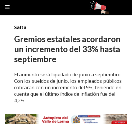
Salta
Gremios estatales acordaron
un incremento del 33% hasta
septiembre
El aumento será liquidado de junio a septiembre.
Con los sueldos de junio, los empleados públicos
cobrarán con un incremento del 9%, teniendo en
cuenta que el último índice de inflación fue del
4,2%.