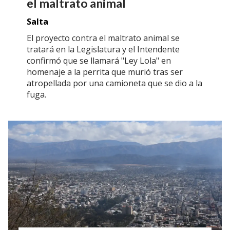
el maltrato animal
Salta
El proyecto contra el maltrato animal se
tratará en la Legislatura y el Intendente
confirmó que se llamará "Ley Lola" en
homenaje a la perrita que murió tras ser
atropellada por una camioneta que se dio a la
fuga.