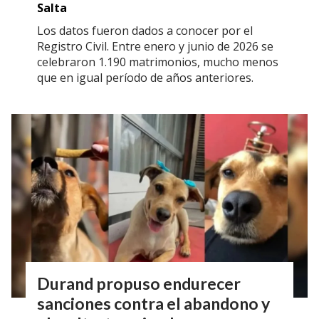
Salta
Los datos fueron dados a conocer por el
Registro Civil. Entre enero y junio de 2026 se
celebraron 1.190 matrimonios, mucho menos
que en igual período de años anteriores.
Durand propuso endurecer
sanciones contra el abandono y