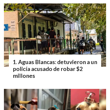
Aguas Blancas: detuvieron a un
policía acusado de robar $2
millones