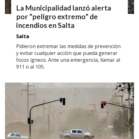
La Municipalidad lanzó alerta
por "peligro extremo" de
incendios en Salta
Salta
Pidieron extremar las medidas de prevención
y evitar cualquier acción que pueda generar
focos ígneos. Ante una emergencia, llamar al
911 o al 105.