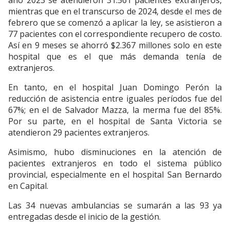
año 2023 se atendieron 31.561 pacientes extranjeros,
mientras que en el transcurso de 2024, desde el mes de
febrero que se comenzó a aplicar la ley, se asistieron a
77 pacientes con el correspondiente recupero de costo.
Así en 9 meses se ahorró $2.367 millones solo en este
hospital que es el que más demanda tenía de
extranjeros.
En tanto, en el hospital Juan Domingo Perón la
reducción de asistencia entre iguales períodos fue del
67%; en el de Salvador Mazza, la merma fue del 85%.
Por su parte, en el hospital de Santa Victoria se
atendieron 29 pacientes extranjeros.
Asimismo, hubo disminuciones en la atención de
pacientes extranjeros en todo el sistema público
provincial, especialmente en el hospital San Bernardo
en Capital.
Las 34 nuevas ambulancias se sumarán a las 93 ya
entregadas desde el inicio de la gestión.