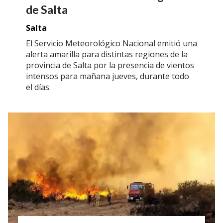
de Salta
Salta
El Servicio Meteorológico Nacional emitió una
alerta amarilla para distintas regiones de la
provincia de Salta por la presencia de vientos
intensos para mañana jueves, durante todo
el días.