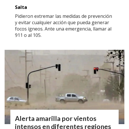
Salta
Pidieron extremar las medidas de prevención
y evitar cualquier acción que pueda generar
focos ígneos. Ante una emergencia, llamar al
911 o al 105.
Alerta amarilla por vientos
intensos en diferentes regiones