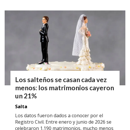
Los salteños se casan cada vez
menos: los matrimonios cayeron
un 21%
Salta
Los datos fueron dados a conocer por el
Registro Civil. Entre enero y junio de 2026 se
celebraron 1.190 matrimonios, mucho menos