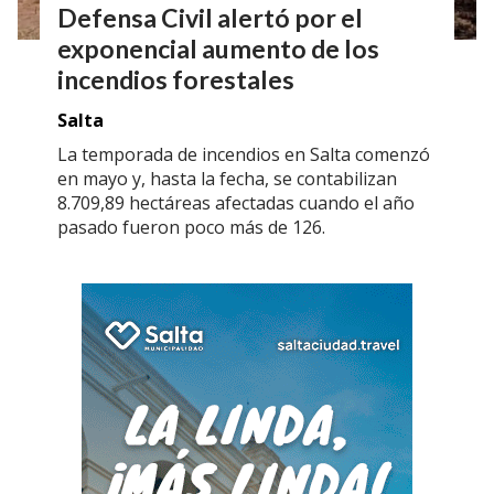
Defensa Civil alertó por el
exponencial aumento de los
incendios forestales
Salta
La temporada de incendios en Salta comenzó
en mayo y, hasta la fecha, se contabilizan
8.709,89 hectáreas afectadas cuando el año
pasado fueron poco más de 126.