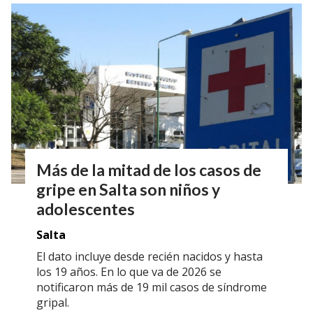
Más de la mitad de los casos de
gripe en Salta son niños y
adolescentes
Salta
El dato incluye desde recién nacidos y hasta
los 19 años. En lo que va de 2026 se
notificaron más de 19 mil casos de síndrome
gripal.