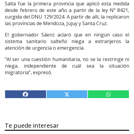
Salta fue la primera provincia que aplicó esta medida
desde febrero de este año a partir de la ley Nº 8421,
surgida del DNU 129/2024. A partir de allí, la replicaron
las provincias de Mendoza, Jujuy y Santa Cruz.
El gobernador Sáenz aclaró que en ningún caso el
sistema sanitario salteño niega a extranjeros la
atención de urgencia o emergencia.
“Al ser una cuestión humanitaria, no se la restringe ni
niega, independiente de cuál sea la situación
migratoria”, expresó.
Te puede interesar