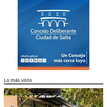
Lo más visto