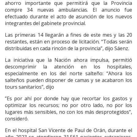
ahorro importante que permitirá que la Provincia
compre 34 nuevas ambulancias. El anuncio fue
efectuado durante el acto de asunción de los nuevos
integrantes del gabinete provincial.
Las primeras 14 llegarán a fines de este mes y las 20
restantes, están en proceso de licitación. “Todas serán
distribuidas en cada rincón de la provincia”, dijo Sáenz.
La iniciativa que la Nación ahora impulsa, permitió
descomprimir la atención en los hospitales,
especialmente en los del norte salteño: “Ahora los
salteños pueden disponer de camas y se acabaron los
tours sanitarios”, dijo
”Es por ahí por donde hay que recortar los gastos y
optimizar los recursos; no por otro lado, no por los
lugares más sensibles, no con los más desprotegidos”,
consideró.
En el hospital San Vicente de Paul de Orán, durante el