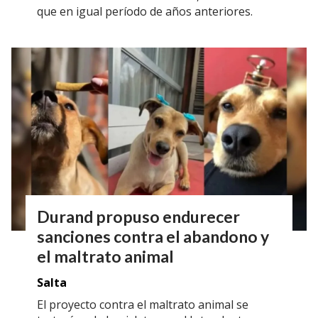
que en igual período de años anteriores.
Durand propuso endurecer
sanciones contra el abandono y
el maltrato animal
Salta
El proyecto contra el maltrato animal se