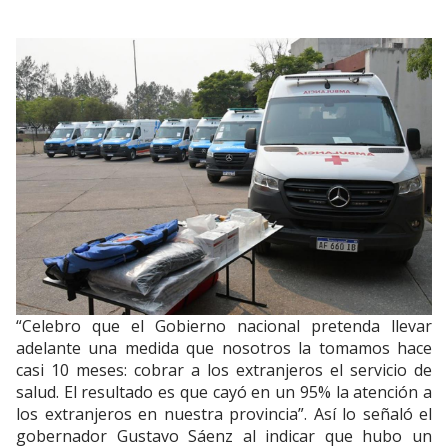
“Celebro que el Gobierno nacional pretenda llevar
adelante una medida que nosotros la tomamos hace
casi 10 meses: cobrar a los extranjeros el servicio de
salud. El resultado es que cayó en un 95% la atención a
los extranjeros en nuestra provincia”. Así lo señaló el
gobernador Gustavo Sáenz al indicar que hubo un