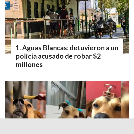
Aguas Blancas: detuvieron a un
policía acusado de robar $2
millones