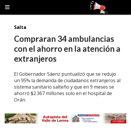
Salta
Compraran 34 ambulancias
con el ahorro en la atención a
extranjeros
El Gobernador Sáenz puntualizó que se redujo
un 95% la demanda de ciudadanos extranjeros al
sistema sanitario salteño y que en 9 meses se
ahorró $2.367 millones solo en el hospital de
Orán.