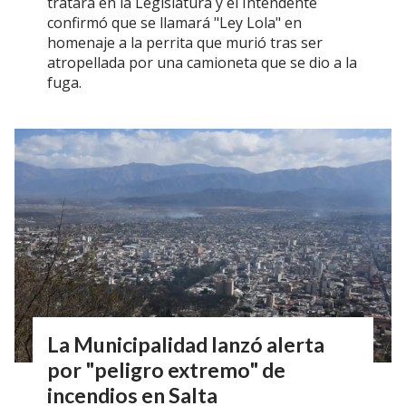
tratará en la Legislatura y el Intendente
confirmó que se llamará "Ley Lola" en
homenaje a la perrita que murió tras ser
atropellada por una camioneta que se dio a la
fuga.
La Municipalidad lanzó alerta
por "peligro extremo" de
incendios en Salta