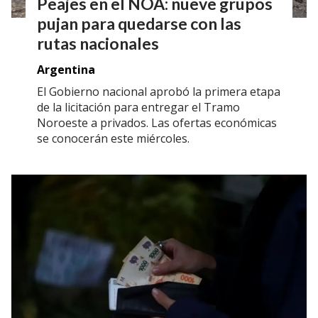
Peajes en el NOA: nueve grupos
pujan para quedarse con las
rutas nacionales
Argentina
El Gobierno nacional aprobó la primera etapa
de la licitación para entregar el Tramo
Noroeste a privados. Las ofertas económicas
se conocerán este miércoles.