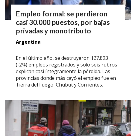
Empleo formal: se perdieron
casi 30.000 puestos, por bajas
privadas y monotributo
Argentina
En el último año, se destruyeron 127.893
(-2%) empleos registrados y solo seis rubros
explican casi íntegramente la pérdida. Las
provincias donde más cayó el empleo fue en
Tierra del Fuego, Chubut y Corrientes.