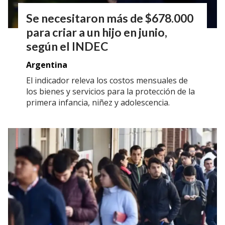
Se necesitaron más de $678.000
para criar a un hijo en junio,
según el INDEC
Argentina
El indicador releva los costos mensuales de
los bienes y servicios para la protección de la
primera infancia, niñez y adolescencia.