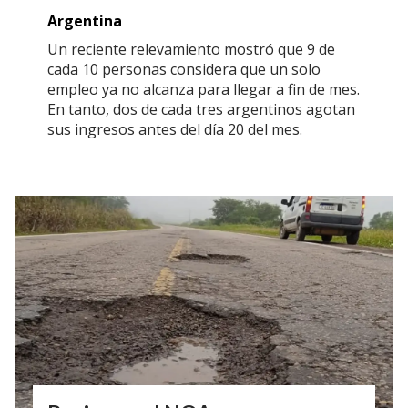
Argentina
Un reciente relevamiento mostró que 9 de
cada 10 personas considera que un solo
empleo ya no alcanza para llegar a fin de mes.
En tanto, dos de cada tres argentinos agotan
sus ingresos antes del día 20 del mes.