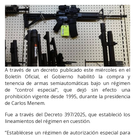
A través de un decreto publicado este miércoles en el
Boletín Oficial, el Gobierno habilitó la compra y
tenencia de armas semiautomáticas bajo un régimen
de "control especial", que dejó sin efecto una
prohibición vigente desde 1995, durante la presidencia
de Carlos Menem.
Fue a través del Decreto 397/2025, que estableció los
lineamientos del régimen en cuestión.
“Establécese un régimen de autorización especial para