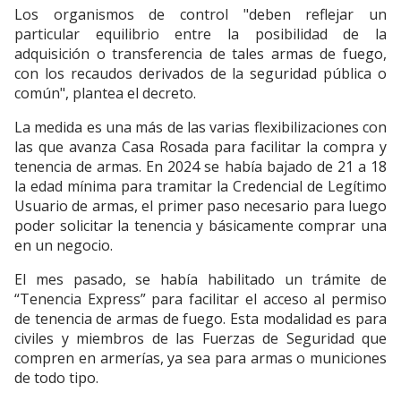
Los organismos de control "deben reflejar un
particular equilibrio entre la posibilidad de la
adquisición o transferencia de tales armas de fuego,
con los recaudos derivados de la seguridad pública o
común", plantea el decreto.
La medida es una más de las varias flexibilizaciones con
las que avanza Casa Rosada para facilitar la compra y
tenencia de armas. En 2024 se había bajado de 21 a 18
la edad mínima para tramitar la Credencial de Legítimo
Usuario de armas, el primer paso necesario para luego
poder solicitar la tenencia y básicamente comprar una
en un negocio.
El mes pasado, se había habilitado un trámite de
“Tenencia Express” para facilitar el acceso al permiso
de tenencia de armas de fuego. Esta modalidad es para
civiles y miembros de las Fuerzas de Seguridad que
compren en armerías, ya sea para armas o municiones
de todo tipo.