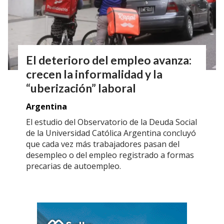
El deterioro del empleo avanza:
crecen la informalidad y la
“uberización” laboral
Argentina
El estudio del Observatorio de la Deuda Social
de la Universidad Católica Argentina concluyó
que cada vez más trabajadores pasan del
desempleo o del empleo registrado a formas
precarias de autoempleo.