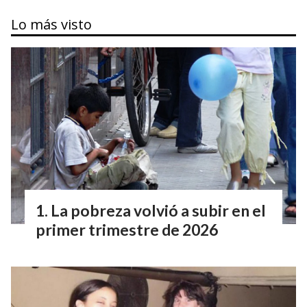
Lo más visto
La pobreza volvió a subir en el
primer trimestre de 2026