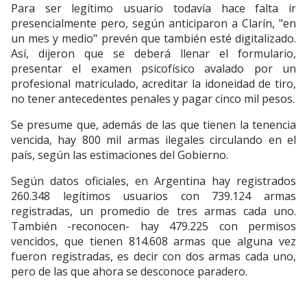
Para ser legítimo usuario todavía hace falta ir
presencialmente pero, según anticiparon a Clarín, "en
un mes y medio" prevén que también esté digitalizado.
Así, dijeron que se deberá llenar el formulario,
presentar el examen psicofísico avalado por un
profesional matriculado, acreditar la idoneidad de tiro,
no tener antecedentes penales y pagar cinco mil pesos.
Se presume que, además de las que tienen la tenencia
vencida, hay 800 mil armas ilegales circulando en el
país, según las estimaciones del Gobierno.
Según datos oficiales, en Argentina hay registrados
260.348 legítimos usuarios con 739.124 armas
registradas, un promedio de tres armas cada uno.
También -reconocen- hay 479.225 con permisos
vencidos, que tienen 814.608 armas que alguna vez
fueron registradas, es decir con dos armas cada uno,
pero de las que ahora se desconoce paradero.