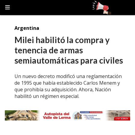
Argentina
Milei habilitó la compra y
tenencia de armas
semiautomáticas para civiles
Un nuevo decreto modificó una reglamentación
de 1995 que había establecido Carlos Menem y
que prohibía su adquisición. Ahora, Nación
habilitó un régimen especial.