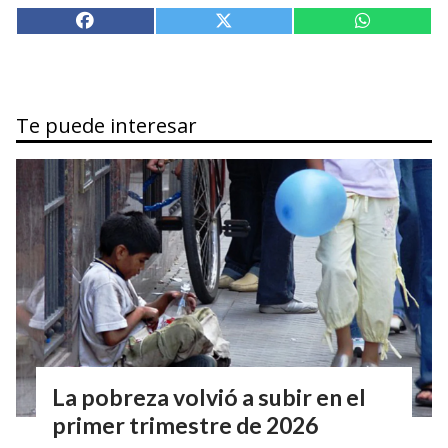
Te puede interesar
La pobreza volvió a subir en el
primer trimestre de 2026