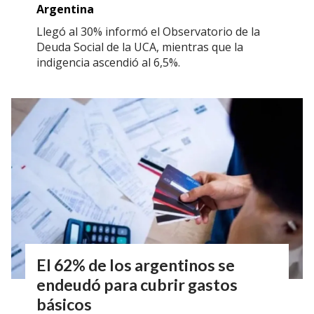
Argentina
Llegó al 30% informó el Observatorio de la
Deuda Social de la UCA, mientras que la
indigencia ascendió al 6,5%.
El 62% de los argentinos se
endeudó para cubrir gastos
básicos